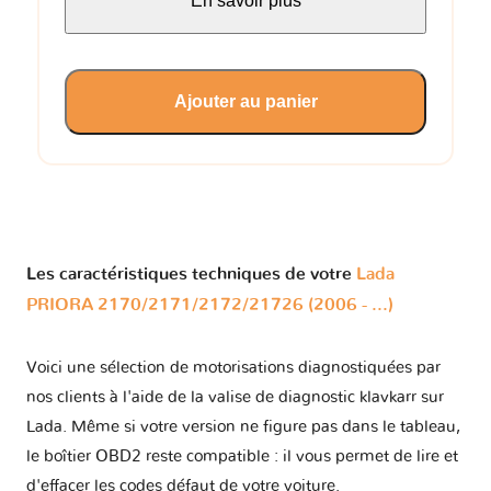
En savoir plus
Ajouter au panier
Les caractéristiques techniques de votre
Lada
PRIORA 2170/2171/2172/21726 (2006 - ...)
Voici une sélection de motorisations diagnostiquées par
nos clients à l'aide de la valise de diagnostic klavkarr sur
Lada. Même si votre version ne figure pas dans le tableau,
le boîtier OBD2 reste compatible : il vous permet de lire et
d'effacer les codes défaut de votre voiture.