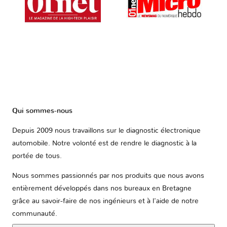
Qui sommes-nous
Depuis 2009 nous travaillons sur le diagnostic électronique
automobile. Notre volonté est de rendre le diagnostic à la
portée de tous.
Nous sommes passionnés par nos produits que nous avons
entièrement développés dans nos bureaux en Bretagne
grâce au savoir-faire de nos ingénieurs et à l'aide de notre
communauté.