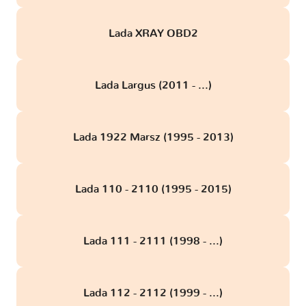
Lada XRAY OBD2
Lada Largus (2011 - ...)
Lada 1922 Marsz (1995 - 2013)
Lada 110 - 2110 (1995 - 2015)
Lada 111 - 2111 (1998 - ...)
Lada 112 - 2112 (1999 - ...)