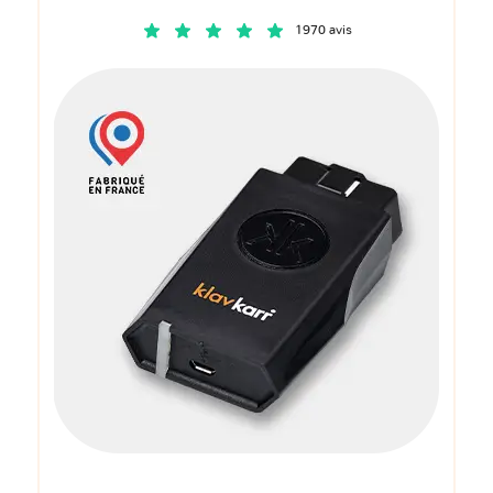
1970 avis