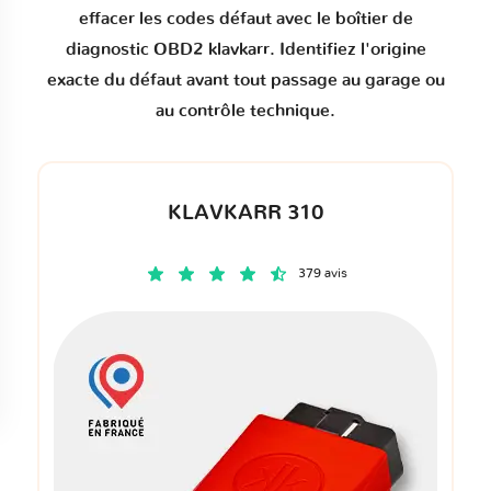
effacer les codes défaut
avec le boîtier de
diagnostic OBD2 klavkarr. Identifiez l'origine
exacte du défaut avant tout passage au garage ou
au contrôle technique.
KLAVKARR 310
379 avis