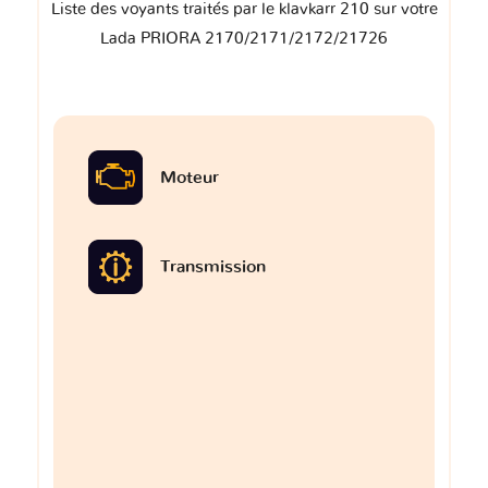
Liste des voyants traités par le klavkarr 210 sur votre
Lada PRIORA 2170/2171/2172/21726
Moteur
Transmission