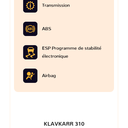
Transmission
ABS
ESP Programme de stabilité
électronique
Airbag
KLAVKARR 310