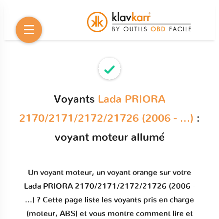
Voyants
Lada PRIORA
2170/2171/2172/21726 (2006 - ...)
:
voyant moteur allumé
Un
voyant moteur
, un voyant orange sur votre
Lada PRIORA 2170/2171/2172/21726 (2006 -
...)
? Cette page liste les voyants pris en charge
(moteur, ABS) et vous montre comment
lire et