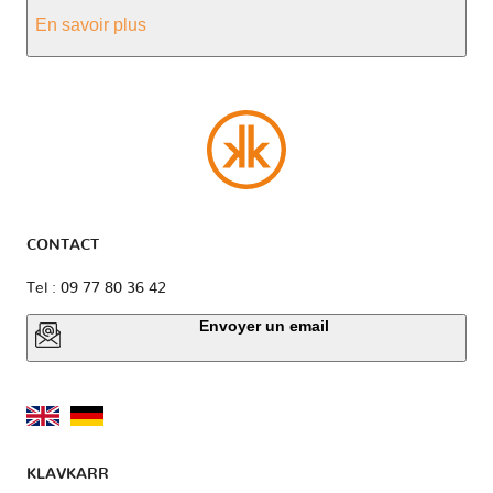
En savoir plus
CONTACT
Tel : 09 77 80 36 42
Envoyer un email
KLAVKARR