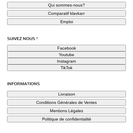
Qui sommes-nous?
Comparatif klavkarr
Emploi
SUIVEZ NOUS !
Facebook
Youtube
Instagram
TikTok
INFORMATIONS
Livraison
Conditions Générales de Ventes
Mentions Légales
Politique de confidentialité