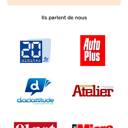
Ils parlent de nous