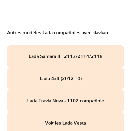
Autres modèles Lada compatibles avec klavkarr
Lada Samara II - 2113/2114/2115
Lada 4x4 (2012 - 0)
obd
Lada Travia Nova - 1102 compatible
Voir les Lada Vesta