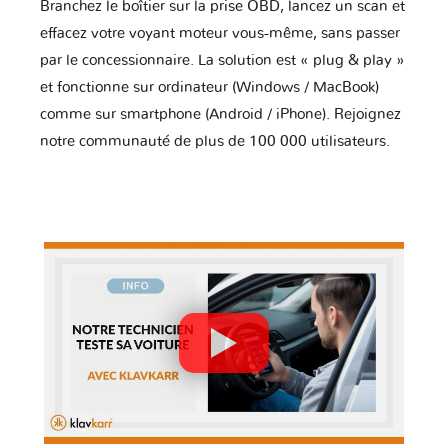
Branchez le boîtier sur la prise OBD, lancez un scan et
effacez votre voyant moteur vous-même, sans passer
par le concessionnaire. La solution est « plug & play »
et fonctionne sur ordinateur (Windows / MacBook)
comme sur smartphone (Android / iPhone). Rejoignez
notre communauté de plus de 100 000 utilisateurs.