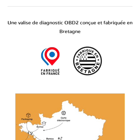
Une valise de diagnostic OBD2 conçue et fabriquée en
Bretagne