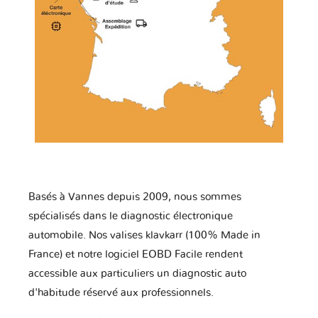
Basés à Vannes depuis 2009, nous sommes
spécialisés dans le diagnostic électronique
automobile. Nos valises klavkarr (100% Made in
France) et notre logiciel EOBD Facile rendent
accessible aux particuliers un diagnostic auto
d'habitude réservé aux professionnels.