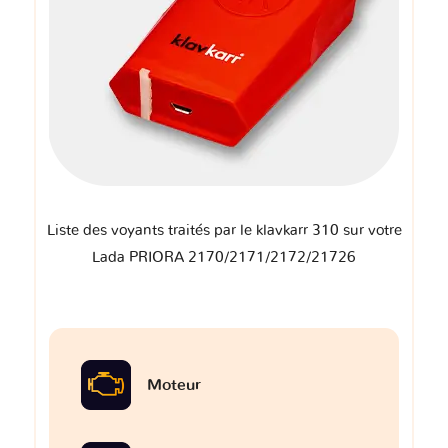
Liste des voyants traités par le klavkarr 310 sur votre
Lada PRIORA 2170/2171/2172/21726
Moteur