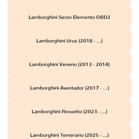
Lamborghini Sesto Elemento OBD2
Lamborghini Urus (2018 - ...)
Lamborghini Veneno (2013 - 2014)
Lamborghini Aventador (2017 - ...)
Lamborghini Revuelto (2023 - ...)
Lamborghini Temerario (2025 - ...)