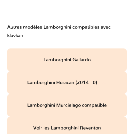
Autres modèles Lamborghini compatibles avec
klavkarr
Lamborghini Gallardo
Lamborghini Huracan (2014 - 0)
obd
Lamborghini Murcielago compatible
Voir les Lamborghini Reventon