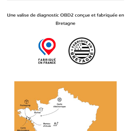
Une valise de diagnostic OBD2 conçue et fabriquée en
Bretagne