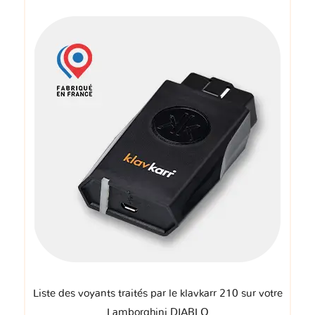
Liste des voyants traités par le klavkarr 210 sur votre
Lamborghini DIABLO