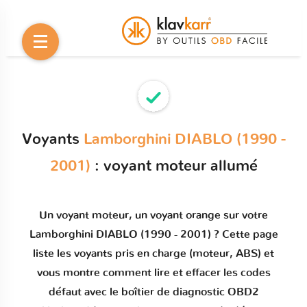
Voyants
Lamborghini DIABLO (1990 -
2001)
: voyant moteur allumé
Un
voyant moteur
, un voyant orange sur votre
Lamborghini DIABLO (1990 - 2001)
? Cette page
liste les voyants pris en charge (moteur, ABS) et
vous montre comment
lire et effacer les codes
défaut
avec le boîtier de diagnostic OBD2