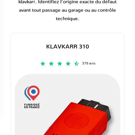
klavkarr. Identifiez l'origine exacte du défaut
avant tout passage au garage ou au contrôle
technique.
KLAVKARR 310
379 avis