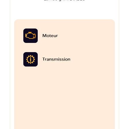
Moteur
Transmission