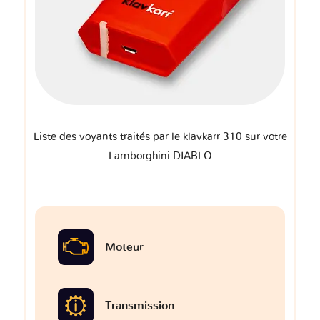
Liste des voyants traités par le klavkarr 310 sur votre
Lamborghini DIABLO
Moteur
Transmission