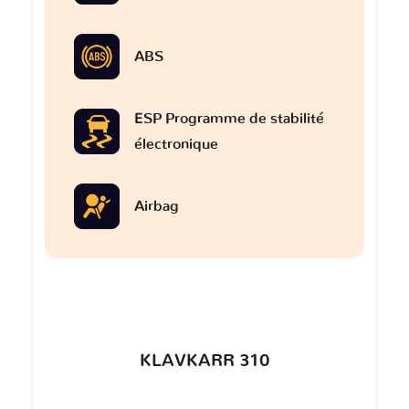
ABS
ESP Programme de stabilité
électronique
Airbag
KLAVKARR 310