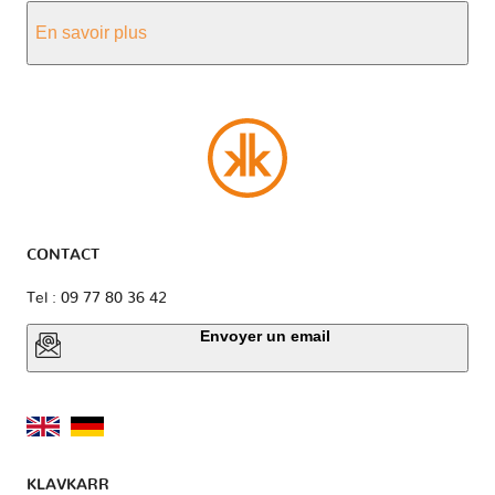
En savoir plus
CONTACT
Tel : 09 77 80 36 42
Envoyer un email
KLAVKARR