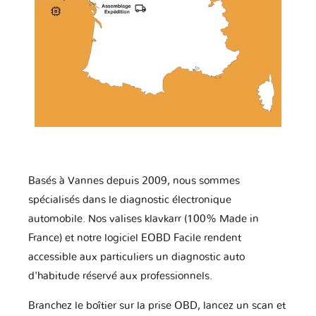
Basés à Vannes depuis 2009, nous sommes
spécialisés dans le diagnostic électronique
automobile. Nos valises klavkarr (100% Made in
France) et notre logiciel EOBD Facile rendent
accessible aux particuliers un diagnostic auto
d'habitude réservé aux professionnels.
Branchez le boîtier sur la prise OBD, lancez un scan et