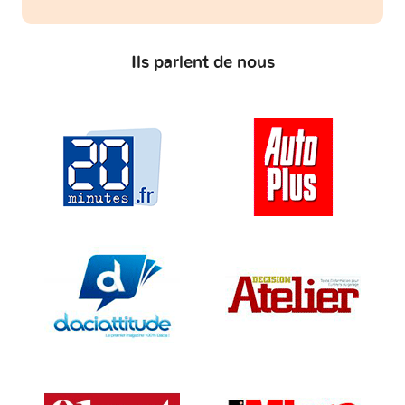
Ils parlent de nous