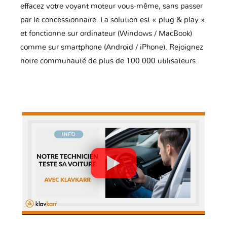
effacez votre voyant moteur vous-même, sans passer
par le concessionnaire. La solution est « plug & play »
et fonctionne sur ordinateur (Windows / MacBook)
comme sur smartphone (Android / iPhone). Rejoignez
notre communauté de plus de 100 000 utilisateurs.