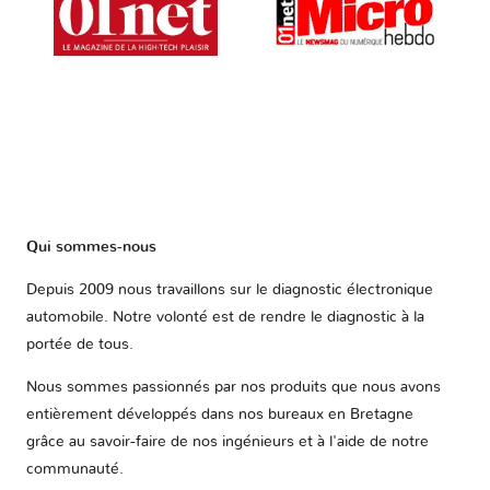
Qui sommes-nous
Depuis 2009 nous travaillons sur le diagnostic électronique
automobile. Notre volonté est de rendre le diagnostic à la
portée de tous.
Nous sommes passionnés par nos produits que nous avons
entièrement développés dans nos bureaux en Bretagne
grâce au savoir-faire de nos ingénieurs et à l'aide de notre
communauté.