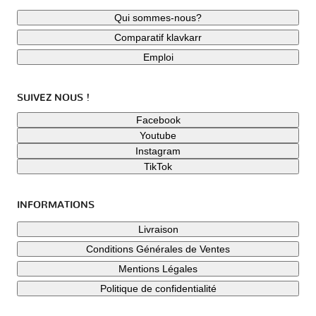
Qui sommes-nous?
Comparatif klavkarr
Emploi
SUIVEZ NOUS !
Facebook
Youtube
Instagram
TikTok
INFORMATIONS
Livraison
Conditions Générales de Ventes
Mentions Légales
Politique de confidentialité