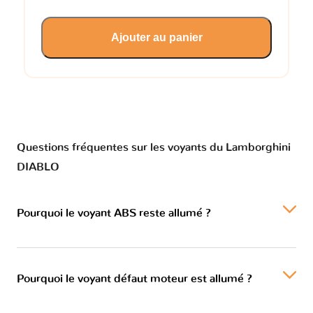
Ajouter au panier
Questions fréquentes sur les voyants du Lamborghini
DIABLO
Pourquoi le voyant ABS reste allumé ?
Pourquoi le voyant défaut moteur est allumé ?