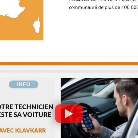
communauté de plus de 100 000 