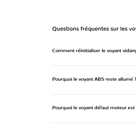
Questions fréquentes sur les v
Comment réinitialiser le voyant vidan
Pourquoi le voyant ABS reste allumé 
Pourquoi le voyant défaut moteur est