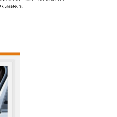
utilisateurs.