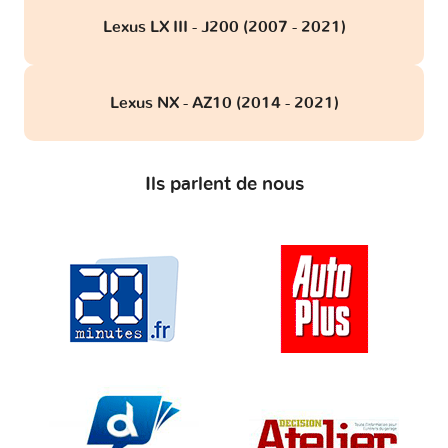
Lexus LX III - J200 (2007 - 2021)
Lexus NX - AZ10 (2014 - 2021)
Ils parlent de nous