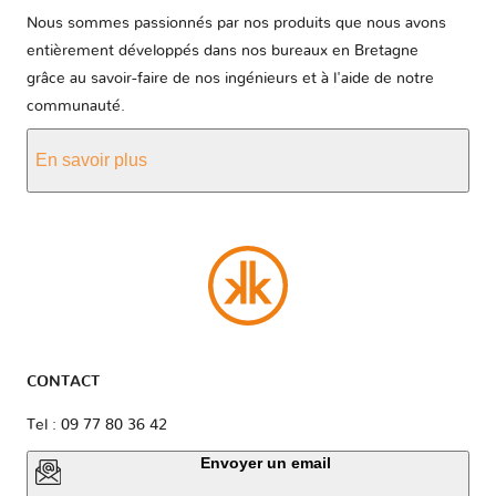
Nous sommes passionnés par nos produits que nous avons
entièrement développés dans nos bureaux en Bretagne
grâce au savoir-faire de nos ingénieurs et à l'aide de notre
communauté.
En savoir plus
CONTACT
Tel : 09 77 80 36 42
Envoyer un email