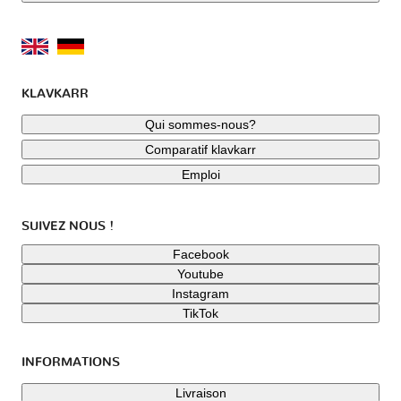
KLAVKARR
Qui sommes-nous?
Comparatif klavkarr
Emploi
SUIVEZ NOUS !
Facebook
Youtube
Instagram
TikTok
INFORMATIONS
Livraison