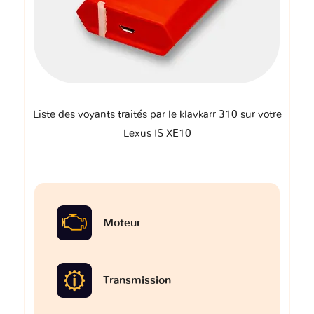
Liste des voyants traités par le klavkarr 310 sur votre
Lexus IS XE10
Moteur
Transmission