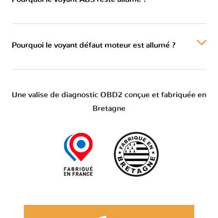
Pourquoi le voyant défaut moteur est allumé ?
Une valise de diagnostic OBD2 conçue et fabriquée en
Bretagne