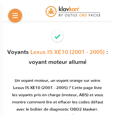
Voyants
Lexus IS XE10 (2001 - 2005)
:
voyant moteur allumé
Un
voyant moteur
, un voyant orange sur votre
Lexus IS XE10 (2001 - 2005)
? Cette page liste
les voyants pris en charge (moteur, ABS) et vous
montre comment
lire et effacer les codes défaut
avec le boîtier de diagnostic OBD2 klavkarr.