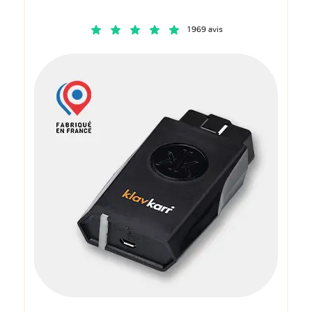
1969 avis