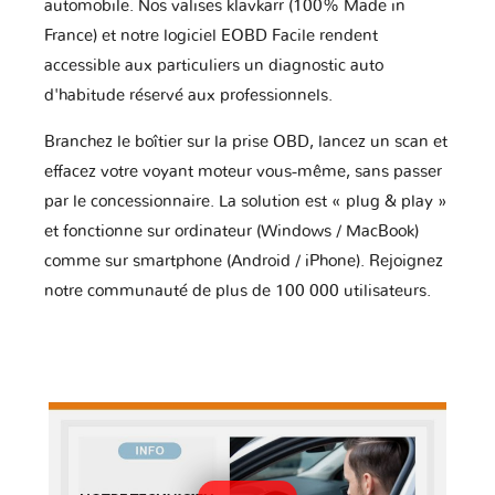
automobile. Nos valises klavkarr (100% Made in
France) et notre logiciel EOBD Facile rendent
accessible aux particuliers un diagnostic auto
d'habitude réservé aux professionnels.
Branchez le boîtier sur la prise OBD, lancez un scan et
effacez votre voyant moteur vous-même, sans passer
par le concessionnaire. La solution est « plug & play »
et fonctionne sur ordinateur (Windows / MacBook)
comme sur smartphone (Android / iPhone). Rejoignez
notre communauté de plus de 100 000 utilisateurs.