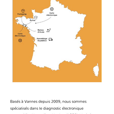
Basés à Vannes depuis 2009, nous sommes
spécialisés dans le diagnostic électronique