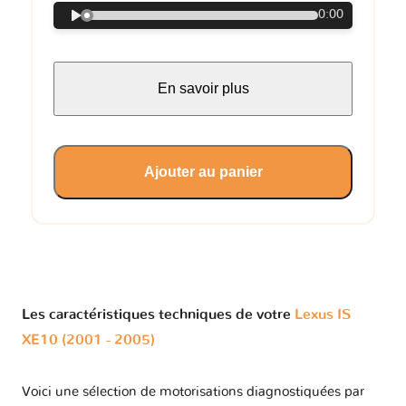
0:00
En savoir plus
Ajouter au panier
Les caractéristiques techniques de votre
Lexus IS
XE10 (2001 - 2005)
Voici une sélection de motorisations diagnostiquées par