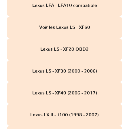
Lexus LFA - LFA10 compatible
Voir les Lexus LS - XF50
Lexus LS - XF20 OBD2
Lexus LS - XF30 (2000 - 2006)
Lexus LS - XF40 (2006 - 2017)
Lexus LX II - J100 (1998 - 2007)