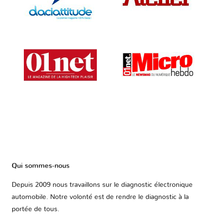
Qui sommes-nous
Depuis 2009 nous travaillons sur le diagnostic électronique
automobile. Notre volonté est de rendre le diagnostic à la
portée de tous.