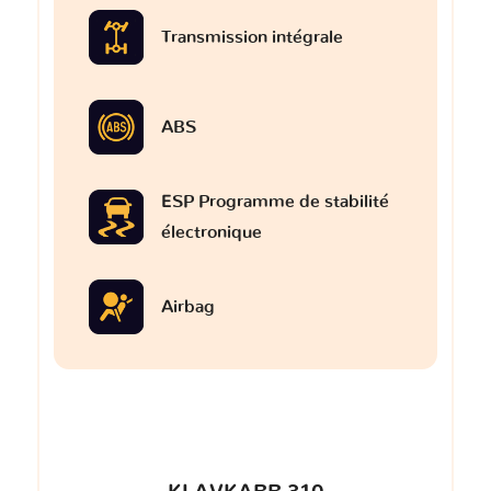
Transmission intégrale
ABS
ESP Programme de stabilité
électronique
Airbag