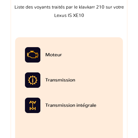
Liste des voyants traités par le klavkarr 210 sur votre
Lexus IS XE10
Moteur
Transmission
Transmission intégrale