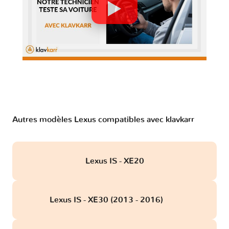
Autres modèles Lexus compatibles avec klavkarr
Lexus IS - XE20
Lexus IS - XE30 (2013 - 2016)
obd