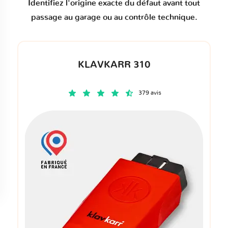
Identifiez l'origine exacte du défaut avant tout
passage au garage ou au contrôle technique.
KLAVKARR 310
379 avis