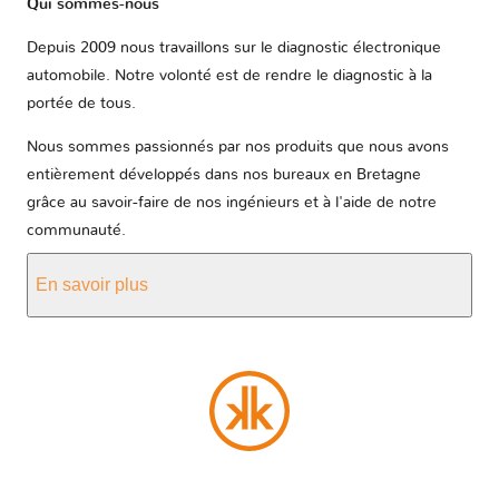
Qui sommes-nous
Depuis 2009 nous travaillons sur le diagnostic électronique
automobile. Notre volonté est de rendre le diagnostic à la
portée de tous.
Nous sommes passionnés par nos produits que nous avons
entièrement développés dans nos bureaux en Bretagne
grâce au savoir-faire de nos ingénieurs et à l'aide de notre
communauté.
En savoir plus