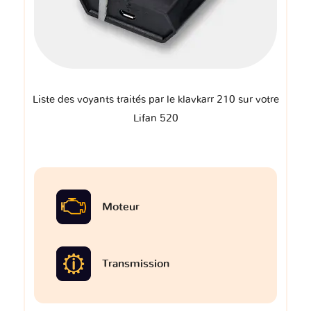
Liste des voyants traités par le klavkarr 210 sur votre
Lifan 520
Moteur
Transmission