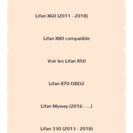
Lifan X60 (2011 - 2018)
obd
Lifan X80 compatible
Voir les Lifan X50
Lifan X70 OBD2
Lifan Myway (2016 - ...)
Lifan 330 (2013 - 2018)