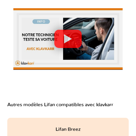
Autres modèles Lifan compatibles avec klavkarr
Lifan Breez