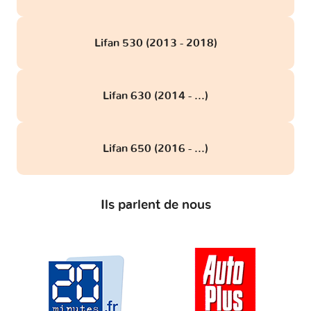
Lifan 530 (2013 - 2018)
Lifan 630 (2014 - ...)
Lifan 650 (2016 - ...)
Ils parlent de nous