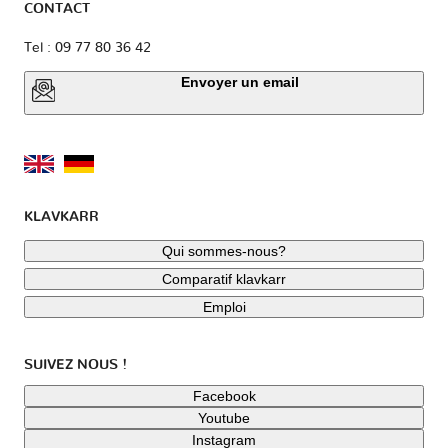
CONTACT
Tel : 09 77 80 36 42
Envoyer un email
KLAVKARR
Qui sommes-nous?
Comparatif klavkarr
Emploi
SUIVEZ NOUS !
Facebook
Youtube
Instagram