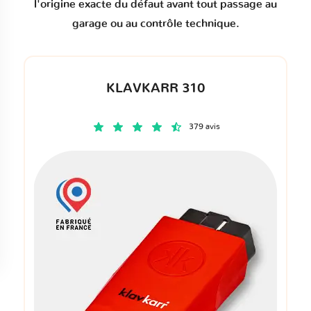
l'origine exacte du défaut avant tout passage au
garage ou au contrôle technique.
KLAVKARR 310
379 avis