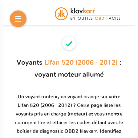
Voyants
Lifan 520 (2006 - 2012)
:
voyant moteur allumé
Un
voyant moteur
, un voyant orange sur votre
Lifan 520 (2006 - 2012)
? Cette page liste les
voyants pris en charge (moteur) et vous montre
comment
lire et effacer les codes défaut
avec le
boîtier de diagnostic OBD2 klavkarr. Identifiez