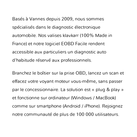
Basés à Vannes depuis 2009, nous sommes
spécialisés dans le diagnostic électronique
automobile. Nos valises klavkarr (100% Made in
France) et notre logiciel EOBD Facile rendent
accessible aux particuliers un diagnostic auto
d'habitude réservé aux professionnels.
Branchez le boîtier sur la prise OBD, lancez un scan et
effacez votre voyant moteur vous-même, sans passer
par le concessionnaire. La solution est « plug & play »
et fonctionne sur ordinateur (Windows / MacBook)
comme sur smartphone (Android / iPhone). Rejoignez
notre communauté de plus de 100 000 utilisateurs.