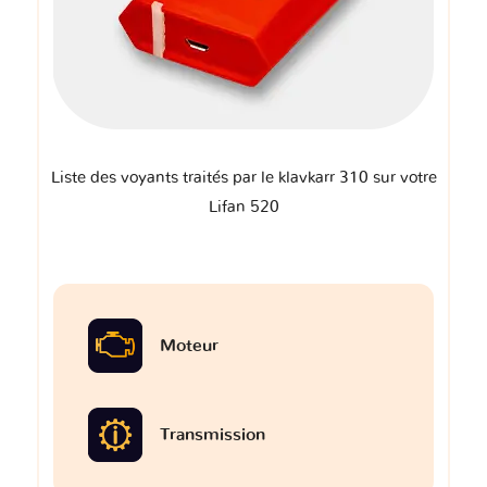
Liste des voyants traités par le klavkarr 310 sur votre
Lifan 520
Moteur
Transmission