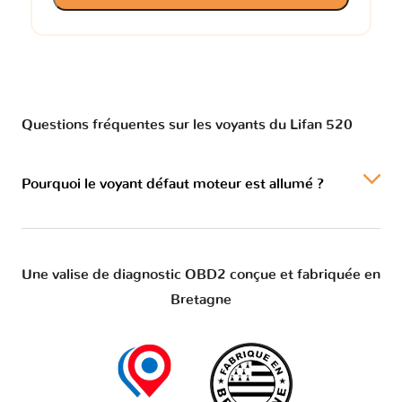
Questions fréquentes sur les voyants du Lifan 520
Pourquoi le voyant défaut moteur est allumé ?
Une valise de diagnostic OBD2 conçue et fabriquée en
Bretagne