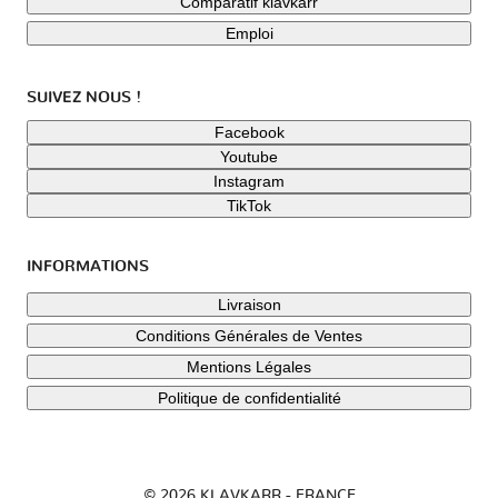
Comparatif klavkarr
Emploi
SUIVEZ NOUS !
Facebook
Youtube
Instagram
TikTok
INFORMATIONS
Livraison
Conditions Générales de Ventes
Mentions Légales
Politique de confidentialité
© 2026 KLAVKARR - FRANCE