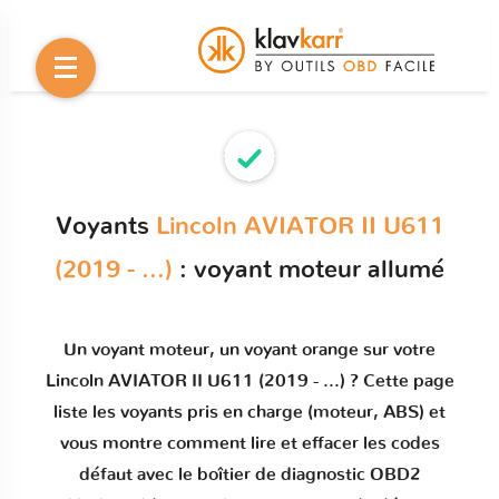
Voyants
Lincoln AVIATOR II U611
(2019 - ...)
: voyant moteur allumé
Un
voyant moteur
, un voyant orange sur votre
Lincoln AVIATOR II U611 (2019 - ...)
? Cette page
liste les voyants pris en charge (moteur, ABS) et
vous montre comment
lire et effacer les codes
défaut
avec le boîtier de diagnostic OBD2