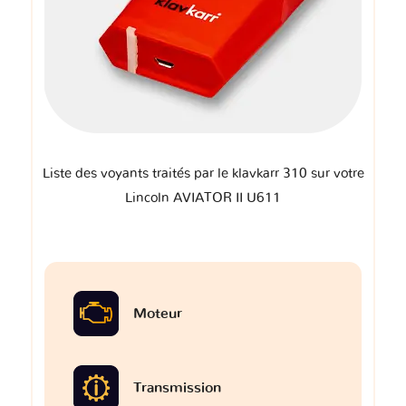
Liste des voyants traités par le klavkarr 310 sur votre
Lincoln AVIATOR II U611
Moteur
Transmission