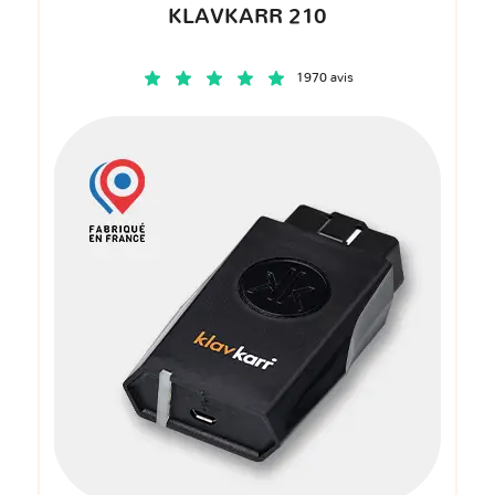
KLAVKARR 210
1970 avis