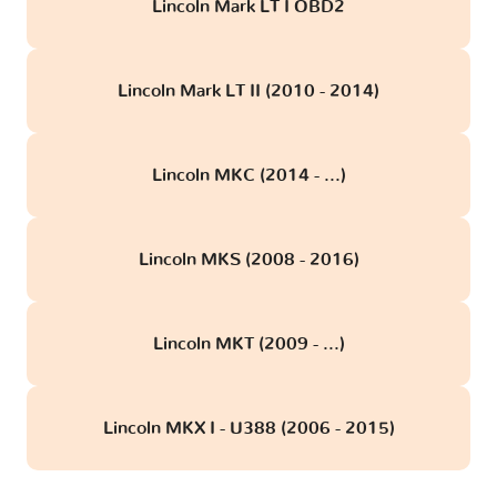
Lincoln Mark LT I OBD2
Lincoln Mark LT II (2010 - 2014)
Lincoln MKC (2014 - ...)
Lincoln MKS (2008 - 2016)
Lincoln MKT (2009 - ...)
Lincoln MKX I - U388 (2006 - 2015)