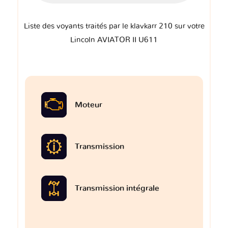
Liste des voyants traités par le klavkarr 210 sur votre
Lincoln AVIATOR II U611
Moteur
Transmission
Transmission intégrale