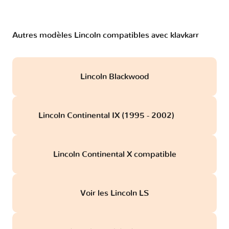
Autres modèles Lincoln compatibles avec klavkarr
Lincoln Blackwood
Lincoln Continental IX (1995 - 2002)
obd
Lincoln Continental X compatible
Voir les Lincoln LS