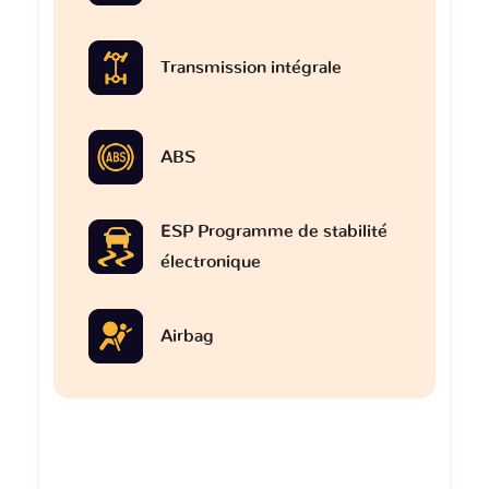
Transmission intégrale
ABS
ESP Programme de stabilité
électronique
Airbag