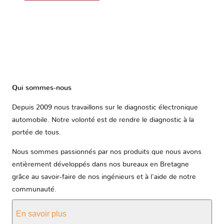
Qui sommes-nous
Depuis 2009 nous travaillons sur le diagnostic électronique
automobile. Notre volonté est de rendre le diagnostic à la
portée de tous.
Nous sommes passionnés par nos produits que nous avons
entièrement développés dans nos bureaux en Bretagne
grâce au savoir-faire de nos ingénieurs et à l'aide de notre
communauté.
En savoir plus