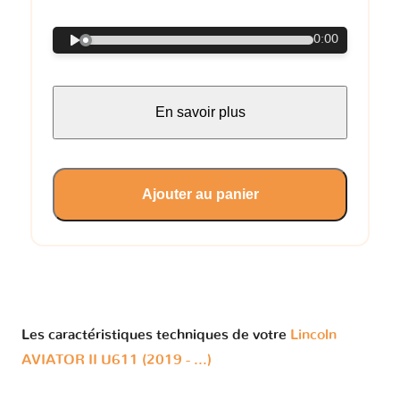
0:00
En savoir plus
Ajouter au panier
Les caractéristiques techniques de votre
Lincoln
AVIATOR II U611 (2019 - ...)