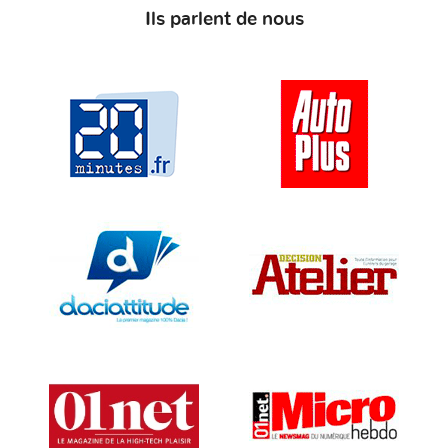
Ils parlent de nous