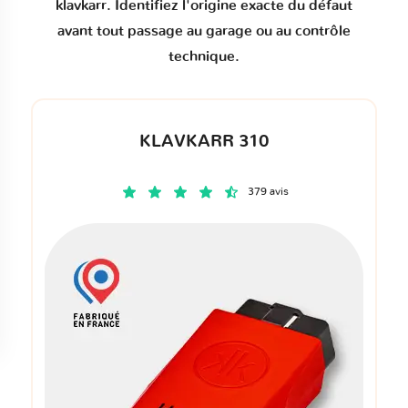
klavkarr. Identifiez l'origine exacte du défaut
avant tout passage au garage ou au contrôle
technique.
KLAVKARR 310
379 avis