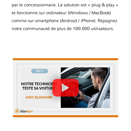
par le concessionnaire. La solution est « plug & play »
et fonctionne sur ordinateur (Windows / MacBook)
comme sur smartphone (Android / iPhone). Rejoignez
notre communauté de plus de 100 000 utilisateurs.