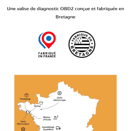
Une valise de diagnostic OBD2 conçue et fabriquée en
Bretagne