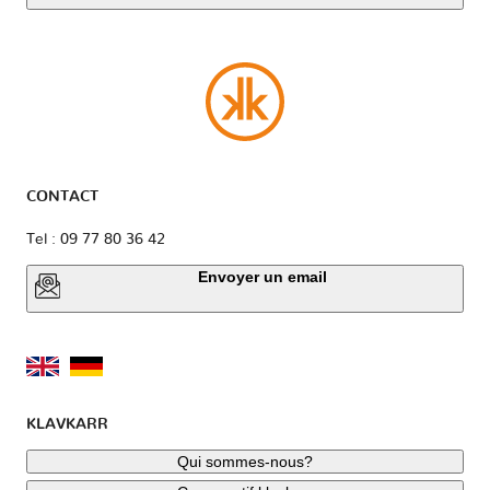
CONTACT
Tel : 09 77 80 36 42
Envoyer un email
KLAVKARR
Qui sommes-nous?