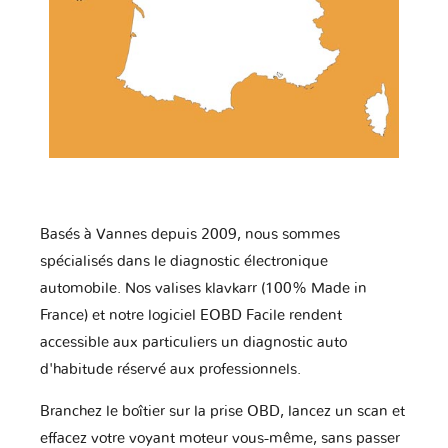
Basés à Vannes depuis 2009, nous sommes
spécialisés dans le diagnostic électronique
automobile. Nos valises klavkarr (100% Made in
France) et notre logiciel EOBD Facile rendent
accessible aux particuliers un diagnostic auto
d'habitude réservé aux professionnels.
Branchez le boîtier sur la prise OBD, lancez un scan et
effacez votre voyant moteur vous-même, sans passer