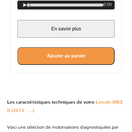
0:00
En savoir plus
Ajouter au panier
Les caractéristiques techniques de votre
Lincoln MKZ
II (2012 - ...)
Voici une sélection de motorisations diagnostiquées par