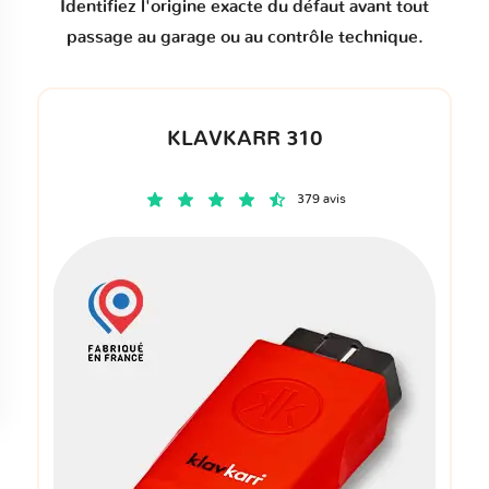
Identifiez l'origine exacte du défaut avant tout
passage au garage ou au contrôle technique.
KLAVKARR 310
379 avis