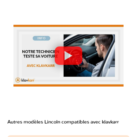
Autres modèles Lincoln compatibles avec klavkarr