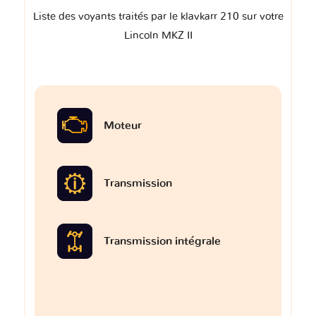
Liste des voyants traités par le klavkarr 210 sur votre
Lincoln MKZ II
Moteur
Transmission
Transmission intégrale