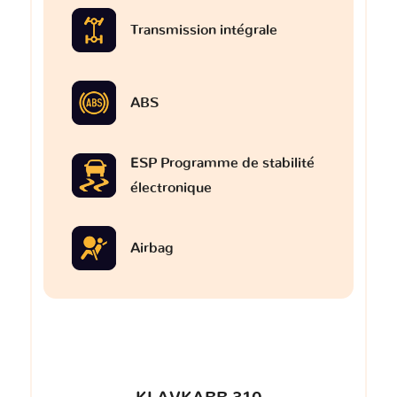
Transmission intégrale
ABS
ESP Programme de stabilité
électronique
Airbag