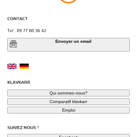
CONTACT
Tel : 09 77 80 36 42
Envoyer un email
KLAVKARR
Qui sommes-nous?
Comparatif klavkarr
Emploi
SUIVEZ NOUS !