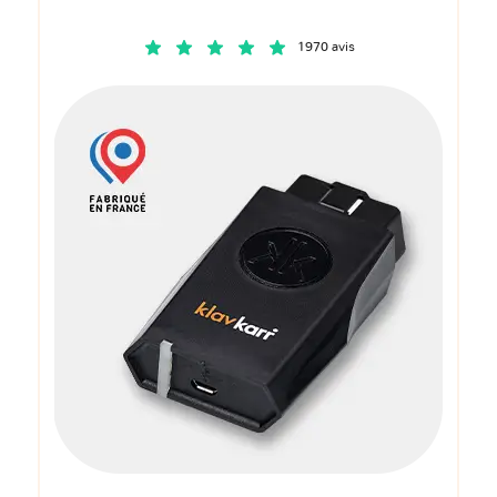
1970 avis