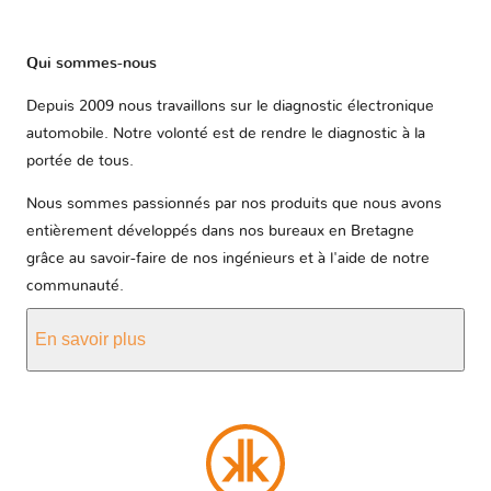
Qui sommes-nous
Depuis 2009 nous travaillons sur le diagnostic électronique
automobile. Notre volonté est de rendre le diagnostic à la
portée de tous.
Nous sommes passionnés par nos produits que nous avons
entièrement développés dans nos bureaux en Bretagne
grâce au savoir-faire de nos ingénieurs et à l'aide de notre
communauté.
En savoir plus