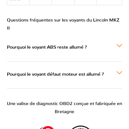
Questions fréquentes sur les voyants du Lincoln MKZ
II
Pourquoi le voyant ABS reste allumé ?
Pourquoi le voyant défaut moteur est allumé ?
Une valise de diagnostic OBD2 conçue et fabriquée en
Bretagne