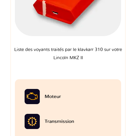
Liste des voyants traités par le klavkarr 310 sur votre
Lincoln MKZ II
Moteur
Transmission