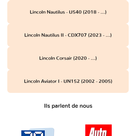
Lincoln Nautilus - U540 (2018 - ...)
Lincoln Nautilus II - CDX707 (2023 - ...)
Lincoln Corsair (2020 - ...)
Lincoln Aviator I - UN152 (2002 - 2005)
Ils parlent de nous