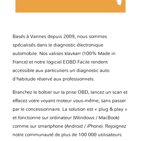
Basés à Vannes depuis 2009, nous sommes
spécialisés dans le diagnostic électronique
automobile. Nos valises klavkarr (100% Made in
France) et notre logiciel EOBD Facile rendent
accessible aux particuliers un diagnostic auto
d'habitude réservé aux professionnels.
Branchez le boîtier sur la prise OBD, lancez un scan et
effacez votre voyant moteur vous-même, sans passer
par le concessionnaire. La solution est « plug & play »
et fonctionne sur ordinateur (Windows / MacBook)
comme sur smartphone (Android / iPhone). Rejoignez
notre communauté de plus de 100 000 utilisateurs.