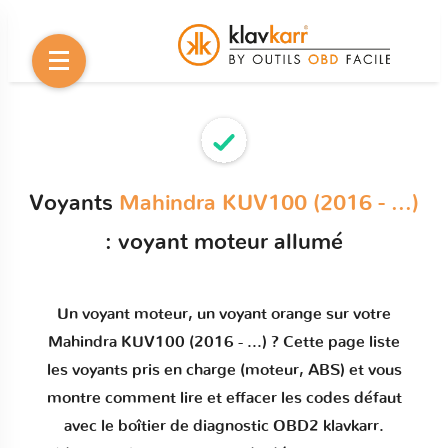
Voyants
Mahindra KUV100 (2016 - ...)
: voyant moteur allumé
Un
voyant moteur
, un voyant orange sur votre
Mahindra KUV100 (2016 - ...)
? Cette page liste
les voyants pris en charge (moteur, ABS) et vous
montre comment
lire et effacer les codes défaut
avec le boîtier de diagnostic OBD2 klavkarr.