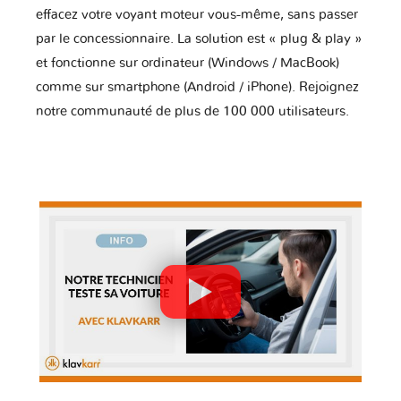
effacez votre voyant moteur vous-même, sans passer
par le concessionnaire. La solution est « plug & play »
et fonctionne sur ordinateur (Windows / MacBook)
comme sur smartphone (Android / iPhone). Rejoignez
notre communauté de plus de 100 000 utilisateurs.