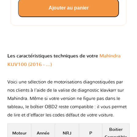
Ajouter au panier
Les caractéristiques techniques de votre
Mahindra
KUV100 (2016 - ...)
Voici une sélection de motorisations diagnostiquées par
nos clients à l'aide de la valise de diagnostic klavkarr sur
Mahindra. Même si votre version ne figure pas dans le
tableau, le boîtier OBD2 reste compatible : il vous permet
de lire et d'effacer les codes défaut de votre voiture.
Boitier
Moteur
Année
NRJ
P