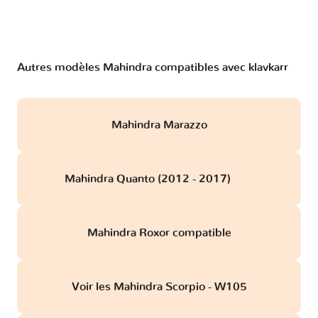
Autres modèles Mahindra compatibles avec klavkarr
Mahindra Marazzo
Mahindra Quanto (2012 - 2017)
obd
Mahindra Roxor compatible
Voir les Mahindra Scorpio - W105