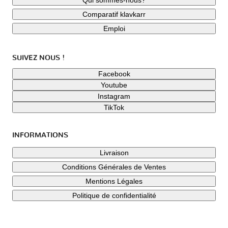
Qui sommes-nous?
Comparatif klavkarr
Emploi
SUIVEZ NOUS !
Facebook
Youtube
Instagram
TikTok
INFORMATIONS
Livraison
Conditions Générales de Ventes
Mentions Légales
Politique de confidentialité