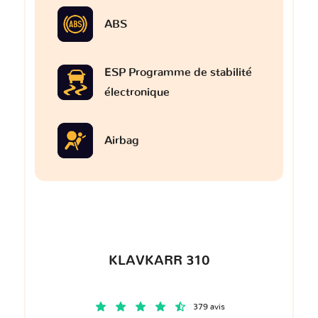
ABS
ESP Programme de stabilité
électronique
Airbag
KLAVKARR 310
379 avis