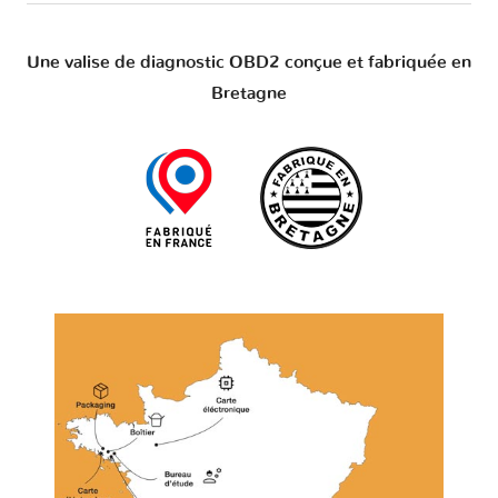
Une valise de diagnostic OBD2 conçue et fabriquée en
Bretagne