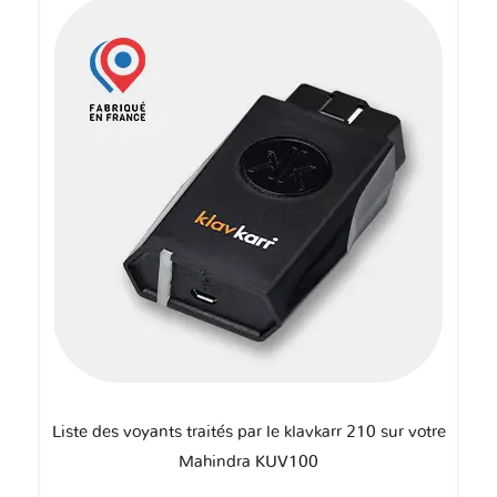
Liste des voyants traités par le klavkarr 210 sur votre
Mahindra KUV100