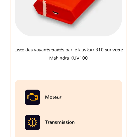
Liste des voyants traités par le klavkarr 310 sur votre
Mahindra KUV100
Moteur
Transmission