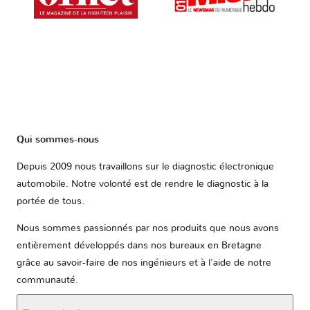
Qui sommes-nous
Depuis 2009 nous travaillons sur le diagnostic électronique
automobile. Notre volonté est de rendre le diagnostic à la
portée de tous.
Nous sommes passionnés par nos produits que nous avons
entièrement développés dans nos bureaux en Bretagne
grâce au savoir-faire de nos ingénieurs et à l'aide de notre
communauté.