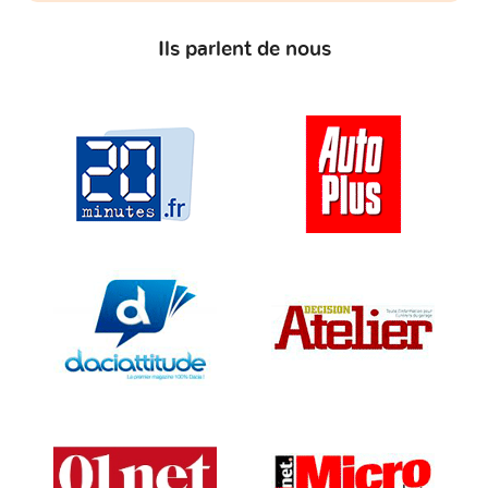
Ils parlent de nous