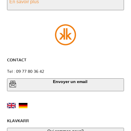
En savoir plus
CONTACT
Tel : 09 77 80 36 42
Envoyer un email
KLAVKARR