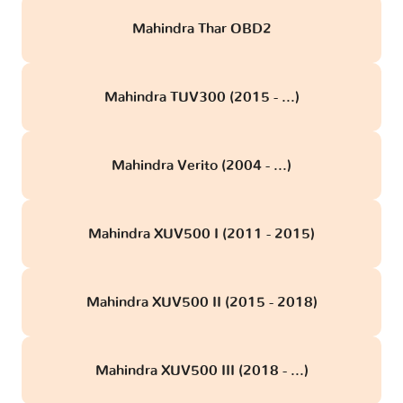
Mahindra Thar OBD2
Mahindra TUV300 (2015 - ...)
Mahindra Verito (2004 - ...)
Mahindra XUV500 I (2011 - 2015)
Mahindra XUV500 II (2015 - 2018)
Mahindra XUV500 III (2018 - ...)