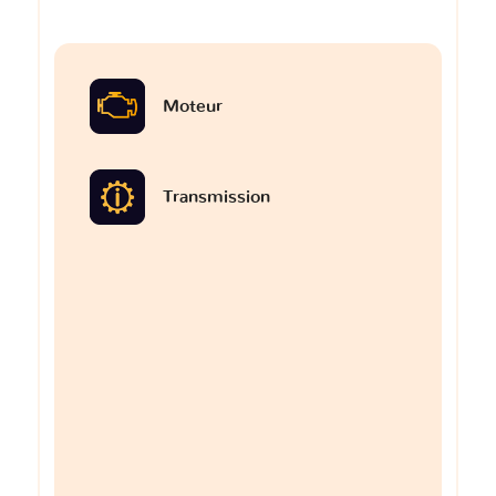
Moteur
Transmission