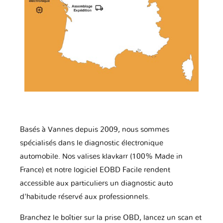
Basés à Vannes depuis 2009, nous sommes
spécialisés dans le diagnostic électronique
automobile. Nos valises klavkarr (100% Made in
France) et notre logiciel EOBD Facile rendent
accessible aux particuliers un diagnostic auto
d'habitude réservé aux professionnels.
Branchez le boîtier sur la prise OBD, lancez un scan et