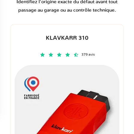
Identifiez l'origine exacte du défaut avant tout
passage au garage ou au contrôle technique.
KLAVKARR 310
379 avis