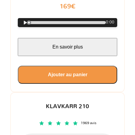
169€
0:00
En savoir plus
Ajouter au panier
KLAVKARR 210
1969 avis