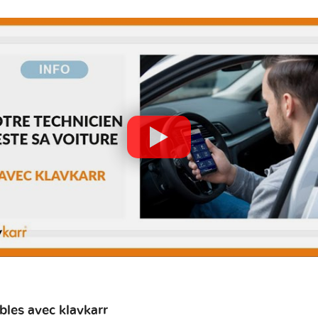
les avec klavkarr