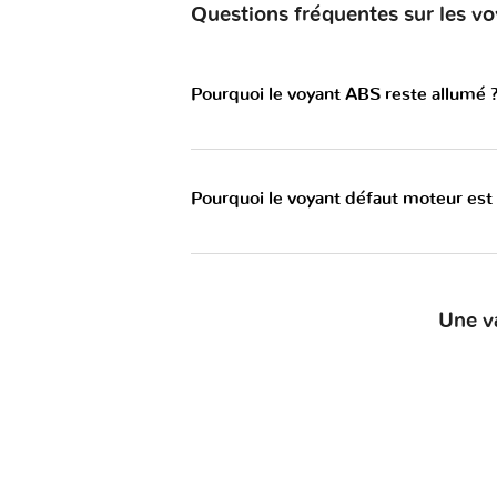
Questions fréquentes sur les v
Pourquoi le voyant ABS reste allumé 
Pourquoi le voyant défaut moteur est
Une v