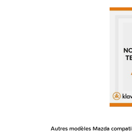
Autres modèles Mazda compatib