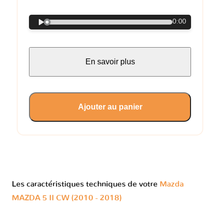
0:00
En savoir plus
Ajouter au panier
Les caractéristiques techniques de votre
Mazda
MAZDA 5 II CW (2010 - 2018)