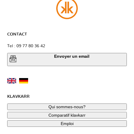
CONTACT
Tel : 09 77 80 36 42
Envoyer un email
KLAVKARR
Qui sommes-nous?
Comparatif klavkarr
Emploi