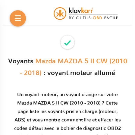
Voyants
Mazda MAZDA 5 II CW (2010
- 2018)
: voyant moteur allumé
Un
voyant moteur
, un voyant orange sur votre
Mazda MAZDA 5 II CW (2010 - 2018)
? Cette
page liste les voyants pris en charge (moteur,
ABS) et vous montre comment
lire et effacer les
codes défaut
avec le boîtier de diagnostic OBD2