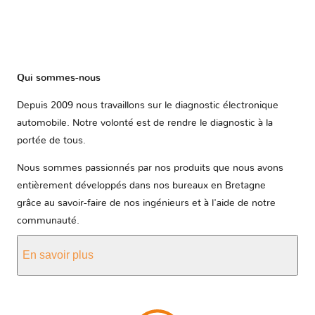
Qui sommes-nous
Depuis 2009 nous travaillons sur le diagnostic électronique
automobile. Notre volonté est de rendre le diagnostic à la
portée de tous.
Nous sommes passionnés par nos produits que nous avons
entièrement développés dans nos bureaux en Bretagne
grâce au savoir-faire de nos ingénieurs et à l'aide de notre
communauté.
En savoir plus