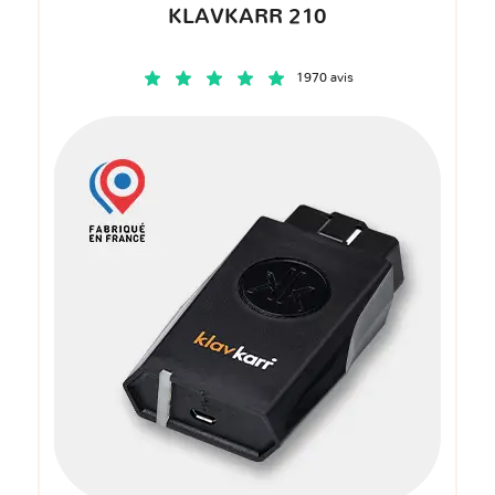
KLAVKARR 210
1970 avis