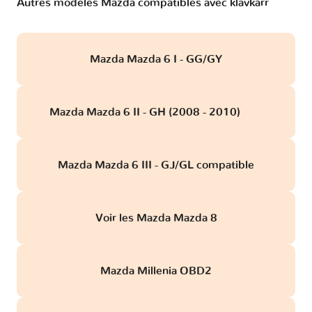
Autres modèles Mazda compatibles avec klavkarr
Mazda Mazda 6 I - GG/GY
Mazda Mazda 6 II - GH (2008 - 2010)
obd
Mazda Mazda 6 III - GJ/GL compatible
Voir les Mazda Mazda 8
Mazda Millenia OBD2