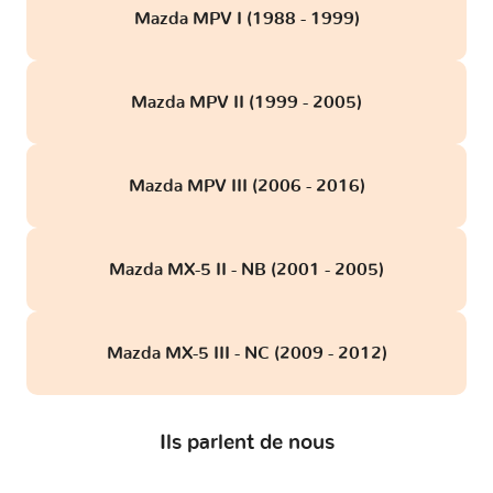
Mazda MPV I (1988 - 1999)
Mazda MPV II (1999 - 2005)
Mazda MPV III (2006 - 2016)
Mazda MX-5 II - NB (2001 - 2005)
Mazda MX-5 III - NC (2009 - 2012)
Ils parlent de nous