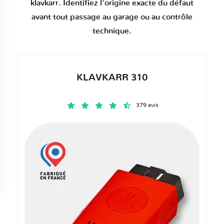
klavkarr. Identifiez l'origine exacte du défaut
avant tout passage au garage ou au contrôle
technique.
KLAVKARR 310
379 avis