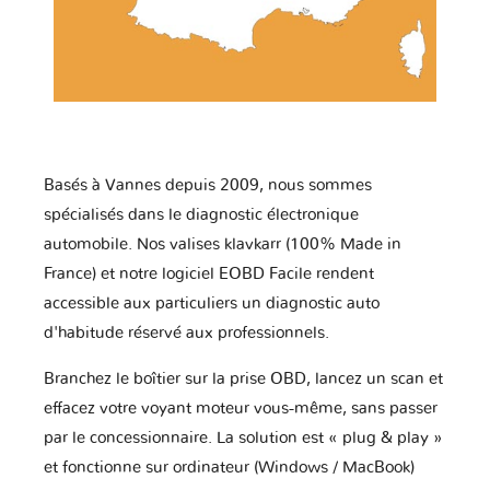
Basés à Vannes depuis 2009, nous sommes
spécialisés dans le diagnostic électronique
automobile. Nos valises klavkarr (100% Made in
France) et notre logiciel EOBD Facile rendent
accessible aux particuliers un diagnostic auto
d'habitude réservé aux professionnels.
Branchez le boîtier sur la prise OBD, lancez un scan et
effacez votre voyant moteur vous-même, sans passer
par le concessionnaire. La solution est « plug & play »
et fonctionne sur ordinateur (Windows / MacBook)