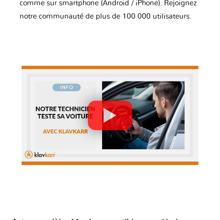
comme sur smartphone (Android / iPhone). Rejoignez
notre communauté de plus de 100 000 utilisateurs.