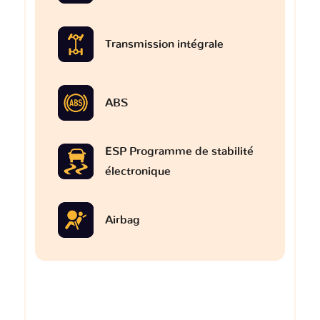
Transmission intégrale
ABS
ESP Programme de stabilité
électronique
Airbag