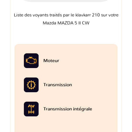
Liste des voyants traités par le klavkarr 210 sur votre
Mazda MAZDA 5 II CW
Moteur
Transmission
Transmission intégrale