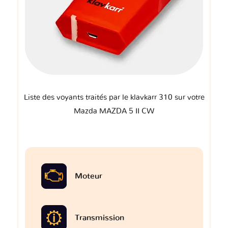
Liste des voyants traités par le klavkarr 310 sur votre
Mazda MAZDA 5 II CW
Moteur
Transmission