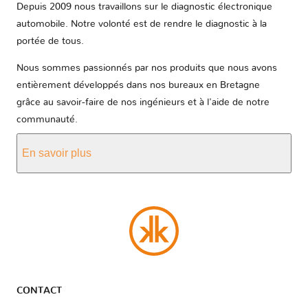
Depuis 2009 nous travaillons sur le diagnostic électronique
automobile. Notre volonté est de rendre le diagnostic à la
portée de tous.
Nous sommes passionnés par nos produits que nous avons
entièrement développés dans nos bureaux en Bretagne
grâce au savoir-faire de nos ingénieurs et à l'aide de notre
communauté.
En savoir plus
CONTACT