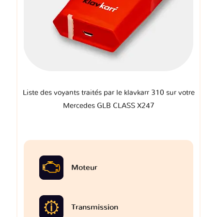
Liste des voyants traités par le klavkarr 310 sur votre
Mercedes GLB CLASS X247
Moteur
Transmission