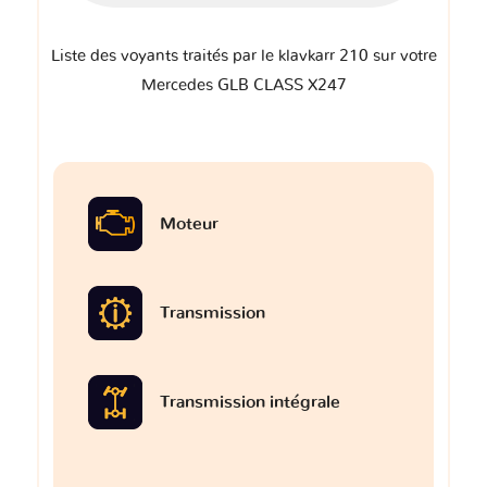
Liste des voyants traités par le klavkarr 210 sur votre
Mercedes GLB CLASS X247
Moteur
Transmission
Transmission intégrale