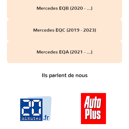
Mercedes EQB (2020 - ...)
Mercedes EQC (2019 - 2023)
Mercedes EQA (2021 - ...)
Ils parlent de nous