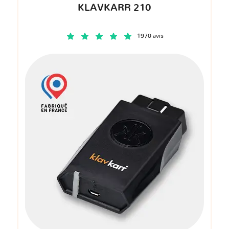
KLAVKARR 210
1970 avis