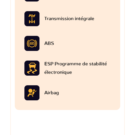
Transmission intégrale
ABS
ESP Programme de stabilité
électronique
Airbag