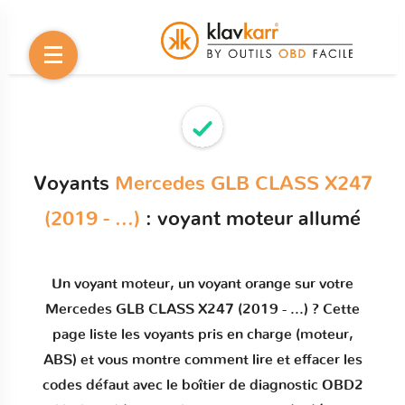
Voyants
Mercedes GLB CLASS X247
(2019 - ...)
: voyant moteur allumé
Un
voyant moteur
, un voyant orange sur votre
Mercedes GLB CLASS X247 (2019 - ...)
? Cette
page liste les voyants pris en charge (moteur,
ABS) et vous montre comment
lire et effacer les
codes défaut
avec le boîtier de diagnostic OBD2