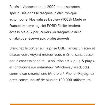
Basés à Vannes depuis 2009, nous sommes
spécialisés dans le diagnostic électronique
automobile. Nos valises klavkarr (100% Made in
France) et notre logiciel EOBD Facile rendent
accessible aux particuliers un diagnostic auto
d'habitude réservé aux professionnels.
Branchez le boîtier sur la prise OBD, lancez un scan et
effacez votre voyant moteur vous-même, sans passer
par le concessionnaire. La solution est « plug & play »
et fonctionne sur ordinateur (Windows / MacBook)
comme sur smartphone (Android / iPhone). Rejoignez
notre communauté de plus de 100 000 utilisateurs.