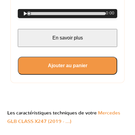
0:00
En savoir plus
Ajouter au panier
Les caractéristiques techniques de votre
Mercedes
GLB CLASS X247 (2019 - ...)