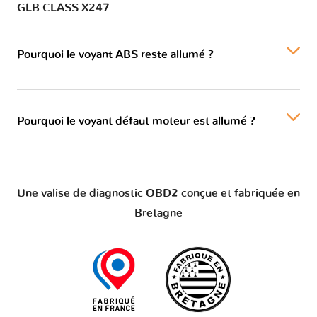
GLB CLASS X247
Pourquoi le voyant ABS reste allumé ?
Pourquoi le voyant défaut moteur est allumé ?
Une valise de diagnostic OBD2 conçue et fabriquée en
Bretagne