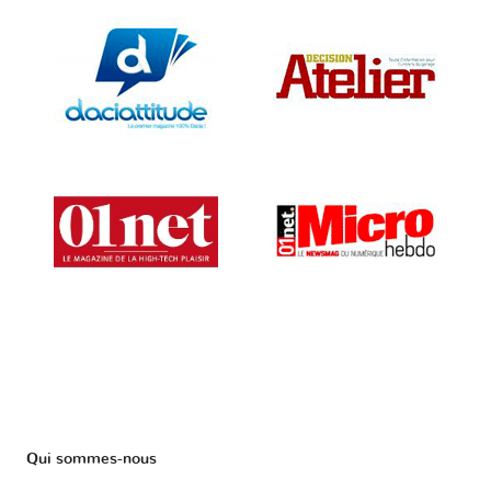
Qui sommes-nous