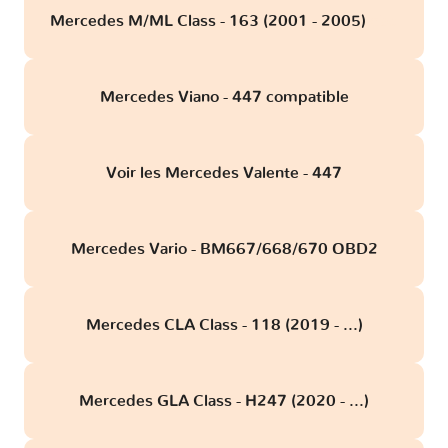
Mercedes M/ML Class - 163 (2001 - 2005)
obd
Mercedes Viano - 447 compatible
Voir les Mercedes Valente - 447
Mercedes Vario - BM667/668/670 OBD2
Mercedes CLA Class - 118 (2019 - ...)
Mercedes GLA Class - H247 (2020 - ...)