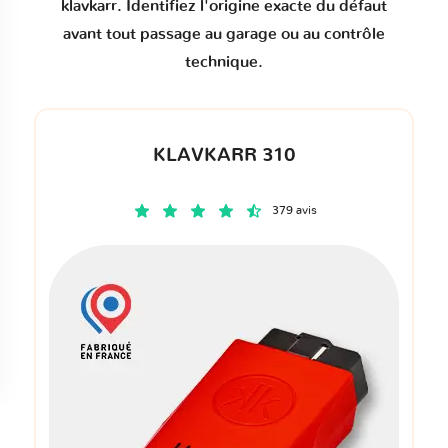
klavkarr. Identifiez l'origine exacte du défaut
avant tout passage au garage ou au contrôle
technique.
KLAVKARR 310
379 avis