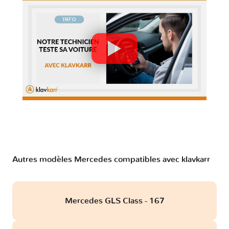
Autres modèles Mercedes compatibles avec klavkarr
Mercedes GLS Class - 167