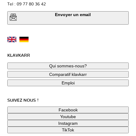
Tel : 09 77 80 36 42
Envoyer un email
KLAVKARR
Qui sommes-nous?
Comparatif klavkarr
Emploi
SUIVEZ NOUS !
Facebook
Youtube
Instagram
TikTok