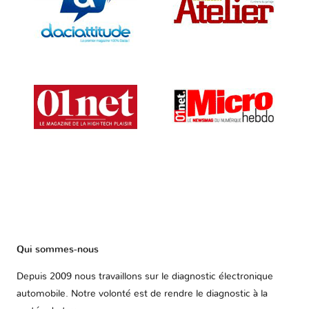
Qui sommes-nous
Depuis 2009 nous travaillons sur le diagnostic électronique
automobile. Notre volonté est de rendre le diagnostic à la