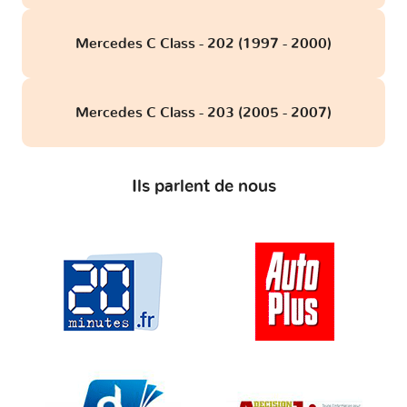
Mercedes C Class - 202 (1997 - 2000)
Mercedes C Class - 203 (2005 - 2007)
Ils parlent de nous