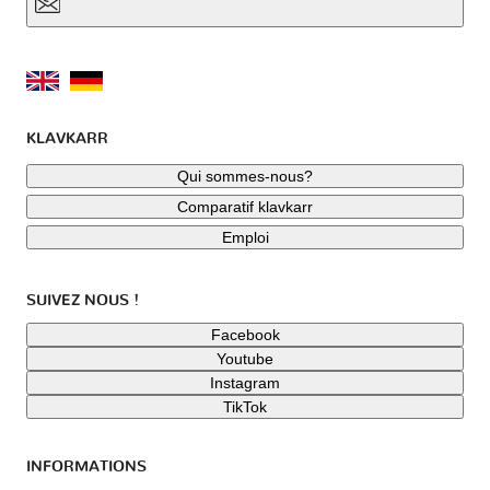
KLAVKARR
Qui sommes-nous?
Comparatif klavkarr
Emploi
SUIVEZ NOUS !
Facebook
Youtube
Instagram
TikTok
INFORMATIONS