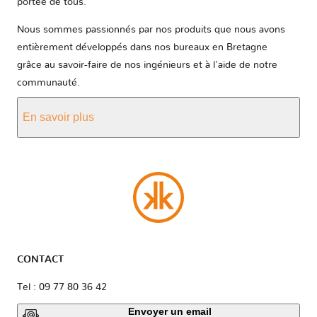
portée de tous.
Nous sommes passionnés par nos produits que nous avons
entièrement développés dans nos bureaux en Bretagne
grâce au savoir-faire de nos ingénieurs et à l'aide de notre
communauté.
En savoir plus
CONTACT
Tel : 09 77 80 36 42
Envoyer un email