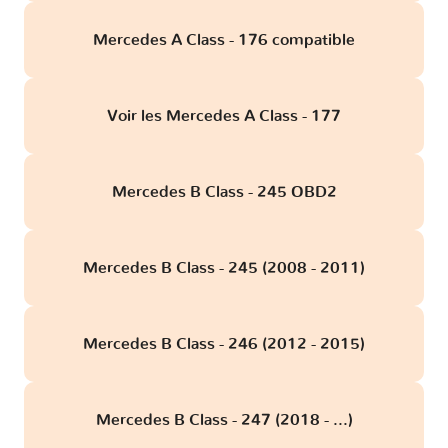
Mercedes A Class - 176 compatible
Voir les Mercedes A Class - 177
Mercedes B Class - 245 OBD2
Mercedes B Class - 245 (2008 - 2011)
Mercedes B Class - 246 (2012 - 2015)
Mercedes B Class - 247 (2018 - ...)