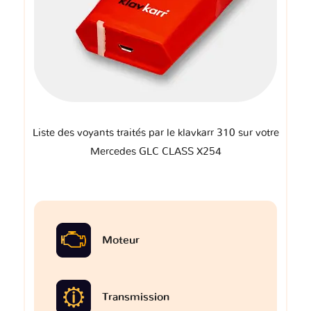
Liste des voyants traités par le klavkarr 310 sur votre
Mercedes GLC CLASS X254
Moteur
Transmission