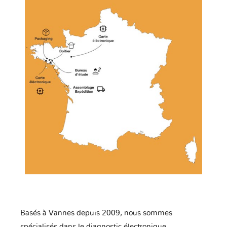
Basés à Vannes depuis 2009, nous sommes
spécialisés dans le diagnostic électronique