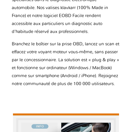
automobile. Nos valises klavkarr (100% Made in
France) et notre logiciel EOBD Facile rendent
accessible aux particuliers un diagnostic auto
d'habitude réservé aux professionnels.
Branchez le boîtier sur la prise OBD, lancez un scan et
effacez votre voyant moteur vous-même, sans passer
par le concessionnaire. La solution est « plug & play »
et fonctionne sur ordinateur (Windows / MacBook)
comme sur smartphone (Android / iPhone). Rejoignez
notre communauté de plus de 100 000 utilisateurs.