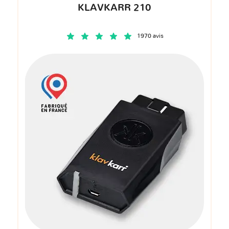
KLAVKARR 210
1970 avis