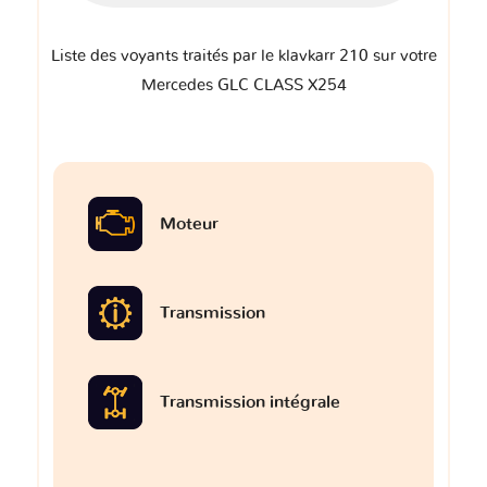
Liste des voyants traités par le klavkarr 210 sur votre
Mercedes GLC CLASS X254
Moteur
Transmission
Transmission intégrale