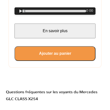
0:00
En savoir plus
Ajouter au panier
Questions fréquentes sur les voyants du Mercedes
GLC CLASS X254