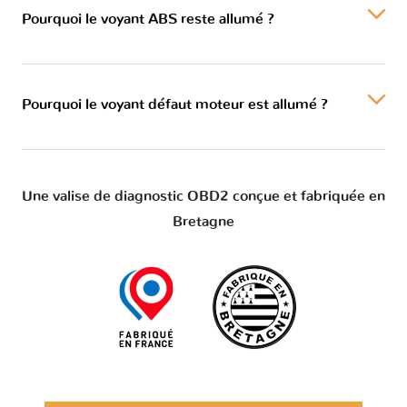
Pourquoi le voyant ABS reste allumé ?
Pourquoi le voyant défaut moteur est allumé ?
Une valise de diagnostic OBD2 conçue et fabriquée en
Bretagne