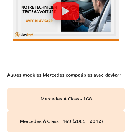
Autres modèles Mercedes compatibles avec klavkarr
Mercedes A Class - 168
Mercedes A Class - 169 (2009 - 2012)
obd