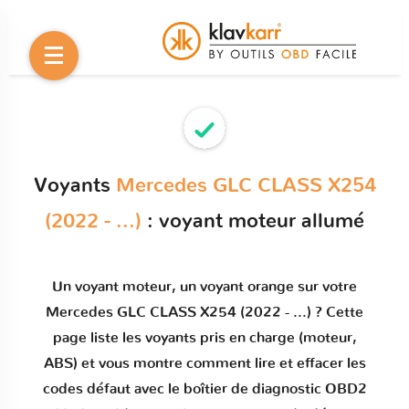
Voyants
Mercedes GLC CLASS X254
(2022 - ...)
: voyant moteur allumé
Un
voyant moteur
, un voyant orange sur votre
Mercedes GLC CLASS X254 (2022 - ...)
? Cette
page liste les voyants pris en charge (moteur,
ABS) et vous montre comment
lire et effacer les
codes défaut
avec le boîtier de diagnostic OBD2