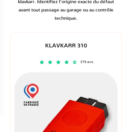
klavkarr. Identifiez l'origine exacte du défaut
avant tout passage au garage ou au contrôle
technique.
KLAVKARR 310
379 avis