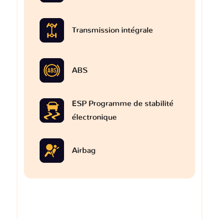
Transmission intégrale
ABS
ESP Programme de stabilité
électronique
Airbag