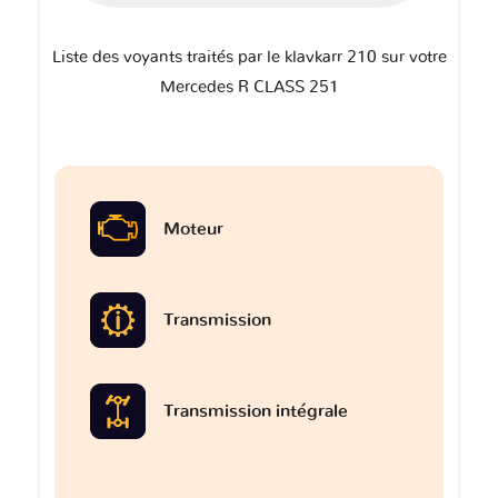
Liste des voyants traités par le klavkarr 210 sur votre
Mercedes R CLASS 251
Moteur
Transmission
Transmission intégrale