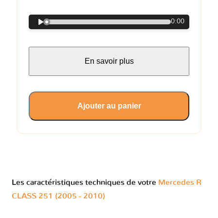
0:00
En savoir plus
Ajouter au panier
Les caractéristiques techniques de votre
Mercedes R
CLASS 251 (2005 - 2010)