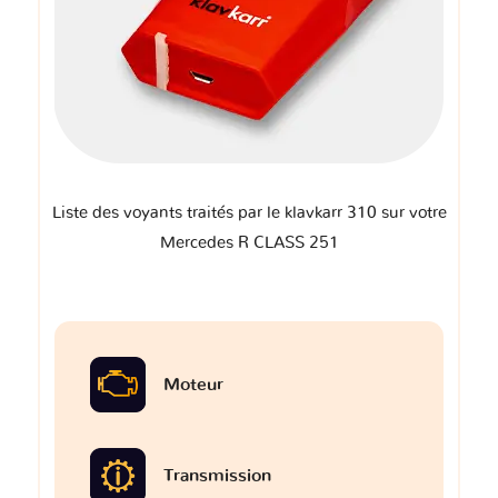
Liste des voyants traités par le klavkarr 310 sur votre
Mercedes R CLASS 251
Moteur
Transmission