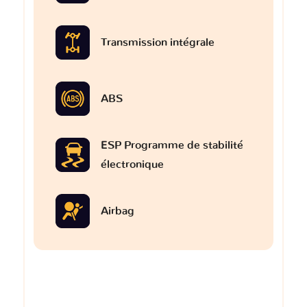
Transmission intégrale
ABS
ESP Programme de stabilité
électronique
Airbag