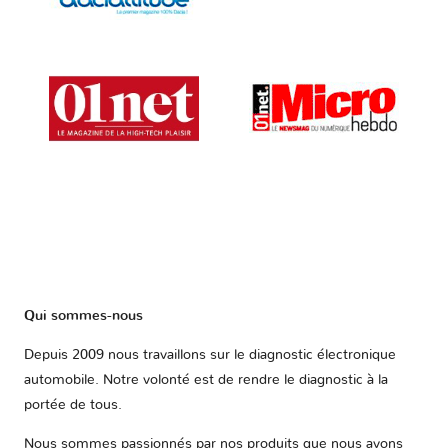
Qui sommes-nous
Depuis 2009 nous travaillons sur le diagnostic électronique
automobile. Notre volonté est de rendre le diagnostic à la
portée de tous.
Nous sommes passionnés par nos produits que nous avons