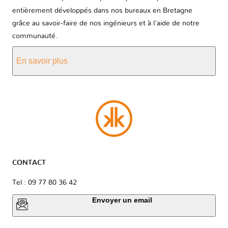
entièrement développés dans nos bureaux en Bretagne
grâce au savoir-faire de nos ingénieurs et à l'aide de notre
communauté.
En savoir plus
CONTACT
Tel : 09 77 80 36 42
Envoyer un email