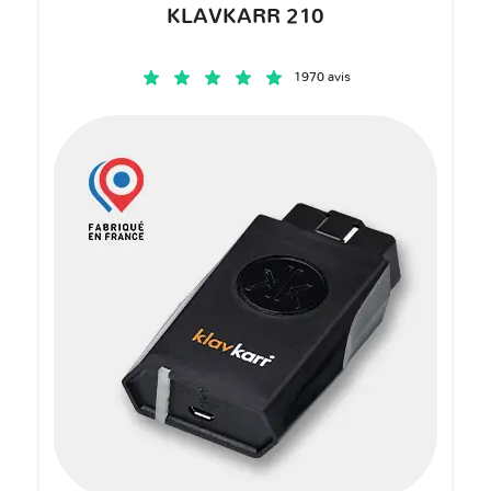
KLAVKARR 210
1970 avis