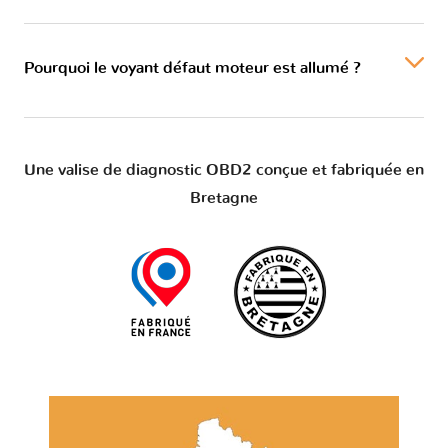
Pourquoi le voyant défaut moteur est allumé ?
Une valise de diagnostic OBD2 conçue et fabriquée en
Bretagne