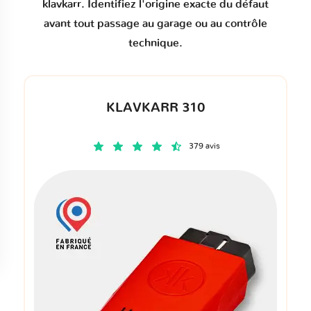
klavkarr. Identifiez l'origine exacte du défaut
avant tout passage au garage ou au contrôle
technique.
KLAVKARR 310
379 avis