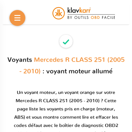
Voyants
Mercedes R CLASS 251 (2005
- 2010)
: voyant moteur allumé
Un
voyant moteur
, un voyant orange sur votre
Mercedes R CLASS 251 (2005 - 2010)
? Cette
page liste les voyants pris en charge (moteur,
ABS) et vous montre comment
lire et effacer les
codes défaut
avec le boîtier de diagnostic OBD2