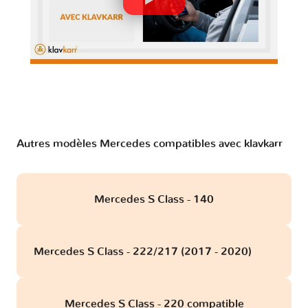
Autres modèles Mercedes compatibles avec klavkarr
Mercedes S Class - 140
Mercedes S Class - 222/217 (2017 - 2020)
obd
Mercedes S Class - 220 compatible