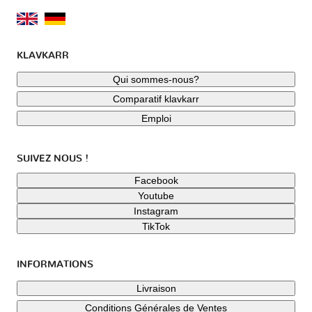
KLAVKARR
Qui sommes-nous?
Comparatif klavkarr
Emploi
SUIVEZ NOUS !
Facebook
Youtube
Instagram
TikTok
INFORMATIONS
Livraison
Conditions Générales de Ventes