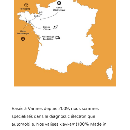
Basés à Vannes depuis 2009, nous sommes
spécialisés dans le diagnostic électronique
automobile. Nos valises klavkarr (100% Made in