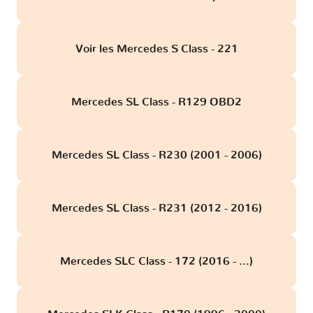
Voir les Mercedes S Class - 221
Mercedes SL Class - R129 OBD2
Mercedes SL Class - R230 (2001 - 2006)
Mercedes SL Class - R231 (2012 - 2016)
Mercedes SLC Class - 172 (2016 - ...)