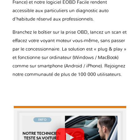
France) et notre logiciel EOBD Facile rendent
accessible aux particuliers un diagnostic auto
d'habitude réservé aux professionnels.
Branchez le boîtier sur la prise OBD, lancez un scan et
effacez votre voyant moteur vous-même, sans passer
par le concessionnaire. La solution est « plug & play »
et fonctionne sur ordinateur (Windows / MacBook)
comme sur smartphone (Android / iPhone). Rejoignez
notre communauté de plus de 100 000 utilisateurs.