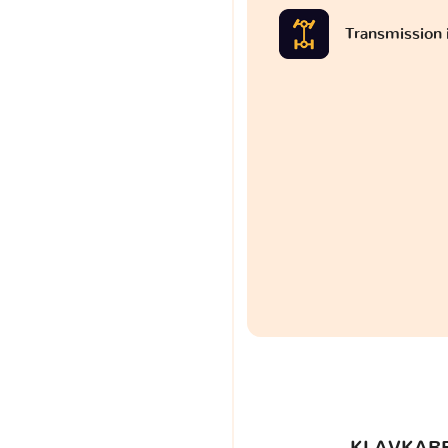
Transmission 