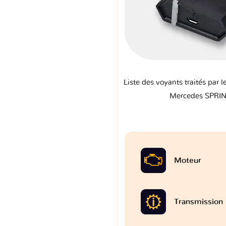
Liste des voyants traités par l
Mercedes SPRI
Moteur
Transmission