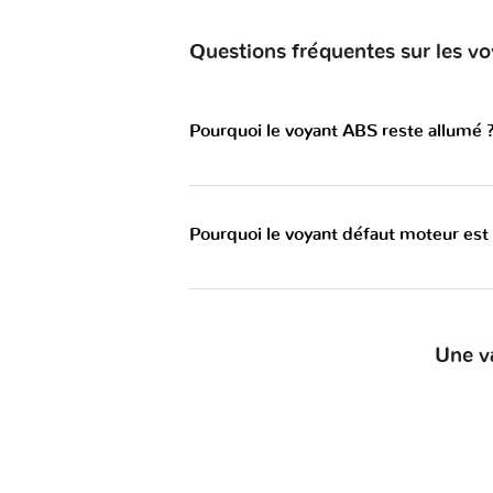
Questions fréquentes sur les 
Pourquoi le voyant ABS reste allumé 
Pourquoi le voyant défaut moteur est
Une v