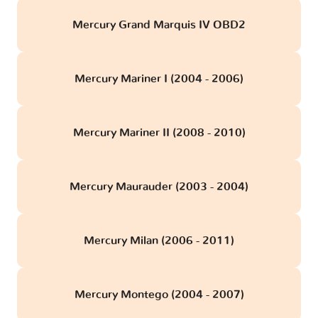
Mercury Grand Marquis IV OBD2
Mercury Mariner I (2004 - 2006)
Mercury Mariner II (2008 - 2010)
Mercury Maurauder (2003 - 2004)
Mercury Milan (2006 - 2011)
Mercury Montego (2004 - 2007)