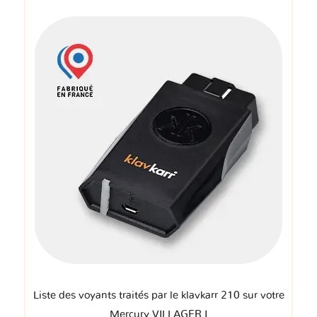
Liste des voyants traités par le klavkarr 210 sur votre
Mercury VILLAGER I