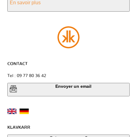
En savoir plus
CONTACT
Tel : 09 77 80 36 42
Envoyer un email
KLAVKARR