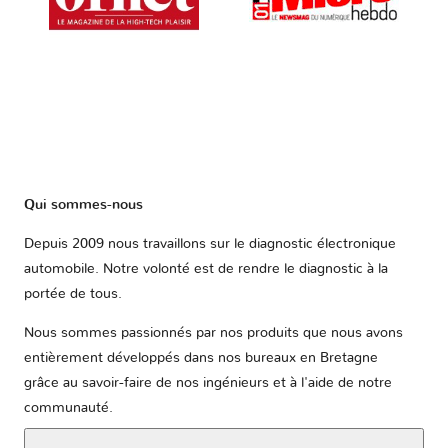
Qui sommes-nous
Depuis 2009 nous travaillons sur le diagnostic électronique
automobile. Notre volonté est de rendre le diagnostic à la
portée de tous.
Nous sommes passionnés par nos produits que nous avons
entièrement développés dans nos bureaux en Bretagne
grâce au savoir-faire de nos ingénieurs et à l'aide de notre
communauté.