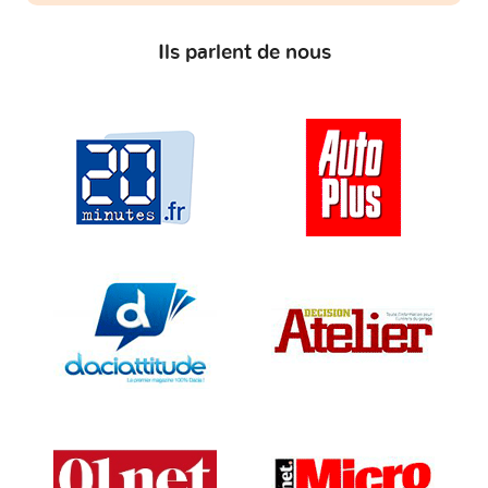
Ils parlent de nous