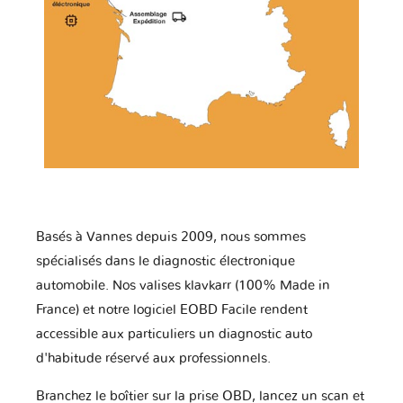
Basés à Vannes depuis 2009, nous sommes
spécialisés dans le diagnostic électronique
automobile. Nos valises klavkarr (100% Made in
France) et notre logiciel EOBD Facile rendent
accessible aux particuliers un diagnostic auto
d'habitude réservé aux professionnels.
Branchez le boîtier sur la prise OBD, lancez un scan et