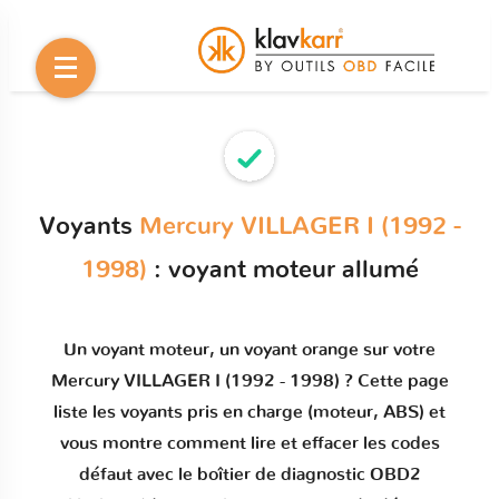
Voyants
Mercury VILLAGER I (1992 -
1998)
: voyant moteur allumé
Un
voyant moteur
, un voyant orange sur votre
Mercury VILLAGER I (1992 - 1998)
? Cette page
liste les voyants pris en charge (moteur, ABS) et
vous montre comment
lire et effacer les codes
défaut
avec le boîtier de diagnostic OBD2