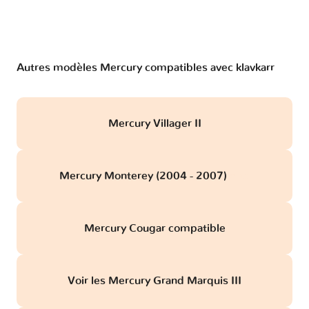
Autres modèles Mercury compatibles avec klavkarr
Mercury Villager II
Mercury Monterey (2004 - 2007)
obd
Mercury Cougar compatible
Voir les Mercury Grand Marquis III