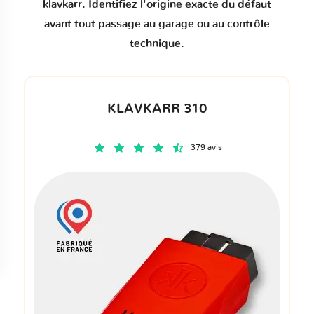
klavkarr. Identifiez l'origine exacte du défaut
avant tout passage au garage ou au contrôle
technique.
KLAVKARR 310
379 avis