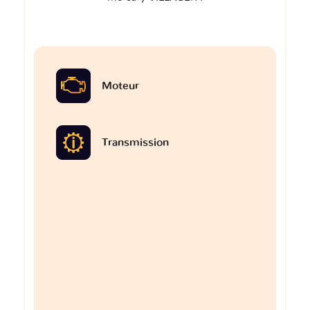
Moteur
Transmission