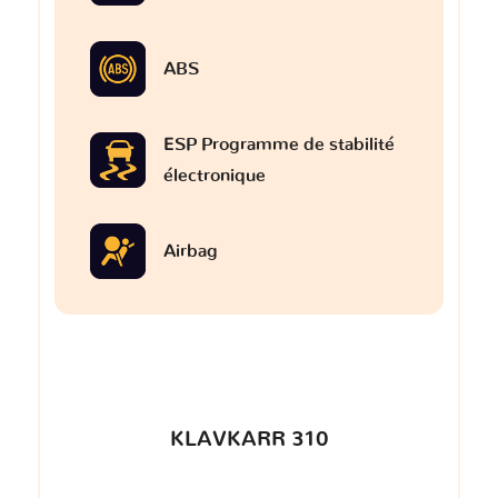
ABS
ESP Programme de stabilité
électronique
Airbag
KLAVKARR 310