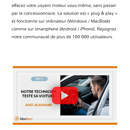
effacez votre voyant moteur vous-même, sans passer
par le concessionnaire. La solution est « plug & play »
et fonctionne sur ordinateur (Windows / MacBook)
comme sur smartphone (Android / iPhone). Rejoignez
notre communauté de plus de 100 000 utilisateurs.