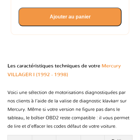
Ajouter au panier
Les caractéristiques techniques de votre
Mercury
VILLAGER I (1992 - 1998)
Voici une sélection de motorisations diagnostiquées par
nos clients à l'aide de la valise de diagnostic klavkarr sur
Mercury. Même si votre version ne figure pas dans le
tableau, le boîtier OBD2 reste compatible : il vous permet
de lire et d'effacer les codes défaut de votre voiture.