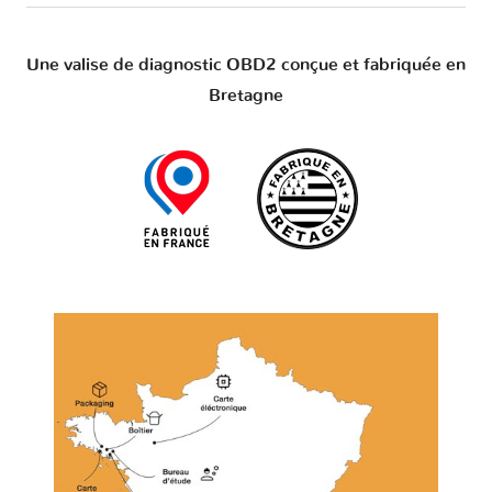
Une valise de diagnostic OBD2 conçue et fabriquée en
Bretagne