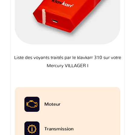
Liste des voyants traités par le klavkarr 310 sur votre
Mercury VILLAGER I
Moteur
Transmission