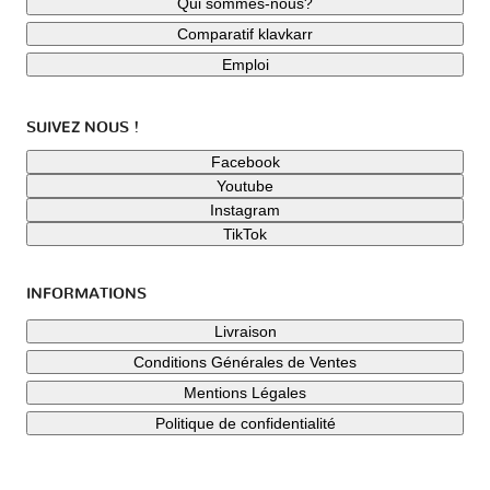
Qui sommes-nous?
Comparatif klavkarr
Emploi
SUIVEZ NOUS !
Facebook
Youtube
Instagram
TikTok
INFORMATIONS
Livraison
Conditions Générales de Ventes
Mentions Légales
Politique de confidentialité