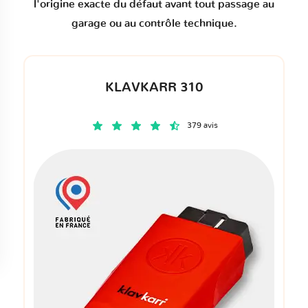
l'origine exacte du défaut avant tout passage au
garage ou au contrôle technique.
KLAVKARR 310
379 avis