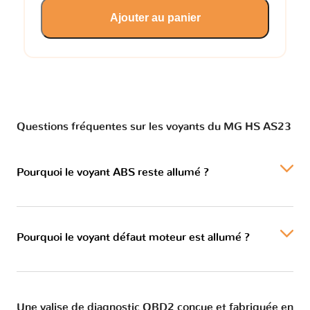
Ajouter au panier
Questions fréquentes sur les voyants du MG HS AS23
Pourquoi le voyant ABS reste allumé ?
Pourquoi le voyant défaut moteur est allumé ?
Une valise de diagnostic OBD2 conçue et fabriquée en