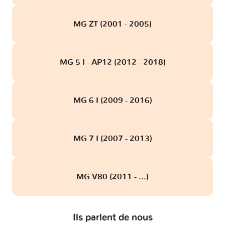
MG ZT (2001 - 2005)
MG 5 I - AP12 (2012 - 2018)
MG 6 I (2009 - 2016)
MG 7 I (2007 - 2013)
MG V80 (2011 - ...)
Ils parlent de nous