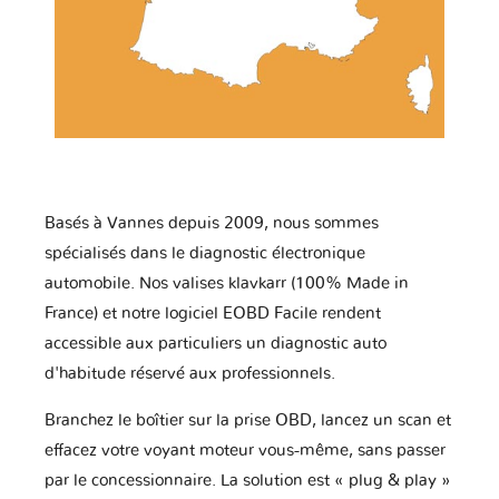
Basés à Vannes depuis 2009, nous sommes
spécialisés dans le diagnostic électronique
automobile. Nos valises klavkarr (100% Made in
France) et notre logiciel EOBD Facile rendent
accessible aux particuliers un diagnostic auto
d'habitude réservé aux professionnels.
Branchez le boîtier sur la prise OBD, lancez un scan et
effacez votre voyant moteur vous-même, sans passer
par le concessionnaire. La solution est « plug & play »