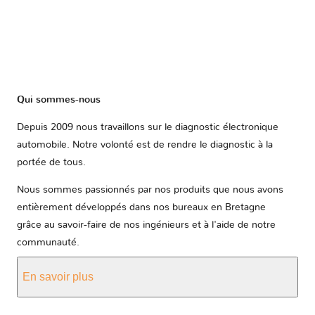
Qui sommes-nous
Depuis 2009 nous travaillons sur le diagnostic électronique
automobile. Notre volonté est de rendre le diagnostic à la
portée de tous.
Nous sommes passionnés par nos produits que nous avons
entièrement développés dans nos bureaux en Bretagne
grâce au savoir-faire de nos ingénieurs et à l'aide de notre
communauté.
En savoir plus