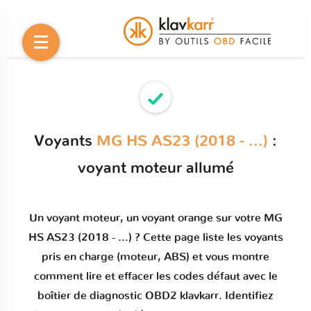
Voyants
MG HS AS23 (2018 - ...)
:
voyant moteur allumé
Un
voyant moteur
, un voyant orange sur votre
MG
HS AS23 (2018 - ...)
? Cette page liste les voyants
pris en charge (moteur, ABS) et vous montre
comment
lire et effacer les codes défaut
avec le
boîtier de diagnostic OBD2 klavkarr. Identifiez