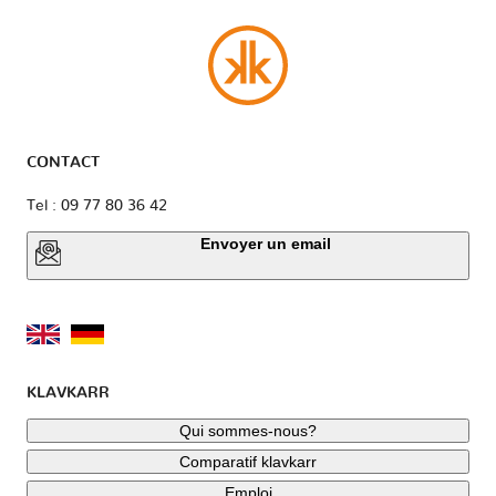
CONTACT
Tel : 09 77 80 36 42
Envoyer un email
KLAVKARR
Qui sommes-nous?
Comparatif klavkarr
Emploi