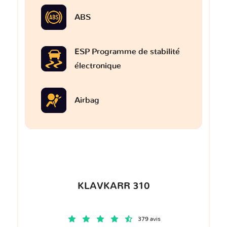
ABS
ESP Programme de stabilité
électronique
Airbag
KLAVKARR 310
379 avis