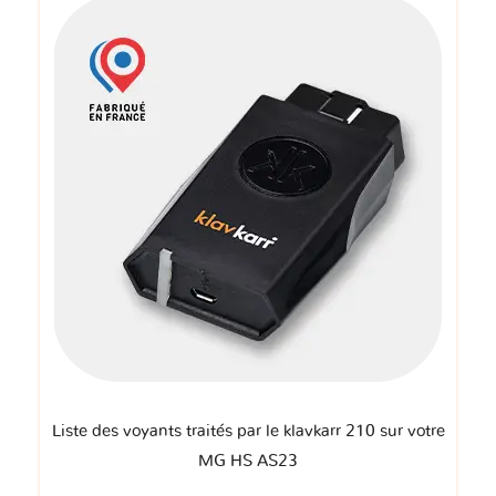
Liste des voyants traités par le klavkarr 210 sur votre
MG HS AS23