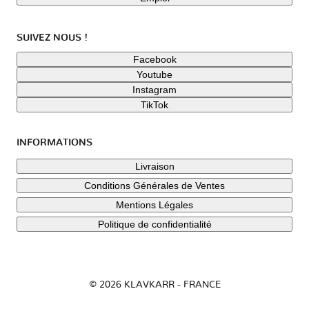
SUIVEZ NOUS !
Facebook
Youtube
Instagram
TikTok
INFORMATIONS
Livraison
Conditions Générales de Ventes
Mentions Légales
Politique de confidentialité
© 2026 KLAVKARR - FRANCE