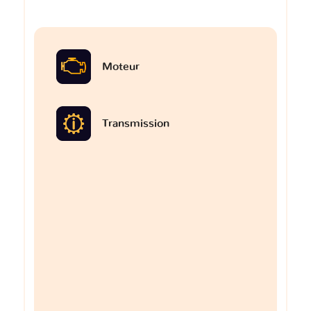
Moteur
Transmission