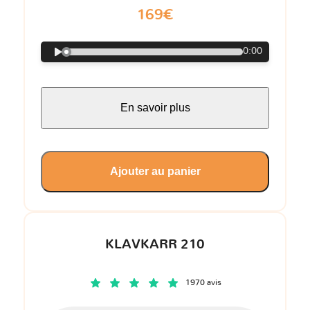
169€
0:00
En savoir plus
Ajouter au panier
KLAVKARR 210
1970 avis