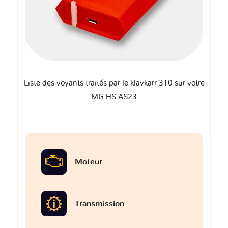
Liste des voyants traités par le klavkarr 310 sur votre
MG HS AS23
Moteur
Transmission