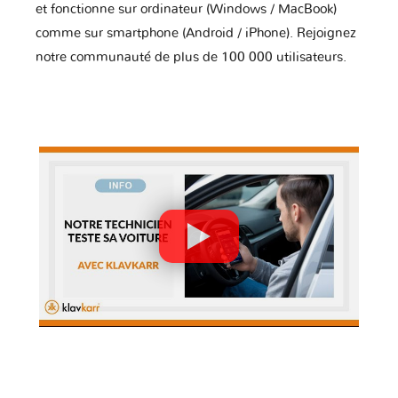
et fonctionne sur ordinateur (Windows / MacBook)
comme sur smartphone (Android / iPhone). Rejoignez
notre communauté de plus de 100 000 utilisateurs.