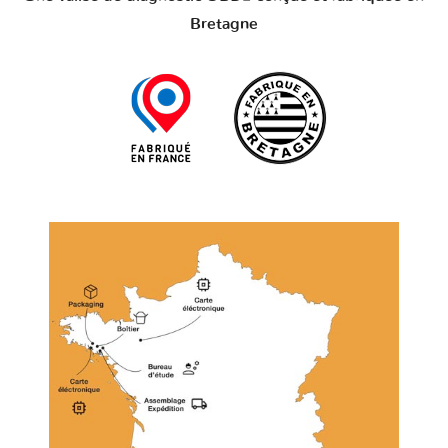
Bretagne