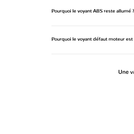
Pourquoi le voyant ABS reste allumé 
Pourquoi le voyant défaut moteur est
Une v