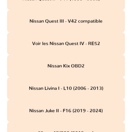
Nissan Quest III - V42 compatible
Voir les Nissan Quest IV - RE52
Nissan Kix OBD2
Nissan Livina I - L10 (2006 - 2013)
Nissan Juke II - F16 (2019 - 2024)