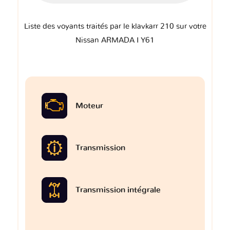
Liste des voyants traités par le klavkarr 210 sur votre
Nissan ARMADA I Y61
Moteur
Transmission
Transmission intégrale