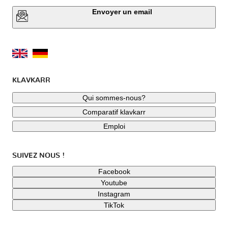
Envoyer un email
KLAVKARR
Qui sommes-nous?
Comparatif klavkarr
Emploi
SUIVEZ NOUS !
Facebook
Youtube
Instagram
TikTok