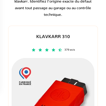
klavkarr. Identifiez l'origine exacte du défaut
avant tout passage au garage ou au contrôle
technique.
KLAVKARR 310
379 avis