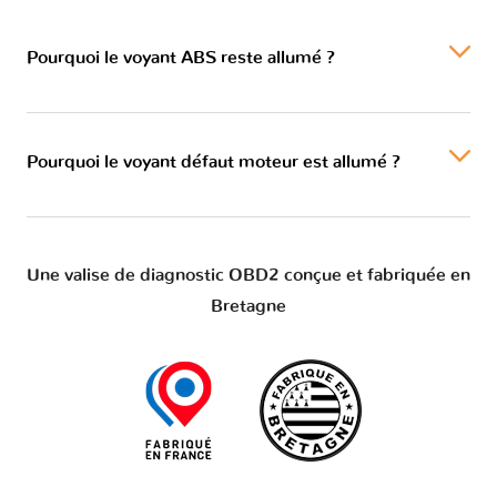
Pourquoi le voyant ABS reste allumé ?
Pourquoi le voyant défaut moteur est allumé ?
Une valise de diagnostic OBD2 conçue et fabriquée en
Bretagne