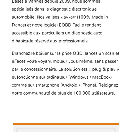
Basés à Vannes depuis 2009, nous sommes
spécialisés dans le diagnostic électronique
automobile. Nos valises klavkarr (100% Made in
France) et notre logiciel EOBD Facile rendent
accessible aux particuliers un diagnostic auto
d'habitude réservé aux professionnels.
Branchez le boîtier sur la prise OBD, lancez un scan et
effacez votre voyant moteur vous-même, sans passer
par le concessionnaire. La solution est « plug & play »
et fonctionne sur ordinateur (Windows / MacBook)
comme sur smartphone (Android / iPhone). Rejoignez
notre communauté de plus de 100 000 utilisateurs.