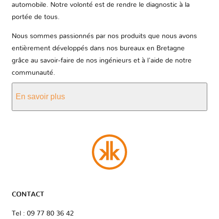
automobile. Notre volonté est de rendre le diagnostic à la
portée de tous.
Nous sommes passionnés par nos produits que nous avons
entièrement développés dans nos bureaux en Bretagne
grâce au savoir-faire de nos ingénieurs et à l'aide de notre
communauté.
En savoir plus
CONTACT
Tel : 09 77 80 36 42