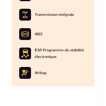
Transmission intégrale
ABS
ESP Programme de stabilité
électronique
Airbag