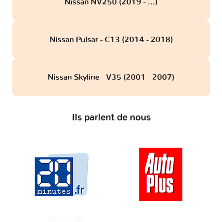
Nissan NV250 (2019 - ...)
Nissan Pulsar - C13 (2014 - 2018)
Nissan Skyline - V35 (2001 - 2007)
Ils parlent de nous