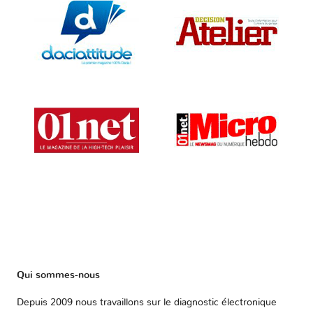
Qui sommes-nous
Depuis 2009 nous travaillons sur le diagnostic électronique