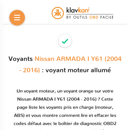
Voyants
Nissan ARMADA I Y61 (2004
- 2016)
: voyant moteur allumé
Un
voyant moteur
, un voyant orange sur votre
Nissan ARMADA I Y61 (2004 - 2016)
? Cette
page liste les voyants pris en charge (moteur,
ABS) et vous montre comment
lire et effacer les
codes défaut
avec le boîtier de diagnostic OBD2