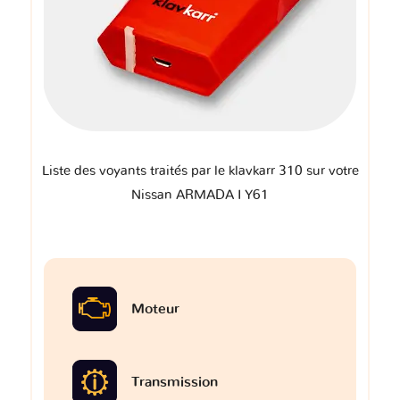
Liste des voyants traités par le klavkarr 310 sur votre
Nissan ARMADA I Y61
Moteur
Transmission