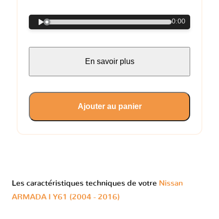
0:00
En savoir plus
Ajouter au panier
Les caractéristiques techniques de votre
Nissan
ARMADA I Y61 (2004 - 2016)