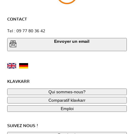
CONTACT
Tel : 09 77 80 36 42
Envoyer un email
KLAVKARR
Qui sommes-nous?
Comparatif klavkarr
Emploi
SUIVEZ NOUS !