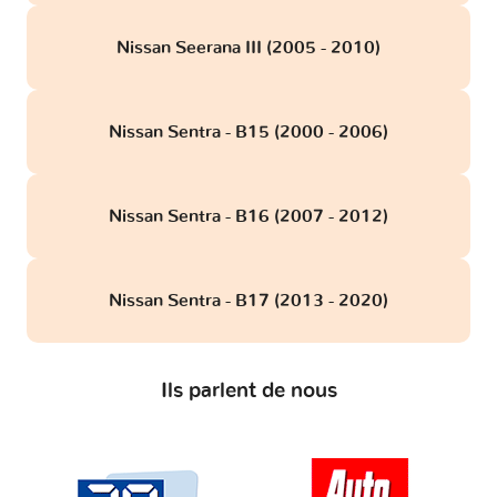
Nissan Seerana III (2005 - 2010)
Nissan Sentra - B15 (2000 - 2006)
Nissan Sentra - B16 (2007 - 2012)
Nissan Sentra - B17 (2013 - 2020)
Ils parlent de nous