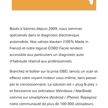
Basés à Vannes depuis 2009, nous sommes
spécialisés dans le diagnostic électronique
automobile. Nos valises klavkarr (100% Made in
France) et notre logiciel EOBD Facile rendent
accessible aux particuliers un diagnostic auto
d'habitude réservé aux professionnels.
Branchez le boîtier sur la prise OBD, lancez un scan et
effacez votre voyant moteur vous-même, sans passer
par le concessionnaire. La solution est « plug & play »
et fonctionne sur ordinateur (Windows / MacBook)
comme sur smartphone (Android / iPhone). Rejoignez
notre communauté de plus de 100 000 utilisateurs.