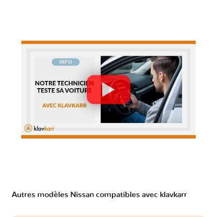
Autres modèles Nissan compatibles avec klavkarr