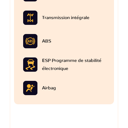
Transmission intégrale
ABS
ESP Programme de stabilité
électronique
Airbag