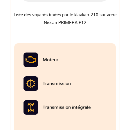
Liste des voyants traités par le klavkarr 210 sur votre
Nissan PRIMERA P12
Moteur
Transmission
Transmission intégrale