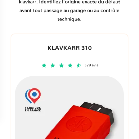
klavkarr. Identifiez l'origine exacte du défaut
avant tout passage au garage ou au contrôle
technique.
KLAVKARR 310
379 avis