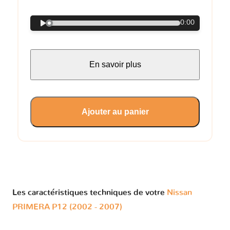
0:00
En savoir plus
Ajouter au panier
Les caractéristiques techniques de votre
Nissan
PRIMERA P12 (2002 - 2007)