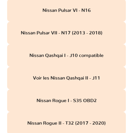
Nissan Pulsar VI - N16
Nissan Pulsar VII - N17 (2013 - 2018)
obd
Nissan Qashqai I - J10 compatible
Voir les Nissan Qashqai II - J11
Nissan Rogue I - S35 OBD2
Nissan Rogue II - T32 (2017 - 2020)