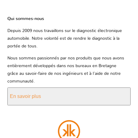
Qui sommes-nous
Depuis 2009 nous travaillons sur le diagnostic électronique
automobile. Notre volonté est de rendre le diagnostic à la
portée de tous.
Nous sommes passionnés par nos produits que nous avons
entièrement développés dans nos bureaux en Bretagne
grâce au savoir-faire de nos ingénieurs et à l'aide de notre
communauté.
En savoir plus