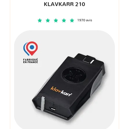
KLAVKARR 210
1970 avis