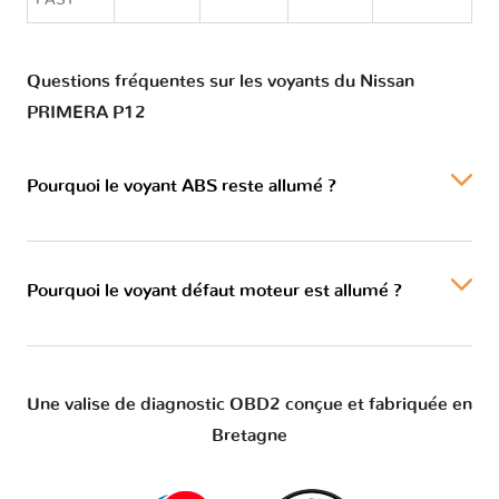
FAST
Questions fréquentes sur les voyants du Nissan
PRIMERA P12
Pourquoi le voyant ABS reste allumé ?
Pourquoi le voyant défaut moteur est allumé ?
Une valise de diagnostic OBD2 conçue et fabriquée en
Bretagne