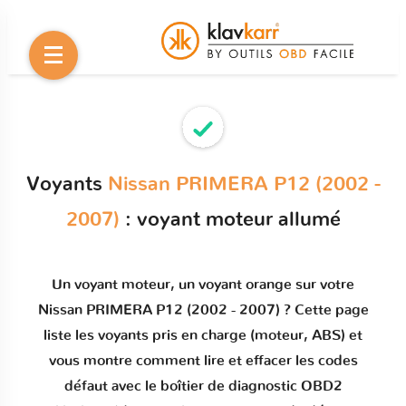
Voyants
Nissan PRIMERA P12 (2002 -
2007)
: voyant moteur allumé
Un
voyant moteur
, un voyant orange sur votre
Nissan PRIMERA P12 (2002 - 2007)
? Cette page
liste les voyants pris en charge (moteur, ABS) et
vous montre comment
lire et effacer les codes
défaut
avec le boîtier de diagnostic OBD2