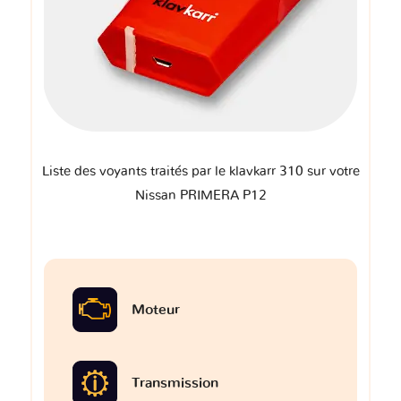
Liste des voyants traités par le klavkarr 310 sur votre
Nissan PRIMERA P12
Moteur
Transmission