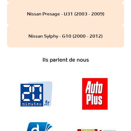
Nissan Presage - U31 (2003 - 2009)
Nissan Sylphy - G10 (2000 - 2012)
Ils parlent de nous