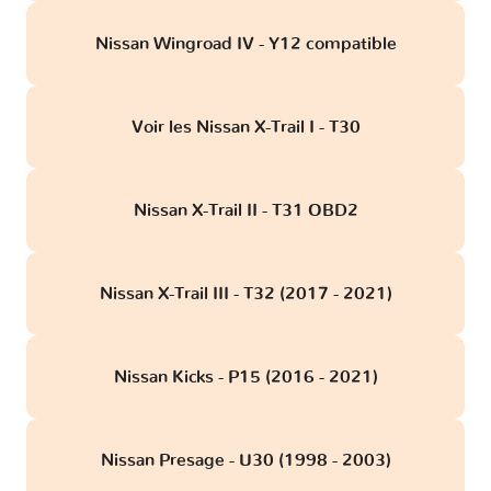
Nissan Wingroad IV - Y12 compatible
Voir les Nissan X-Trail I - T30
Nissan X-Trail II - T31 OBD2
Nissan X-Trail III - T32 (2017 - 2021)
Nissan Kicks - P15 (2016 - 2021)
Nissan Presage - U30 (1998 - 2003)