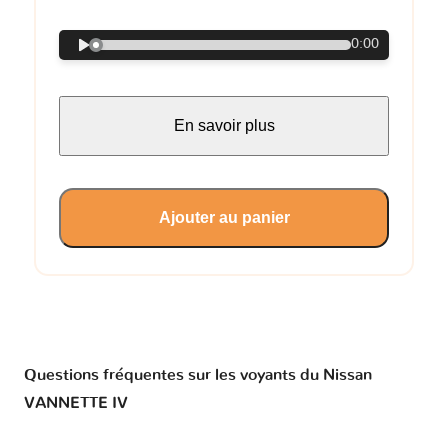
0:00
En savoir plus
Ajouter au panier
Questions fréquentes sur les voyants du Nissan
VANNETTE IV