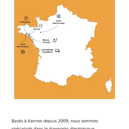
Basés à Vannes depuis 2009, nous sommes
spécialisés dans le diagnostic électronique