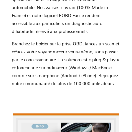
automobile. Nos valises klavkarr (100% Made in
France) et notre logiciel EOBD Facile rendent
accessible aux particuliers un diagnostic auto
d'habitude réservé aux professionnels.
Branchez le boîtier sur la prise OBD, lancez un scan et
effacez votre voyant moteur vous-même, sans passer
par le concessionnaire. La solution est « plug & play »
et fonctionne sur ordinateur (Windows / MacBook)
comme sur smartphone (Android / iPhone). Rejoignez
notre communauté de plus de 100 000 utilisateurs.