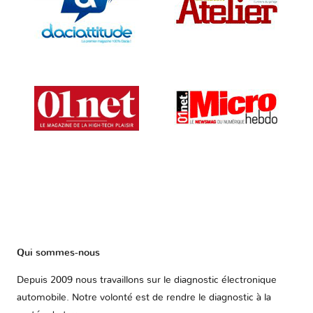
Qui sommes-nous
Depuis 2009 nous travaillons sur le diagnostic électronique
automobile. Notre volonté est de rendre le diagnostic à la