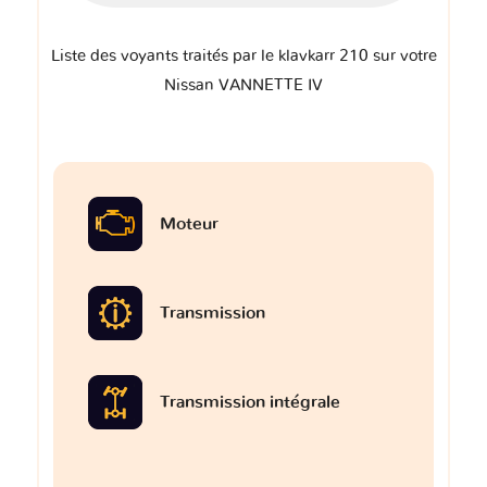
Liste des voyants traités par le klavkarr 210 sur votre
Nissan VANNETTE IV
Moteur
Transmission
Transmission intégrale