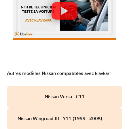
Autres modèles Nissan compatibles avec klavkarr
Nissan Versa - C11
Nissan Wingroad III - Y11 (1999 - 2005)
obd