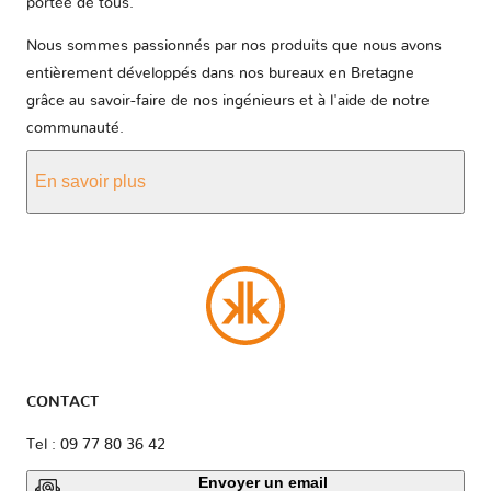
portée de tous.
Nous sommes passionnés par nos produits que nous avons
entièrement développés dans nos bureaux en Bretagne
grâce au savoir-faire de nos ingénieurs et à l'aide de notre
communauté.
En savoir plus
CONTACT
Tel : 09 77 80 36 42
Envoyer un email