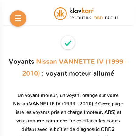
Voyants
Nissan VANNETTE IV (1999 -
2010)
: voyant moteur allumé
Un
voyant moteur
, un voyant orange sur votre
Nissan VANNETTE IV (1999 - 2010)
? Cette page
liste les voyants pris en charge (moteur, ABS) et
vous montre comment
lire et effacer les codes
défaut
avec le boîtier de diagnostic OBD2