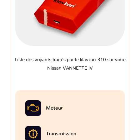
Liste des voyants traités par le klavkarr 310 sur votre
Nissan VANNETTE IV
Moteur
Transmission