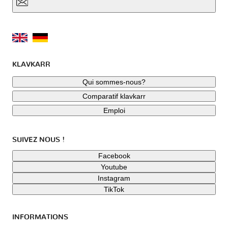
KLAVKARR
Qui sommes-nous?
Comparatif klavkarr
Emploi
SUIVEZ NOUS !
Facebook
Youtube
Instagram
TikTok
INFORMATIONS