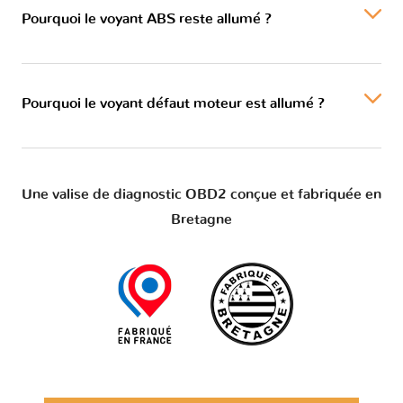
Pourquoi le voyant ABS reste allumé ?
Pourquoi le voyant défaut moteur est allumé ?
Une valise de diagnostic OBD2 conçue et fabriquée en
Bretagne