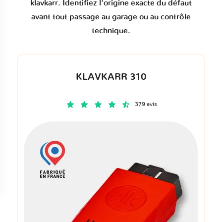
klavkarr. Identifiez l'origine exacte du défaut
avant tout passage au garage ou au contrôle
technique.
KLAVKARR 310
379 avis