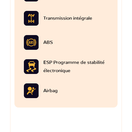
Transmission intégrale
ABS
ESP Programme de stabilité
électronique
Airbag