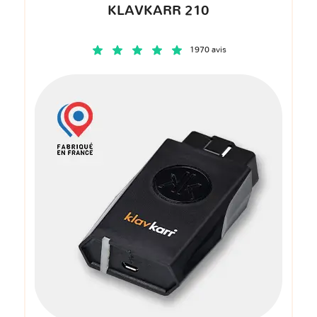
KLAVKARR 210
1970 avis