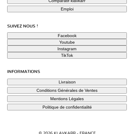
Comparatif klavkarr
Emploi
SUIVEZ NOUS !
Facebook
Youtube
Instagram
TikTok
INFORMATIONS
Livraison
Conditions Générales de Ventes
Mentions Légales
Politique de confidentialité
© 2026 KLAVKARR - FRANCE