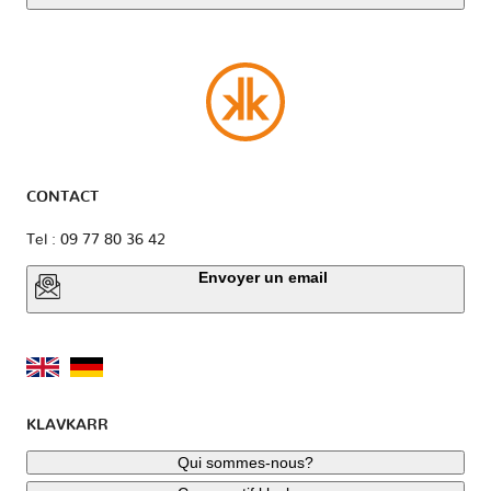
CONTACT
Tel : 09 77 80 36 42
Envoyer un email
KLAVKARR
Qui sommes-nous?