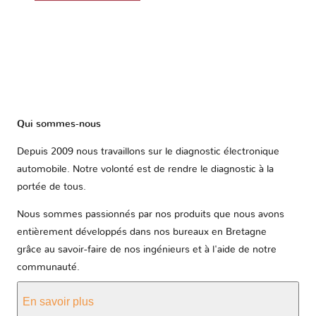
Qui sommes-nous
Depuis 2009 nous travaillons sur le diagnostic électronique
automobile. Notre volonté est de rendre le diagnostic à la
portée de tous.
Nous sommes passionnés par nos produits que nous avons
entièrement développés dans nos bureaux en Bretagne
grâce au savoir-faire de nos ingénieurs et à l'aide de notre
communauté.
En savoir plus