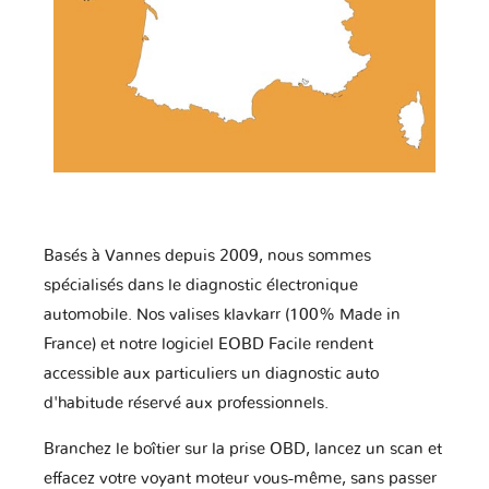
Basés à Vannes depuis 2009, nous sommes
spécialisés dans le diagnostic électronique
automobile. Nos valises klavkarr (100% Made in
France) et notre logiciel EOBD Facile rendent
accessible aux particuliers un diagnostic auto
d'habitude réservé aux professionnels.
Branchez le boîtier sur la prise OBD, lancez un scan et
effacez votre voyant moteur vous-même, sans passer