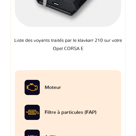
Liste des voyants traités par le klavkarr 210 sur votre
Opel CORSA E
Moteur
Filtre à particules (FAP)