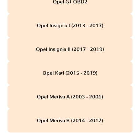
Opel GT OBD2
Opel Insignia I (2013 - 2017)
Opel Insignia II (2017 - 2019)
Opel Karl (2015 - 2019)
Opel Meriva A (2003 - 2006)
Opel Meriva B (2014 - 2017)