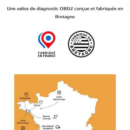
Une valise de diagnostic OBD2 conçue et fabriquée en
Bretagne