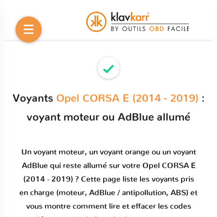
Voyants
Opel CORSA E (2014 - 2019)
:
voyant moteur ou AdBlue allumé
Un
voyant moteur
, un voyant orange ou un
voyant
AdBlue qui reste allumé
sur votre
Opel CORSA E
(2014 - 2019)
? Cette page liste les voyants pris
en charge (moteur, AdBlue / antipollution, ABS) et
vous montre comment
lire et effacer les codes