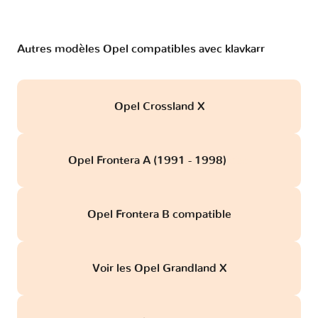
Autres modèles Opel compatibles avec klavkarr
Opel Crossland X
Opel Frontera A (1991 - 1998)
obd
Opel Frontera B compatible
Voir les Opel Grandland X