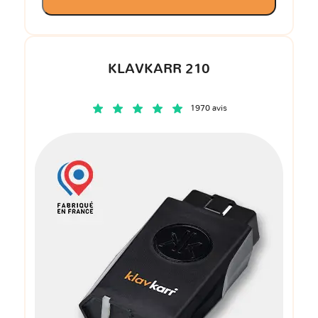
KLAVKARR 210
1970 avis