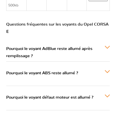
500kb
Questions fréquentes sur les voyants du Opel CORSA
E
Pourquoi le voyant AdBlue reste allumé après
remplissage ?
Pourquoi le voyant ABS reste allumé ?
Pourquoi le voyant défaut moteur est allumé ?