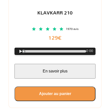
KLAVKARR 210
1970 avis
129€
0:00
En savoir plus
Ajouter au panier