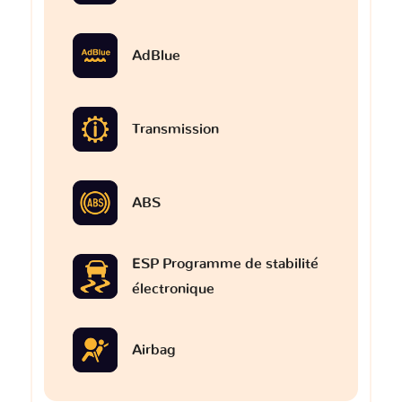
AdBlue
Transmission
ABS
ESP Programme de stabilité
électronique
Airbag