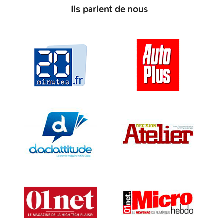
Ils parlent de nous