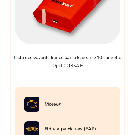
Liste des voyants traités par le klavkarr 310 sur votre
Opel CORSA E
Moteur
Filtre à particules (FAP)