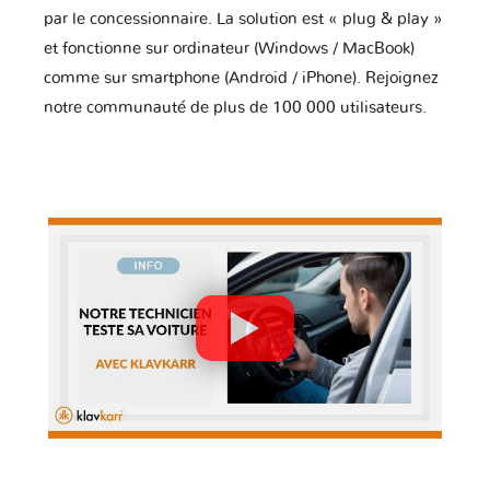
par le concessionnaire. La solution est « plug & play »
et fonctionne sur ordinateur (Windows / MacBook)
comme sur smartphone (Android / iPhone). Rejoignez
notre communauté de plus de 100 000 utilisateurs.