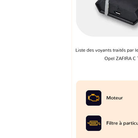
Liste des voyants traités par l
Opel ZAFIRA C
Moteur
Filtre à partic