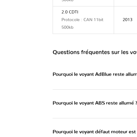
500kb
2.0 CDTI
Protocole : CAN 11bit
2013
500kb
Questions fréquentes sur les 
Pourquoi le voyant AdBlue reste allu
Pourquoi le voyant ABS reste allumé 
Pourquoi le voyant défaut moteur est