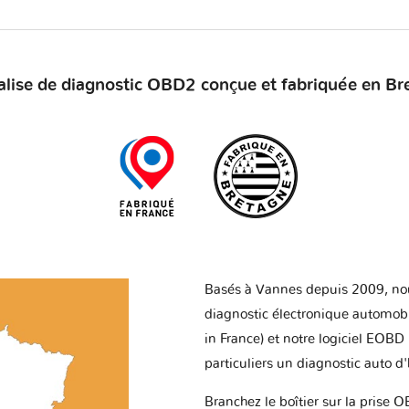
alise de diagnostic OBD2 conçue et fabriquée en Br
Basés à Vannes depuis 2009, no
diagnostic électronique automob
in France) et notre logiciel EOBD
particuliers un diagnostic auto d
Branchez le boîtier sur la prise O