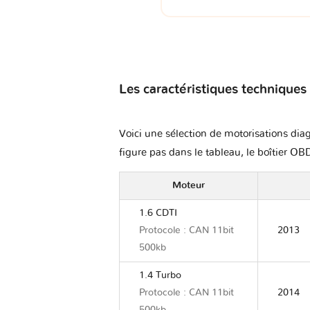
Les caractéristiques techniques
Voici une sélection de motorisations diag
figure pas dans le tableau, le boîtier OBD
Moteur
1.6 CDTI
Protocole : CAN 11bit
2013
500kb
1.4 Turbo
Protocole : CAN 11bit
2014