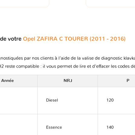
 de votre
Opel ZAFIRA C TOURER (2011 - 2016)
nostiquées par nos clients à l'aide de la valise de diagnostic klav
2 reste compatible : il vous permet de lire et d'effacer les codes d
Année
NRJ
P
Diesel
120
Essence
140