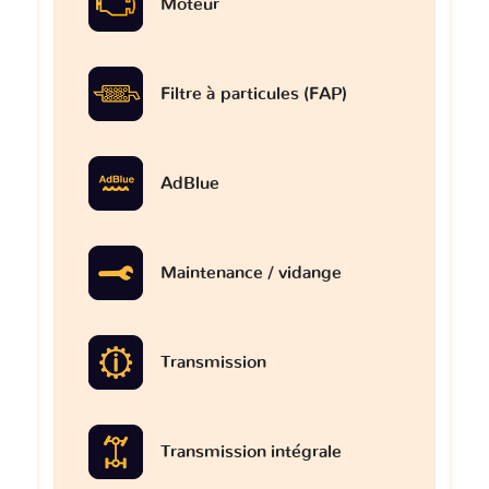
Moteur
Filtre à particules (FAP)
AdBlue
Maintenance / vidange
Transmission
Transmission intégrale