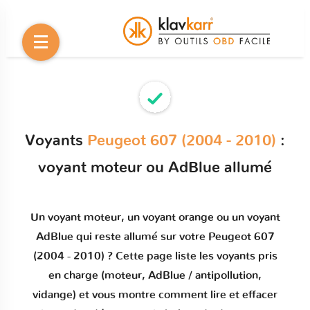
Voyants
Peugeot 607 (2004 - 2010)
:
voyant moteur ou AdBlue allumé
Un
voyant moteur
, un voyant orange ou un
voyant
AdBlue qui reste allumé
sur votre
Peugeot 607
(2004 - 2010)
? Cette page liste les voyants pris
en charge (moteur, AdBlue / antipollution,
vidange) et vous montre comment
lire et effacer