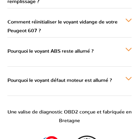
remplissage ?
Comment réinitialiser le voyant vidange de votre
Peugeot 607 ?
Pourquoi le voyant ABS reste allumé ?
Pourquoi le voyant défaut moteur est allumé ?
Une valise de diagnostic OBD2 conçue et fabriquée en
Bretagne