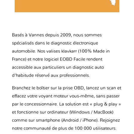
Basés à Vannes depuis 2009, nous sommes
spécialisés dans le diagnostic électronique
automobile. Nos valises klavkarr (100% Made in
France) et notre logiciel EOBD Facile rendent
accessible aux particuliers un diagnostic auto
d'habitude réservé aux professionnels.
Branchez le boîtier sur la prise OBD, lancez un scan et
effacez votre voyant moteur vous-même, sans passer
par le concessionnaire. La solution est « plug & play »
et fonctionne sur ordinateur (Windows / MacBook)
comme sur smartphone (Android / iPhone). Rejoignez
notre communauté de plus de 100 000 utilisateurs.