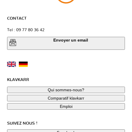
CONTACT
Tel : 09 77 80 36 42
Envoyer un email
KLAVKARR
Qui sommes-nous?
Comparatif klavkarr
Emploi
SUIVEZ NOUS !