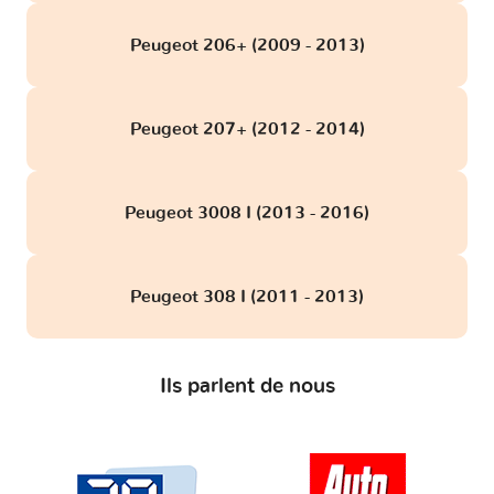
Peugeot 206+ (2009 - 2013)
Peugeot 207+ (2012 - 2014)
Peugeot 3008 I (2013 - 2016)
Peugeot 308 I (2011 - 2013)
Ils parlent de nous