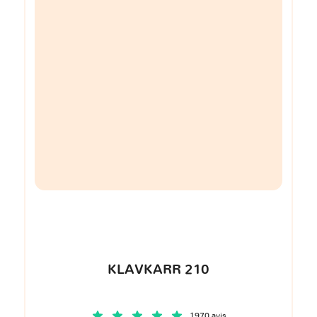
KLAVKARR 210
1970 avis