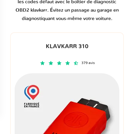
les codes défaut
avec le boîtier de diagnostic
OBD2 klavkarr. Évitez un passage au garage en
diagnostiquant vous-même votre voiture.
KLAVKARR 310
379 avis