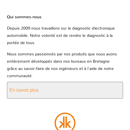
Qui sommes-nous
Depuis 2009 nous travaillons sur le diagnostic électronique
automobile. Notre volonté est de rendre le diagnostic à la
portée de tous.
Nous sommes passionnés par nos produits que nous avons
entièrement développés dans nos bureaux en Bretagne
grâce au savoir-faire de nos ingénieurs et à l'aide de notre
communauté.
En savoir plus