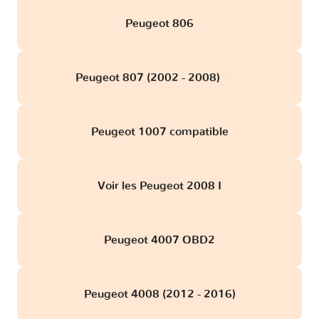
Peugeot 806
Peugeot 807 (2002 - 2008)
obd
Peugeot 1007 compatible
Voir les Peugeot 2008 I
Peugeot 4007 OBD2
Peugeot 4008 (2012 - 2016)