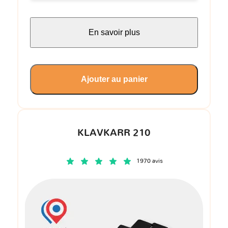
En savoir plus
Ajouter au panier
KLAVKARR 210
1970 avis