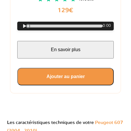
129€
0:00
En savoir plus
Ajouter au panier
Les caractéristiques techniques de votre
Peugeot 607
(2004 - 2010)