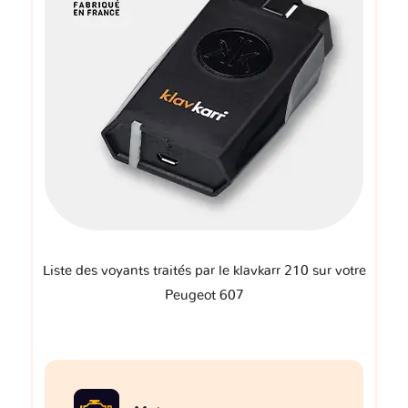
Liste des voyants traités par le klavkarr 210 sur votre
Peugeot 607