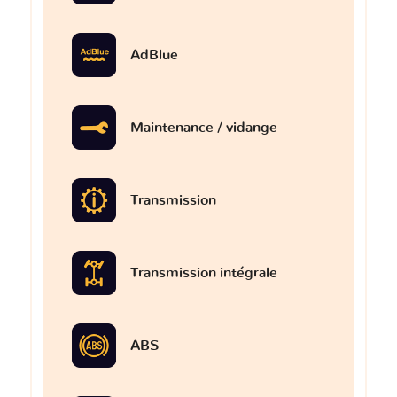
AdBlue
Maintenance / vidange
Transmission
Transmission intégrale
ABS