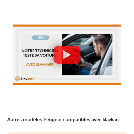
Autres modèles Peugeot compatibles avec klavkarr