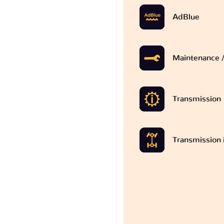
AdBlue
Maintenance /
Transmission
Transmission 