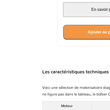
En savoir 
Ajouter au 
Les caractéristiques techniques
Voici une sélection de motorisations diag
ne figure pas dans le tableau, le boîtier 
Moteur