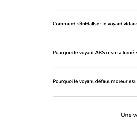
Comment réinitialiser le voyant vid
Pourquoi le voyant ABS reste allumé 
Pourquoi le voyant défaut moteur est
Une v