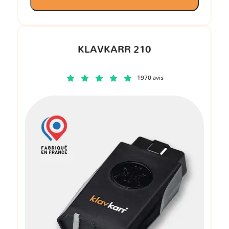
KLAVKARR 210
1970 avis