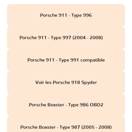
Porsche 911 - Type 996
Porsche 911 - Type 997 (2004 - 2008)
obd
Porsche 911 - Type 991 compatible
Voir les Porsche 918 Spyder
Porsche Boxster - Type 986 OBD2
Porsche Boxster - Type 987 (2005 - 2008)