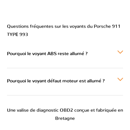
Questions fréquentes sur les voyants du Porsche 911
TYPE 993
Pourquoi le voyant ABS reste allumé ?
Pourquoi le voyant défaut moteur est allumé ?
Une valise de diagnostic OBD2 conçue et fabriquée en
Bretagne