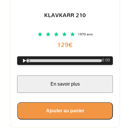
KLAVKARR 210
1970 avis
129€
0:00
En savoir plus
Ajouter au panier