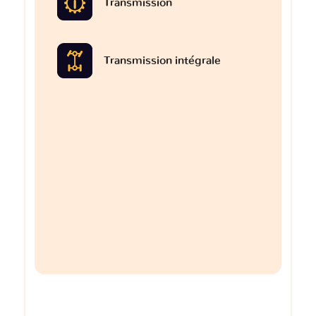
Transmission
Transmission intégrale