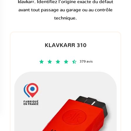
klavkarr. Identifiez l'origine exacte du défaut
avant tout passage au garage ou au contrôle
technique.
KLAVKARR 310
379 avis