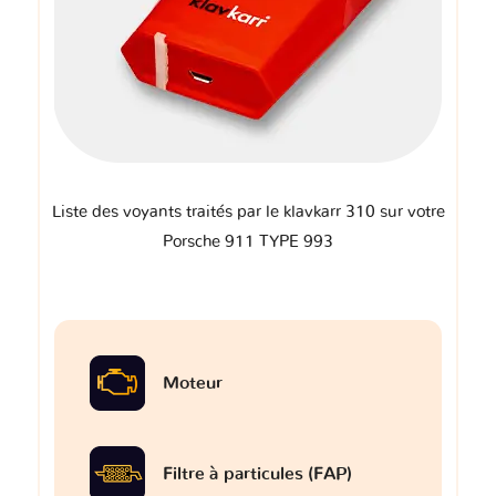
Liste des voyants traités par le klavkarr 310 sur votre
Porsche 911 TYPE 993
Moteur
Filtre à particules (FAP)