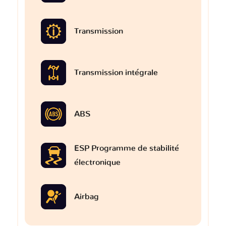
Transmission
Transmission intégrale
ABS
ESP Programme de stabilité
électronique
Airbag