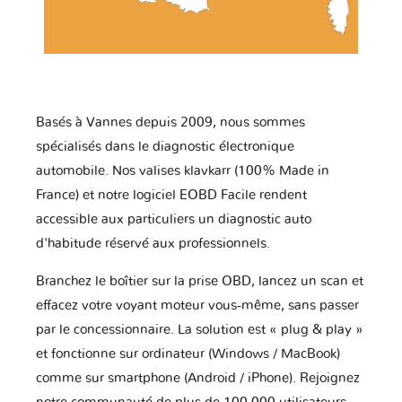
Basés à Vannes depuis 2009, nous sommes
spécialisés dans le diagnostic électronique
automobile. Nos valises klavkarr (100% Made in
France) et notre logiciel EOBD Facile rendent
accessible aux particuliers un diagnostic auto
d'habitude réservé aux professionnels.
Branchez le boîtier sur la prise OBD, lancez un scan et
effacez votre voyant moteur vous-même, sans passer
par le concessionnaire. La solution est « plug & play »
et fonctionne sur ordinateur (Windows / MacBook)
comme sur smartphone (Android / iPhone). Rejoignez