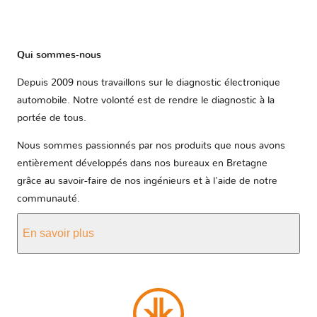
Qui sommes-nous
Depuis 2009 nous travaillons sur le diagnostic électronique
automobile. Notre volonté est de rendre le diagnostic à la
portée de tous.
Nous sommes passionnés par nos produits que nous avons
entièrement développés dans nos bureaux en Bretagne
grâce au savoir-faire de nos ingénieurs et à l'aide de notre
communauté.
En savoir plus