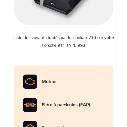
Liste des voyants traités par le klavkarr 210 sur votre
Porsche 911 TYPE 993
Moteur
Filtre à particules (FAP)