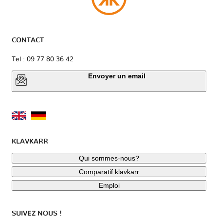
CONTACT
Tel : 09 77 80 36 42
Envoyer un email
KLAVKARR
Qui sommes-nous?
Comparatif klavkarr
Emploi
SUIVEZ NOUS !