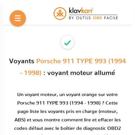
Voyants
Porsche 911 TYPE 993 (1994
- 1998)
: voyant moteur allumé
Un
voyant moteur
, un voyant orange sur votre
Porsche 911 TYPE 993 (1994 - 1998)
? Cette
page liste les voyants pris en charge (moteur,
ABS) et vous montre comment
lire et effacer les
codes défaut
avec le boîtier de diagnostic OBD2