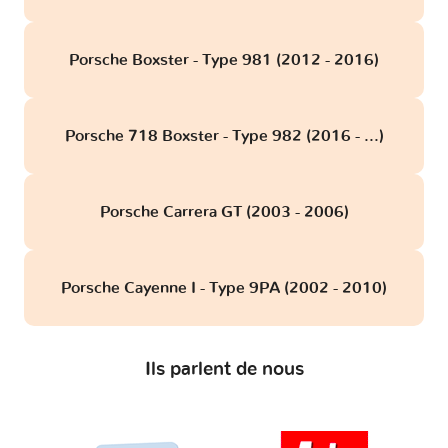
Porsche Boxster - Type 981 (2012 - 2016)
Porsche 718 Boxster - Type 982 (2016 - ...)
Porsche Carrera GT (2003 - 2006)
Porsche Cayenne I - Type 9PA (2002 - 2010)
Ils parlent de nous