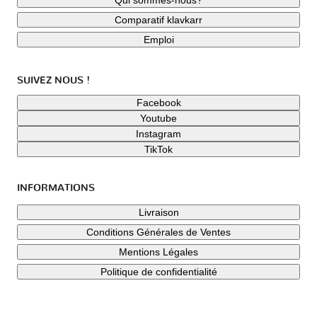
Qui sommes-nous?
Comparatif klavkarr
Emploi
SUIVEZ NOUS !
Facebook
Youtube
Instagram
TikTok
INFORMATIONS
Livraison
Conditions Générales de Ventes
Mentions Légales
Politique de confidentialité