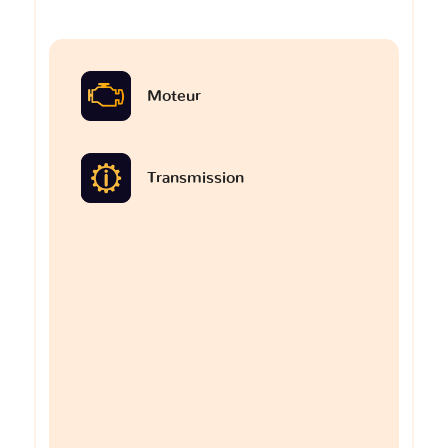
Moteur
Transmission