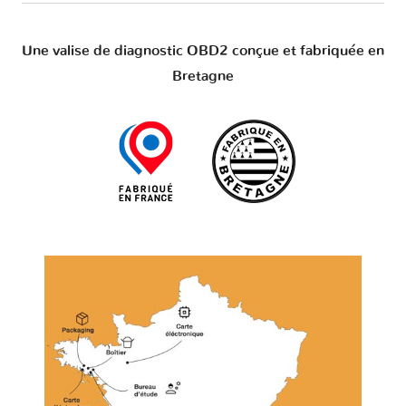
Une valise de diagnostic OBD2 conçue et fabriquée en
Bretagne