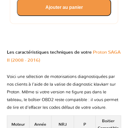
Ajouter au panier
Les caractéristiques techniques de votre
Proton SAGA
II (2008 - 2016)
Voici une sélection de motorisations diagnostiquées par
nos clients à l'aide de la valise de diagnostic klavkarr sur
Proton. Même si votre version ne figure pas dans le
tableau, le boîtier OBD2 reste compatible : il vous permet
de lire et d'effacer les codes défaut de votre voiture.
Boitier
Moteur
Année
NRJ
P