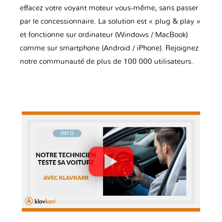
effacez votre voyant moteur vous-même, sans passer
par le concessionnaire. La solution est « plug & play »
et fonctionne sur ordinateur (Windows / MacBook)
comme sur smartphone (Android / iPhone). Rejoignez
notre communauté de plus de 100 000 utilisateurs.