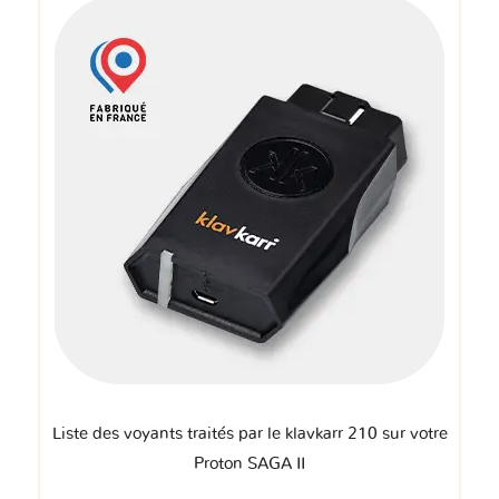
Liste des voyants traités par le klavkarr 210 sur votre
Proton SAGA II