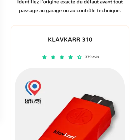
Identifiez l'origine exacte du défaut avant tout
passage au garage ou au contrôle technique.
KLAVKARR 310
379 avis