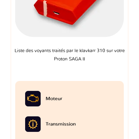
Liste des voyants traités par le klavkarr 310 sur votre
Proton SAGA II
Moteur
Transmission