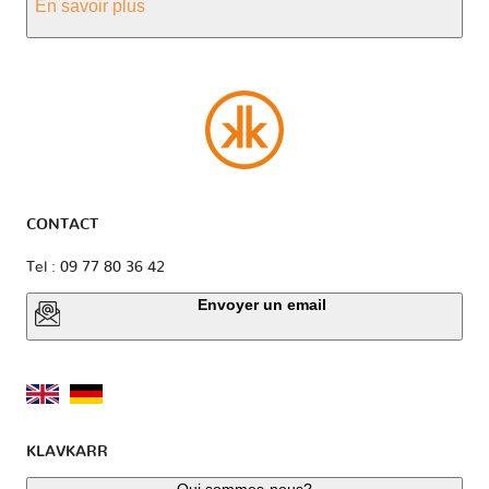
En savoir plus
CONTACT
Tel : 09 77 80 36 42
Envoyer un email
KLAVKARR