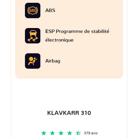
ABS
ESP Programme de stabilité
électronique
Airbag
KLAVKARR 310
379 avis