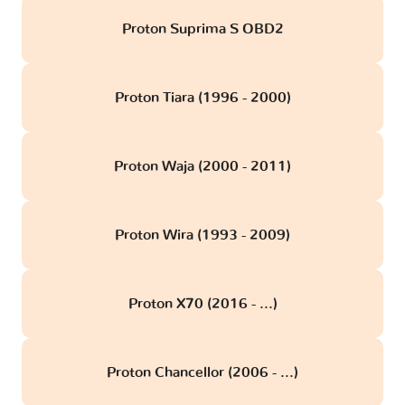
Proton Suprima S OBD2
Proton Tiara (1996 - 2000)
Proton Waja (2000 - 2011)
Proton Wira (1993 - 2009)
Proton X70 (2016 - ...)
Proton Chancellor (2006 - ...)