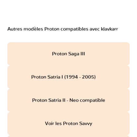
Autres modèles Proton compatibles avec klavkarr
Proton Saga III
Proton Satria I (1994 - 2005)
obd
Proton Satria II - Neo compatible
Voir les Proton Savvy