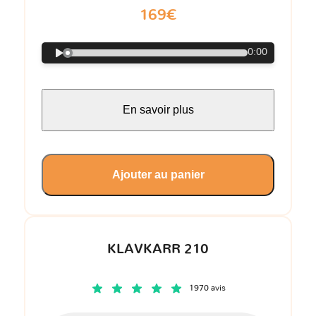
169€
0:00
En savoir plus
Ajouter au panier
KLAVKARR 210
1970 avis