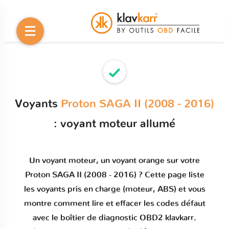
Voyants
Proton SAGA II (2008 - 2016)
: voyant moteur allumé
Un
voyant moteur
, un voyant orange sur votre
Proton SAGA II (2008 - 2016)
? Cette page liste
les voyants pris en charge (moteur, ABS) et vous
montre comment
lire et effacer les codes défaut
avec le boîtier de diagnostic OBD2 klavkarr.