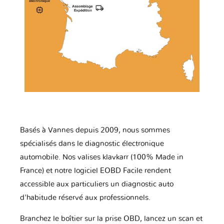
Basés à Vannes depuis 2009, nous sommes
spécialisés dans le diagnostic électronique
automobile. Nos valises klavkarr (100% Made in
France) et notre logiciel EOBD Facile rendent
accessible aux particuliers un diagnostic auto
d'habitude réservé aux professionnels.
Branchez le boîtier sur la prise OBD, lancez un scan et