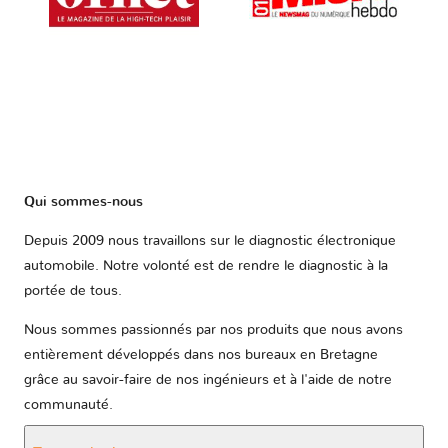
Qui sommes-nous
Depuis 2009 nous travaillons sur le diagnostic électronique
automobile. Notre volonté est de rendre le diagnostic à la
portée de tous.
Nous sommes passionnés par nos produits que nous avons
entièrement développés dans nos bureaux en Bretagne
grâce au savoir-faire de nos ingénieurs et à l'aide de notre
communauté.