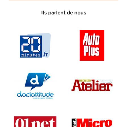
Ils parlent de nous