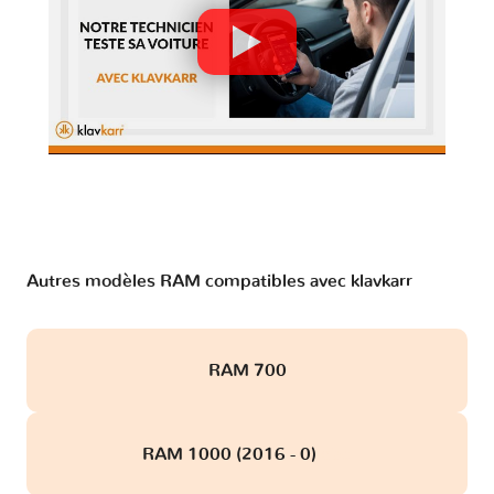
Autres modèles RAM compatibles avec klavkarr
RAM 700
RAM 1000 (2016 - 0)
obd