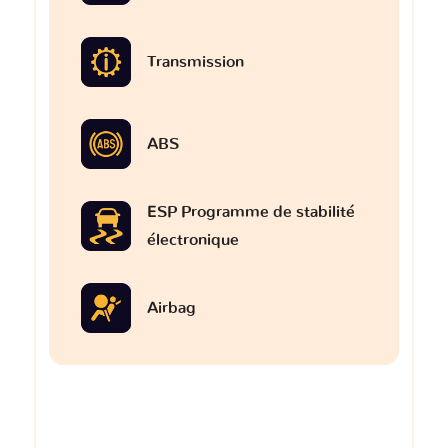
Transmission
ABS
ESP Programme de stabilité
électronique
Airbag