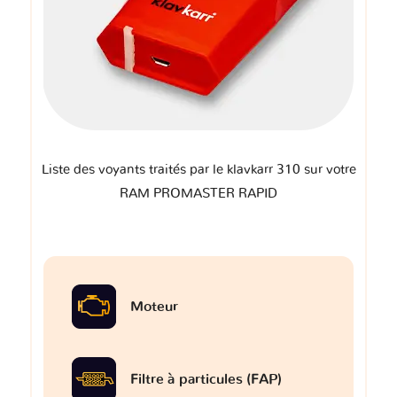
Liste des voyants traités par le klavkarr 310 sur votre
RAM PROMASTER RAPID
Moteur
Filtre à particules (FAP)