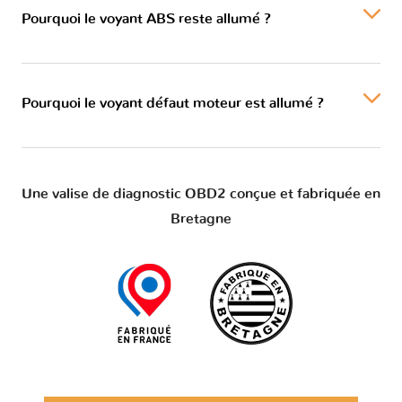
Pourquoi le voyant ABS reste allumé ?
Pourquoi le voyant défaut moteur est allumé ?
Une valise de diagnostic OBD2 conçue et fabriquée en
Bretagne