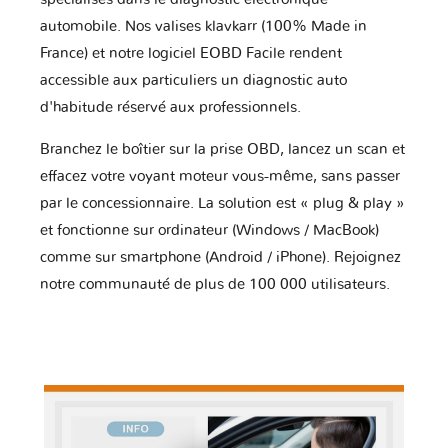
automobile. Nos valises klavkarr (100% Made in
France) et notre logiciel EOBD Facile rendent
accessible aux particuliers un diagnostic auto
d'habitude réservé aux professionnels.
Branchez le boîtier sur la prise OBD, lancez un scan et
effacez votre voyant moteur vous-même, sans passer
par le concessionnaire. La solution est « plug & play »
et fonctionne sur ordinateur (Windows / MacBook)
comme sur smartphone (Android / iPhone). Rejoignez
notre communauté de plus de 100 000 utilisateurs.