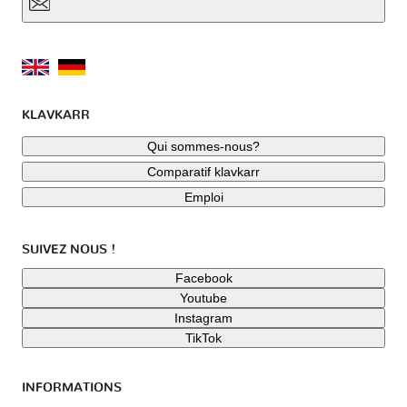
KLAVKARR
Qui sommes-nous?
Comparatif klavkarr
Emploi
SUIVEZ NOUS !
Facebook
Youtube
Instagram
TikTok
INFORMATIONS