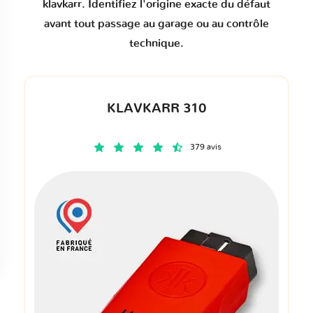
klavkarr. Identifiez l'origine exacte du défaut
avant tout passage au garage ou au contrôle
technique.
KLAVKARR 310
379 avis