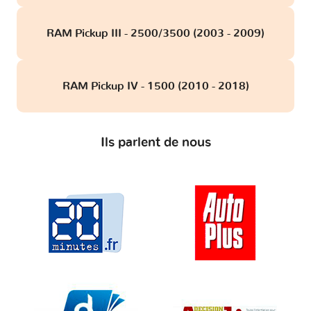
RAM Pickup III - 2500/3500 (2003 - 2009)
RAM Pickup IV - 1500 (2010 - 2018)
Ils parlent de nous