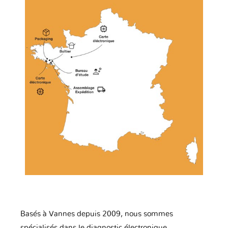
Basés à Vannes depuis 2009, nous sommes
spécialisés dans le diagnostic électronique