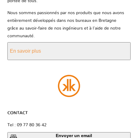
portée de tous.
Nous sommes passionnés par nos produits que nous avons
entièrement développés dans nos bureaux en Bretagne
grâce au savoir-faire de nos ingénieurs et à l'aide de notre
communauté.
En savoir plus
CONTACT
Tel : 09 77 80 36 42
Envoyer un email