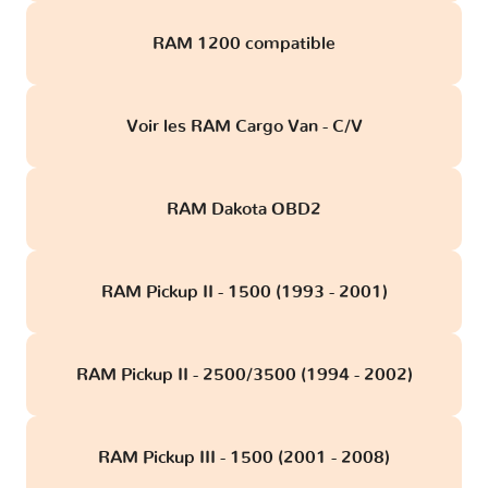
RAM 1200 compatible
Voir les RAM Cargo Van - C/V
RAM Dakota OBD2
RAM Pickup II - 1500 (1993 - 2001)
RAM Pickup II - 2500/3500 (1994 - 2002)
RAM Pickup III - 1500 (2001 - 2008)