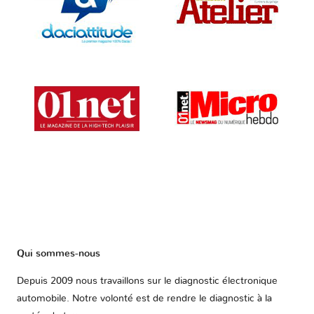
Qui sommes-nous
Depuis 2009 nous travaillons sur le diagnostic électronique
automobile. Notre volonté est de rendre le diagnostic à la