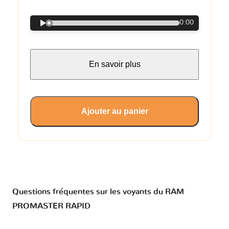
0:00
En savoir plus
Ajouter au panier
Questions fréquentes sur les voyants du RAM
PROMASTER RAPID