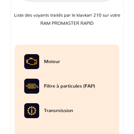
Liste des voyants traités par le klavkarr 210 sur votre
RAM PROMASTER RAPID
Moteur
Filtre à particules (FAP)
Transmission