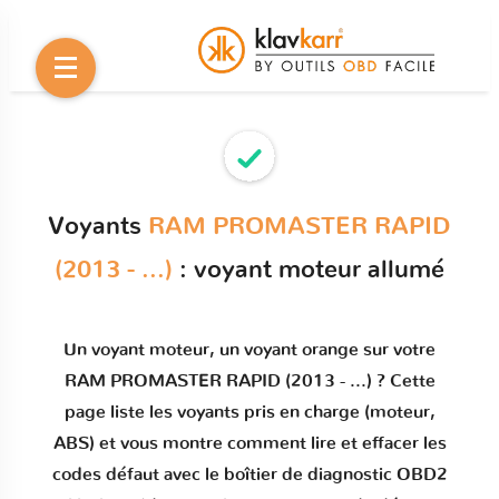
Voyants
RAM PROMASTER RAPID
(2013 - ...)
: voyant moteur allumé
Un
voyant moteur
, un voyant orange sur votre
RAM PROMASTER RAPID (2013 - ...)
? Cette
page liste les voyants pris en charge (moteur,
ABS) et vous montre comment
lire et effacer les
codes défaut
avec le boîtier de diagnostic OBD2