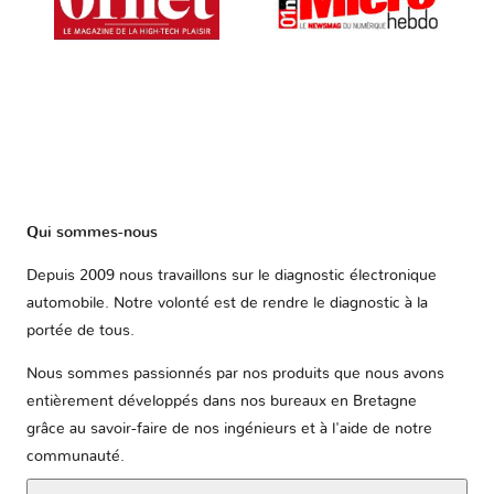
Qui sommes-nous
Depuis 2009 nous travaillons sur le diagnostic électronique
automobile. Notre volonté est de rendre le diagnostic à la
portée de tous.
Nous sommes passionnés par nos produits que nous avons
entièrement développés dans nos bureaux en Bretagne
grâce au savoir-faire de nos ingénieurs et à l'aide de notre
communauté.