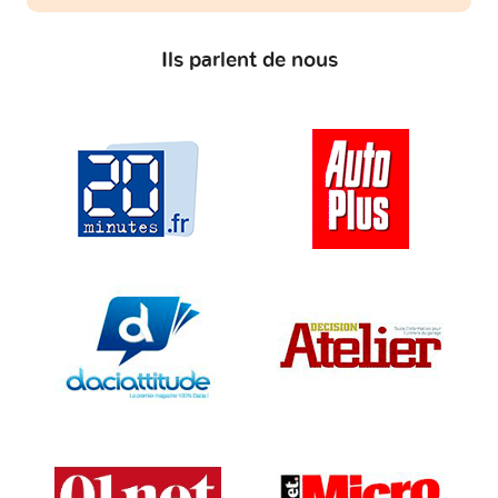
Ils parlent de nous