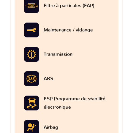
Filtre à particules (FAP)
Maintenance / vidange
Transmission
ABS
ESP Programme de stabilité
électronique
Airbag