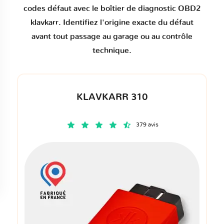
codes défaut
avec le boîtier de diagnostic OBD2
klavkarr. Identifiez l'origine exacte du défaut
avant tout passage au garage ou au contrôle
technique.
KLAVKARR 310
379 avis