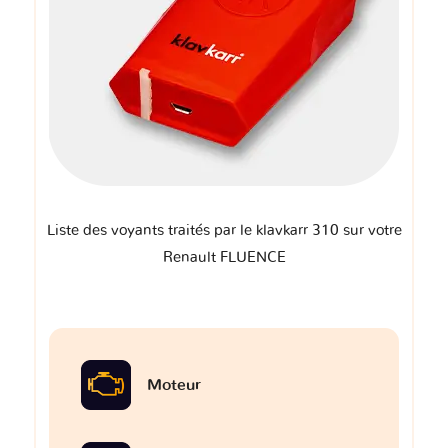
Liste des voyants traités par le klavkarr 310 sur votre
Renault FLUENCE
Moteur