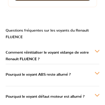
Questions fréquentes sur les voyants du Renault
FLUENCE
Comment réinitialiser le voyant vidange de votre
Renault FLUENCE ?
Pourquoi le voyant ABS reste allumé ?
Pourquoi le voyant défaut moteur est allumé ?