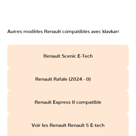
Autres modèles Renault compatibles avec klavkarr
Renault Scenic E-Tech
Renault Rafale (2024 - 0)
obd
Renault Express II compatible
Voir les Renault Renault 5 E-tech