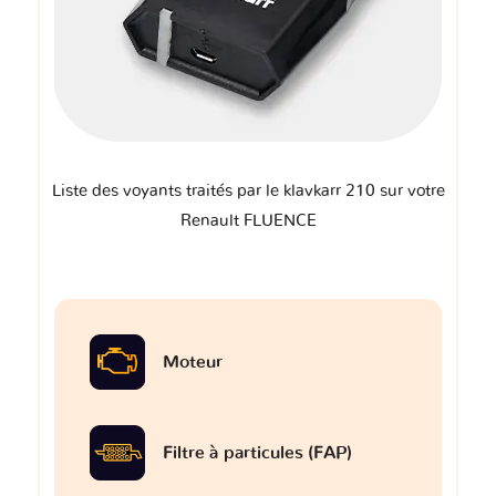
Liste des voyants traités par le klavkarr 210 sur votre
Renault FLUENCE
Moteur
Filtre à particules (FAP)