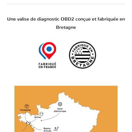
Une valise de diagnostic OBD2 conçue et fabriquée en
Bretagne