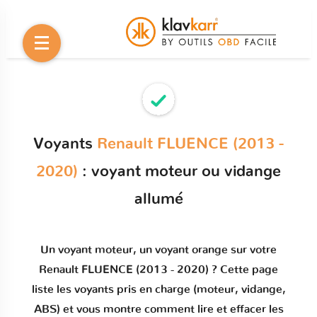
Voyants
Renault FLUENCE (2013 -
2020)
: voyant moteur ou vidange
allumé
Un
voyant moteur
, un voyant orange sur votre
Renault FLUENCE (2013 - 2020)
? Cette page
liste les voyants pris en charge (moteur, vidange,
ABS) et vous montre comment
lire et effacer les