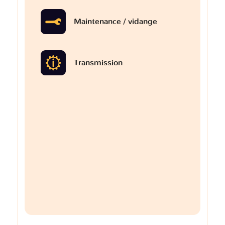
Maintenance / vidange
Transmission