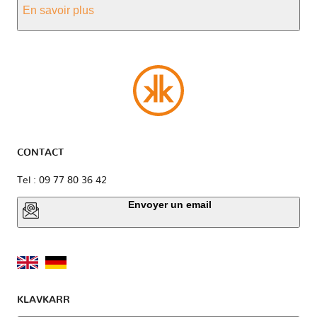
En savoir plus
CONTACT
Tel : 09 77 80 36 42
Envoyer un email
KLAVKARR