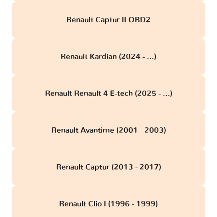
Renault Captur II OBD2
Renault Kardian (2024 - ...)
Renault Renault 4 E-tech (2025 - ...)
Renault Avantime (2001 - 2003)
Renault Captur (2013 - 2017)
Renault Clio I (1996 - 1999)