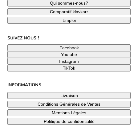
Qui sommes-nous?
Comparatif klavkarr
Emploi
SUIVEZ NOUS !
Facebook
Youtube
Instagram
TikTok
INFORMATIONS
Livraison
Conditions Générales de Ventes
Mentions Légales
Politique de confidentialité