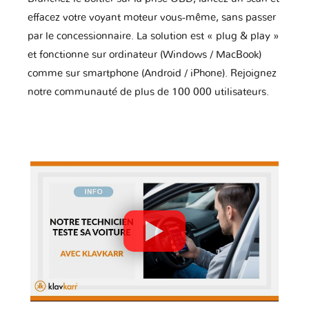
effacez votre voyant moteur vous-même, sans passer
par le concessionnaire. La solution est « plug & play »
et fonctionne sur ordinateur (Windows / MacBook)
comme sur smartphone (Android / iPhone). Rejoignez
notre communauté de plus de 100 000 utilisateurs.