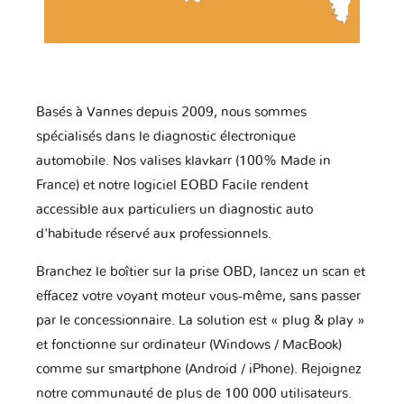
Basés à Vannes depuis 2009, nous sommes
spécialisés dans le diagnostic électronique
automobile. Nos valises klavkarr (100% Made in
France) et notre logiciel EOBD Facile rendent
accessible aux particuliers un diagnostic auto
d'habitude réservé aux professionnels.
Branchez le boîtier sur la prise OBD, lancez un scan et
effacez votre voyant moteur vous-même, sans passer
par le concessionnaire. La solution est « plug & play »
et fonctionne sur ordinateur (Windows / MacBook)
comme sur smartphone (Android / iPhone). Rejoignez
notre communauté de plus de 100 000 utilisateurs.