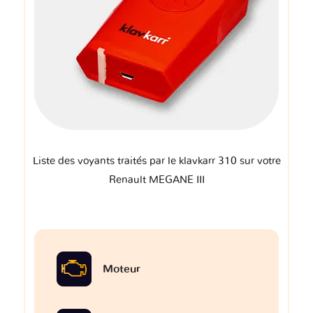
Liste des voyants traités par le klavkarr 310 sur votre
Renault MEGANE III
Moteur