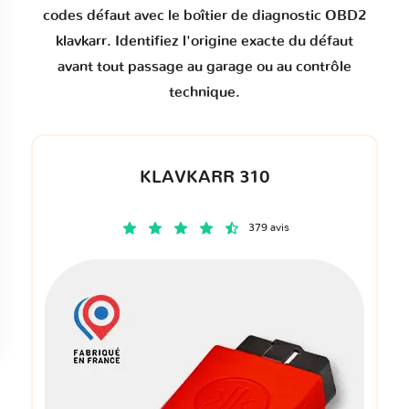
codes défaut
avec le boîtier de diagnostic OBD2
klavkarr. Identifiez l'origine exacte du défaut
avant tout passage au garage ou au contrôle
technique.
KLAVKARR 310
379 avis