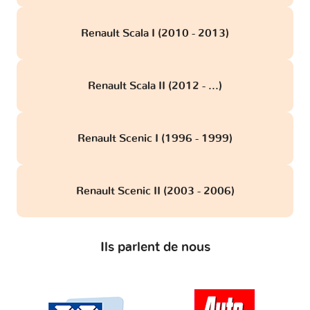
Renault Scala I (2010 - 2013)
Renault Scala II (2012 - ...)
Renault Scenic I (1996 - 1999)
Renault Scenic II (2003 - 2006)
Ils parlent de nous