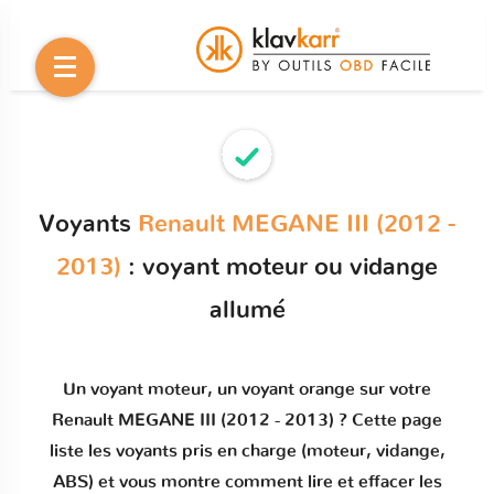
Voyants
Renault MEGANE III (2012 -
2013)
: voyant moteur ou vidange
allumé
Un
voyant moteur
, un voyant orange sur votre
Renault MEGANE III (2012 - 2013)
? Cette page
liste les voyants pris en charge (moteur, vidange,
ABS) et vous montre comment
lire et effacer les