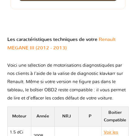
Les caractéristiques techniques de votre
Renault
MEGANE III (2012 - 2013)
Voici une sélection de motorisations diagnostiquées par
nos clients à l'aide de la valise de diagnostic klavkarr sur
Renault. Même si votre version ne figure pas dans le
tableau, le boîtier OBD2 reste compatible : il vous permet
de lire et d'effacer les codes défaut de votre voiture.
Boitier
Moteur
Année
NRJ
P
Compatible
1.5 dCi
Voir les