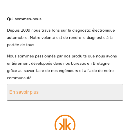
Qui sommes-nous
Depuis 2009 nous travaillons sur le diagnostic électronique
automobile. Notre volonté est de rendre le diagnostic à la
portée de tous.
Nous sommes passionnés par nos produits que nous avons
entièrement développés dans nos bureaux en Bretagne
grâce au savoir-faire de nos ingénieurs et à l'aide de notre
communauté.
En savoir plus