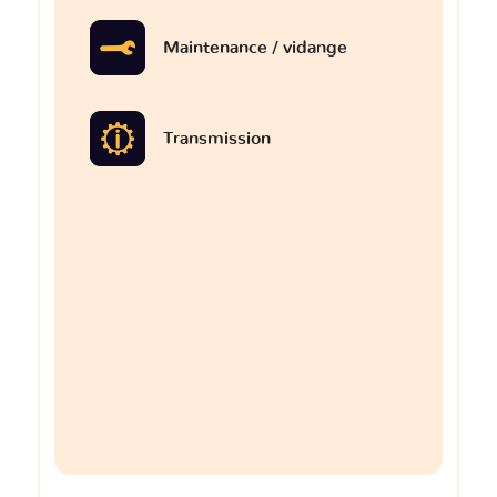
Maintenance / vidange
Transmission