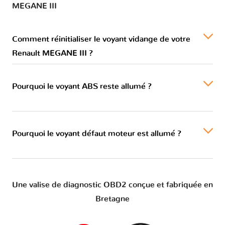
MEGANE III
Comment réinitialiser le voyant vidange de votre
Renault MEGANE III ?
Pourquoi le voyant ABS reste allumé ?
Pourquoi le voyant défaut moteur est allumé ?
Une valise de diagnostic OBD2 conçue et fabriquée en
Bretagne