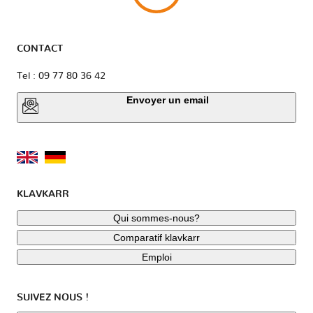
CONTACT
Tel : 09 77 80 36 42
Envoyer un email
KLAVKARR
Qui sommes-nous?
Comparatif klavkarr
Emploi
SUIVEZ NOUS !