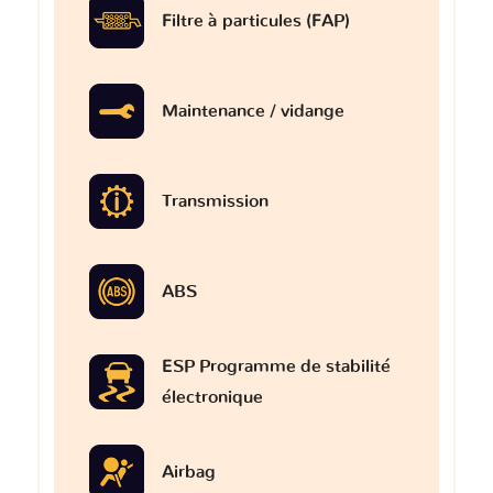
Filtre à particules (FAP)
Maintenance / vidange
Transmission
ABS
ESP Programme de stabilité
électronique
Airbag