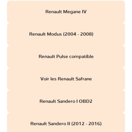
Renault Megane IV
Renault Modus (2004 - 2008)
obd
Renault Pulse compatible
Voir les Renault Safrane
Renault Sandero I OBD2
Renault Sandero II (2012 - 2016)