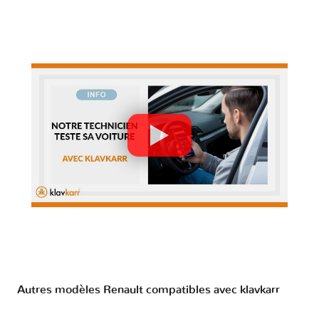
Autres modèles Renault compatibles avec klavkarr