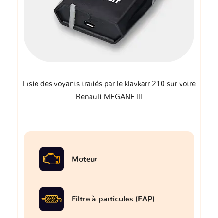
Liste des voyants traités par le klavkarr 210 sur votre
Renault MEGANE III
Moteur
Filtre à particules (FAP)