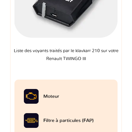
Liste des voyants traités par le klavkarr 210 sur votre
Renault TWINGO III
Moteur
Filtre à particules (FAP)