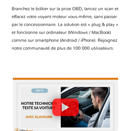
Branchez le boîtier sur la prise OBD, lancez un scan et
effacez votre voyant moteur vous-même, sans passer
par le concessionnaire. La solution est « plug & play »
et fonctionne sur ordinateur (Windows / MacBook)
comme sur smartphone (Android / iPhone). Rejoignez
notre communauté de plus de 100 000 utilisateurs.