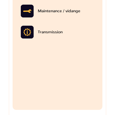
Maintenance / vidange
Transmission