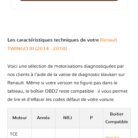
Les caractéristiques techniques de votre
Renault
TWINGO III (2014 - 2018)
Voici une sélection de motorisations diagnostiquées par
nos clients à l'aide de la valise de diagnostic klavkarr sur
Renault. Même si votre version ne figure pas dans le
tableau, le boîtier OBD2 reste compatible : il vous permet
de lire et d'effacer les codes défaut de votre voiture.
Boitier
Moteur
Année
NRJ
P
Compatible
TCE