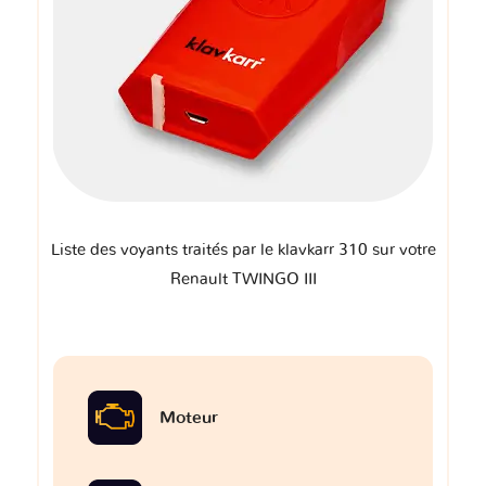
Liste des voyants traités par le klavkarr 310 sur votre
Renault TWINGO III
Moteur