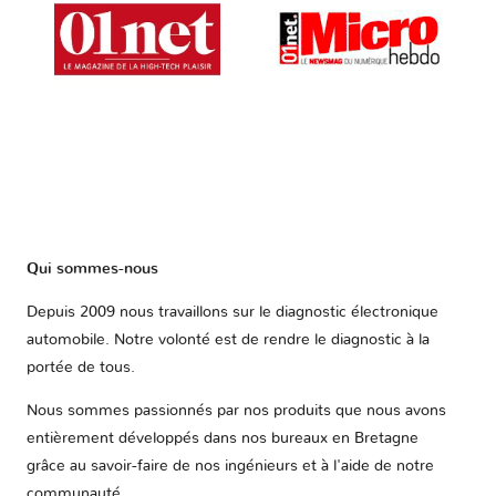
Qui sommes-nous
Depuis 2009 nous travaillons sur le diagnostic électronique
automobile. Notre volonté est de rendre le diagnostic à la
portée de tous.
Nous sommes passionnés par nos produits que nous avons
entièrement développés dans nos bureaux en Bretagne
grâce au savoir-faire de nos ingénieurs et à l'aide de notre
communauté.