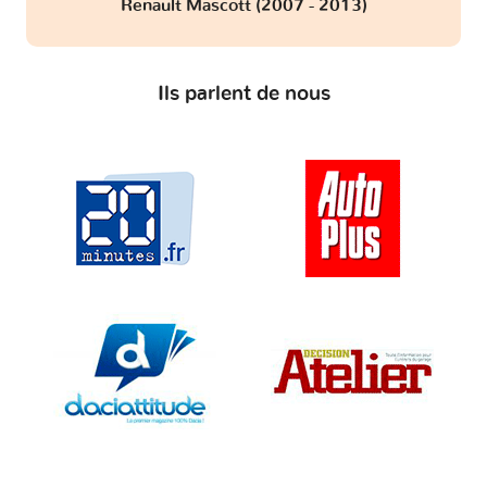
Renault Mascott (2007 - 2013)
Ils parlent de nous