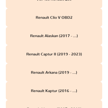
Renault Clio V OBD2
Renault Alaskan (2017 - ...)
Renault Captur II (2019 - 2023)
Renault Arkana (2019 - ...)
Renault Kaptur (2016 - ...)