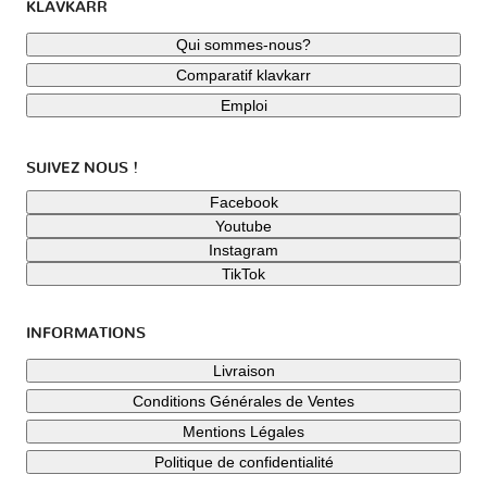
KLAVKARR
Qui sommes-nous?
Comparatif klavkarr
Emploi
SUIVEZ NOUS !
Facebook
Youtube
Instagram
TikTok
INFORMATIONS
Livraison
Conditions Générales de Ventes
Mentions Légales
Politique de confidentialité