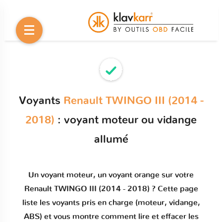
Voyants
Renault TWINGO III (2014 -
2018)
: voyant moteur ou vidange
allumé
Un
voyant moteur
, un voyant orange sur votre
Renault TWINGO III (2014 - 2018)
? Cette page
liste les voyants pris en charge (moteur, vidange,
ABS) et vous montre comment
lire et effacer les