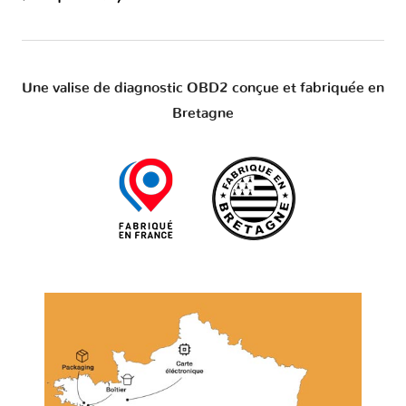
Une valise de diagnostic OBD2 conçue et fabriquée en
Bretagne