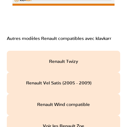
Autres modèles Renault compatibles avec klavkarr
Renault Twizy
Renault Vel Satis (2005 - 2009)
obd
Renault Wind compatible
Voir les Renault Zoe