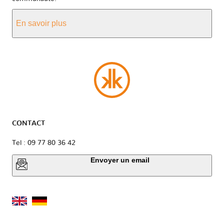
En savoir plus
CONTACT
Tel : 09 77 80 36 42
Envoyer un email