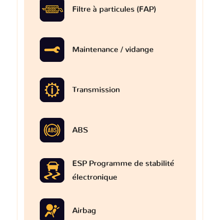
Filtre à particules (FAP)
Maintenance / vidange
Transmission
ABS
ESP Programme de stabilité
électronique
Airbag