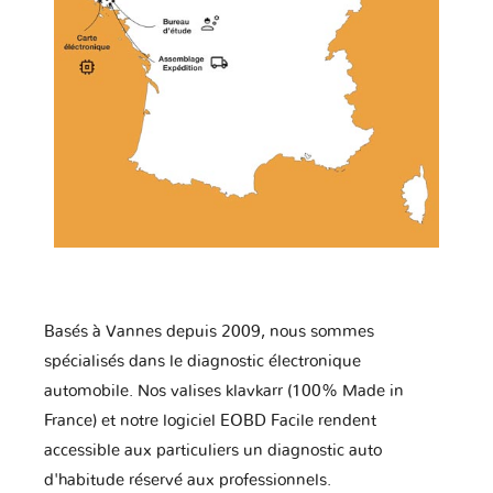
Basés à Vannes depuis 2009, nous sommes
spécialisés dans le diagnostic électronique
automobile. Nos valises klavkarr (100% Made in
France) et notre logiciel EOBD Facile rendent
accessible aux particuliers un diagnostic auto
d'habitude réservé aux professionnels.