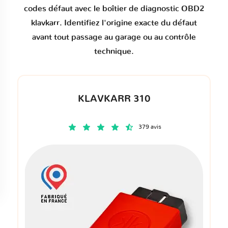
codes défaut
avec le boîtier de diagnostic OBD2
klavkarr. Identifiez l'origine exacte du défaut
avant tout passage au garage ou au contrôle
technique.
KLAVKARR 310
379 avis