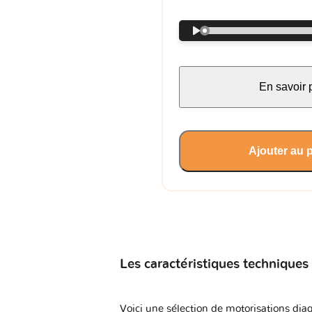
En savoir 
Ajouter au 
Les caractéristiques techniques
Voici une sélection de motorisations diag