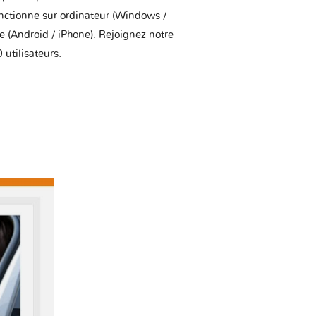
onctionne sur ordinateur (Windows /
(Android / iPhone). Rejoignez notre
utilisateurs.