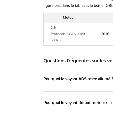
figure pas dans le tableau, le boîtier OBD
Moteur
2.5
Protocole : CAN 11bit
2016
500kb
Questions fréquentes sur les vo
Pourquoi le voyant ABS reste allumé 
Pourquoi le voyant défaut moteur est