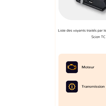
Liste des voyants traités par l
Scion TC 
Moteur
Transmission