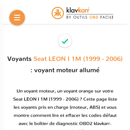
Voyants
Seat LEON I 1M (1999 - 2006)
: voyant moteur allumé
Un
voyant moteur
, un voyant orange sur votre
Seat LEON I 1M (1999 - 2006)
? Cette page liste
les voyants pris en charge (moteur, ABS) et vous
montre comment
lire et effacer les codes défaut
avec le boîtier de diagnostic OBD2 klavkarr.