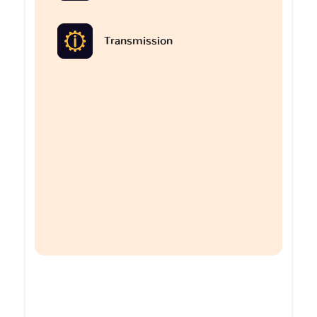
Transmission