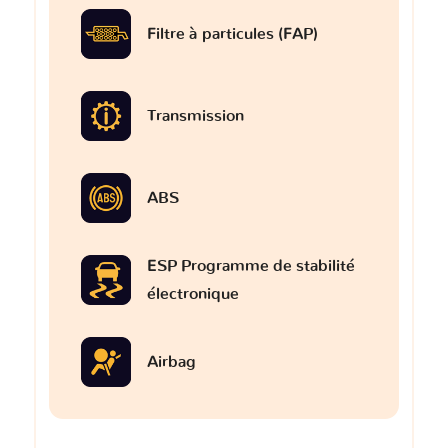
Filtre à particules (FAP)
Transmission
ABS
ESP Programme de stabilité
électronique
Airbag