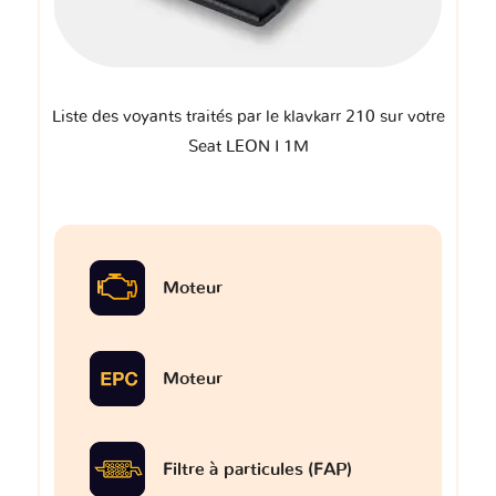
Liste des voyants traités par le klavkarr 210 sur votre
Seat LEON I 1M
Moteur
Moteur
Filtre à particules (FAP)