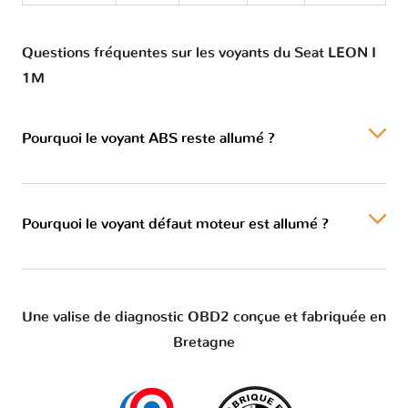
Questions fréquentes sur les voyants du Seat LEON I
1M
Pourquoi le voyant ABS reste allumé ?
Pourquoi le voyant défaut moteur est allumé ?
Une valise de diagnostic OBD2 conçue et fabriquée en
Bretagne