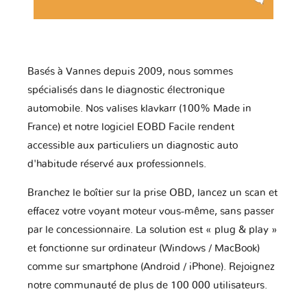
Basés à Vannes depuis 2009, nous sommes
spécialisés dans le diagnostic électronique
automobile. Nos valises klavkarr (100% Made in
France) et notre logiciel EOBD Facile rendent
accessible aux particuliers un diagnostic auto
d'habitude réservé aux professionnels.
Branchez le boîtier sur la prise OBD, lancez un scan et
effacez votre voyant moteur vous-même, sans passer
par le concessionnaire. La solution est « plug & play »
et fonctionne sur ordinateur (Windows / MacBook)
comme sur smartphone (Android / iPhone). Rejoignez
notre communauté de plus de 100 000 utilisateurs.