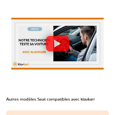
Autres modèles Seat compatibles avec klavkarr