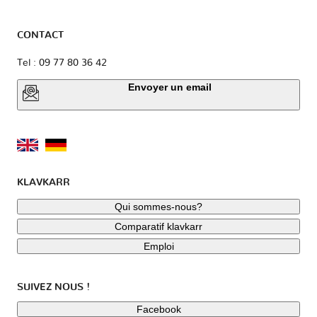
CONTACT
Tel : 09 77 80 36 42
Envoyer un email
KLAVKARR
Qui sommes-nous?
Comparatif klavkarr
Emploi
SUIVEZ NOUS !
Facebook