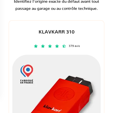
Identifiez l'origine exacte du défaut avant tout
passage au garage ou au contrôle technique.
KLAVKARR 310
379 avis