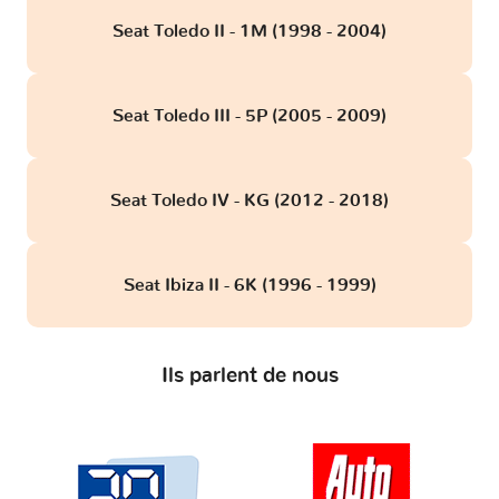
Seat Toledo II - 1M (1998 - 2004)
Seat Toledo III - 5P (2005 - 2009)
Seat Toledo IV - KG (2012 - 2018)
Seat Ibiza II - 6K (1996 - 1999)
Ils parlent de nous