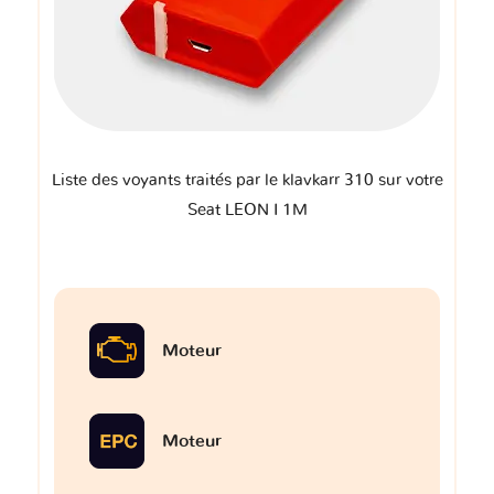
Liste des voyants traités par le klavkarr 310 sur votre
Seat LEON I 1M
Moteur
Moteur