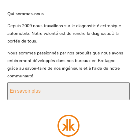
Qui sommes-nous
Depuis 2009 nous travaillons sur le diagnostic électronique
automobile. Notre volonté est de rendre le diagnostic à la
portée de tous.
Nous sommes passionnés par nos produits que nous avons
entièrement développés dans nos bureaux en Bretagne
grâce au savoir-faire de nos ingénieurs et à l'aide de notre
communauté.
En savoir plus