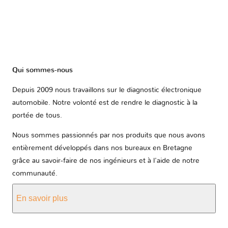
Qui sommes-nous
Depuis 2009 nous travaillons sur le diagnostic électronique
automobile. Notre volonté est de rendre le diagnostic à la
portée de tous.
Nous sommes passionnés par nos produits que nous avons
entièrement développés dans nos bureaux en Bretagne
grâce au savoir-faire de nos ingénieurs et à l'aide de notre
communauté.
En savoir plus