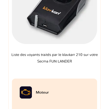
Liste des voyants traités par le klavkarr 210 sur votre
Secma FUN LANDER
Moteur