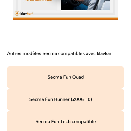
Autres modèles Secma compatibles avec klavkarr
Secma Fun Quad
Secma Fun Runner (2006 - 0)
obd
Secma Fun Tech compatible