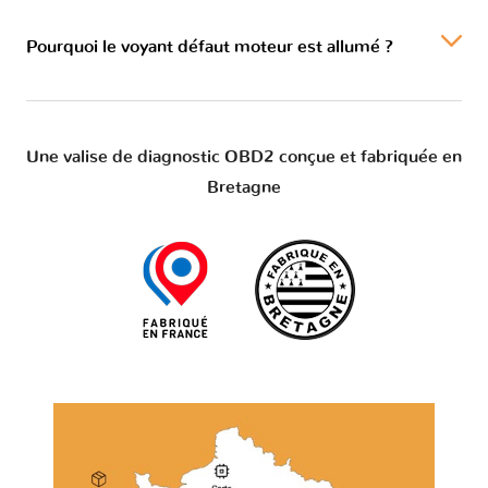
Pourquoi le voyant défaut moteur est allumé ?
Une valise de diagnostic OBD2 conçue et fabriquée en
Bretagne