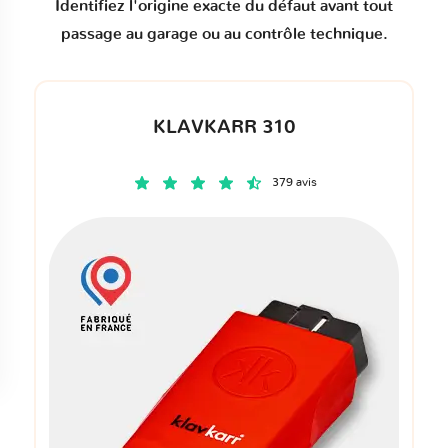
Identifiez l'origine exacte du défaut avant tout
passage au garage ou au contrôle technique.
KLAVKARR 310
379 avis