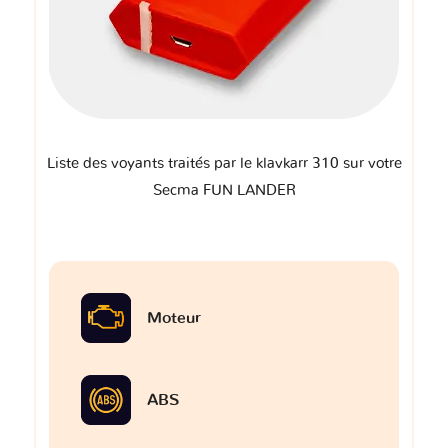
Liste des voyants traités par le klavkarr 310 sur votre
Secma FUN LANDER
Moteur
ABS