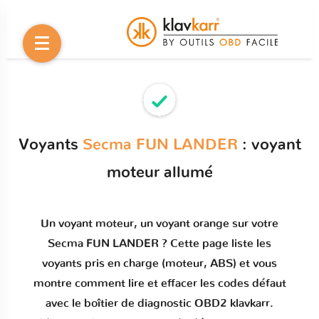
Voyants
Secma FUN LANDER
: voyant
moteur allumé
Un
voyant moteur
, un voyant orange sur votre
Secma FUN LANDER
? Cette page liste les
voyants pris en charge (moteur, ABS) et vous
montre comment
lire et effacer les codes défaut
avec le boîtier de diagnostic OBD2 klavkarr.