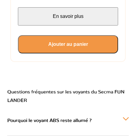
En savoir plus
Ajouter au panier
Questions fréquentes sur les voyants du Secma FUN
LANDER
Pourquoi le voyant ABS reste allumé ?