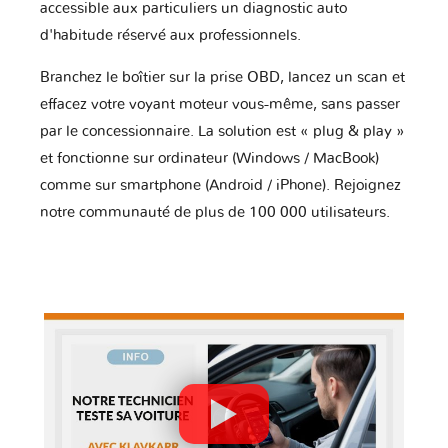
accessible aux particuliers un diagnostic auto
d'habitude réservé aux professionnels.
Branchez le boîtier sur la prise OBD, lancez un scan et
effacez votre voyant moteur vous-même, sans passer
par le concessionnaire. La solution est « plug & play »
et fonctionne sur ordinateur (Windows / MacBook)
comme sur smartphone (Android / iPhone). Rejoignez
notre communauté de plus de 100 000 utilisateurs.