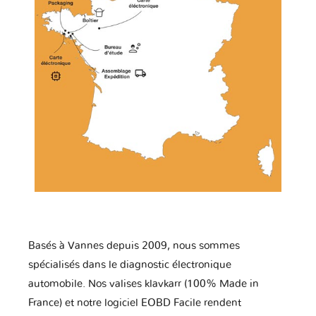
Basés à Vannes depuis 2009, nous sommes
spécialisés dans le diagnostic électronique
automobile. Nos valises klavkarr (100% Made in
France) et notre logiciel EOBD Facile rendent