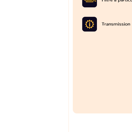
Transmission