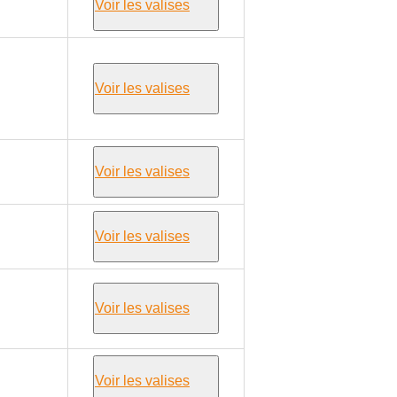
Voir les valises
Voir les valises
Voir les valises
Voir les valises
Voir les valises
Voir les valises