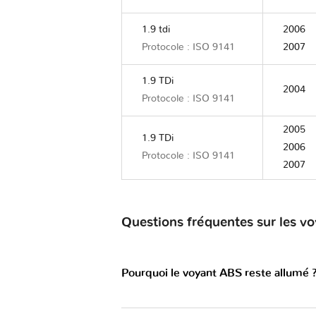
1.9 tdi
2006
Protocole : ISO 9141
2007
1.9 TDi
2004
Protocole : ISO 9141
2005
1.9 TDi
2006
Protocole : ISO 9141
2007
Questions fréquentes sur les v
Pourquoi le voyant ABS reste allumé 