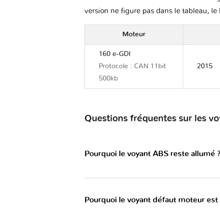
version ne figure pas dans le tableau, le 
Moteur
160 e-GDI
Protocole : CAN 11bit
2015
500kb
Questions fréquentes sur les 
Pourquoi le voyant ABS reste allumé 
Pourquoi le voyant défaut moteur est