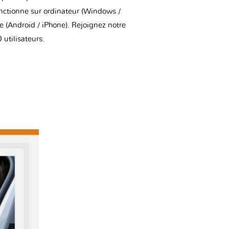
onctionne sur ordinateur (Windows /
(Android / iPhone). Rejoignez notre
utilisateurs.