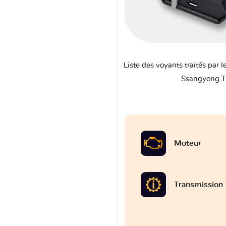
Liste des voyants traités par l
Ssangyong T
Moteur
Transmission