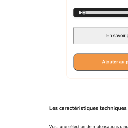
En savoir 
Ajouter au 
Les caractéristiques techniques
Voici une sélection de motorisations diag