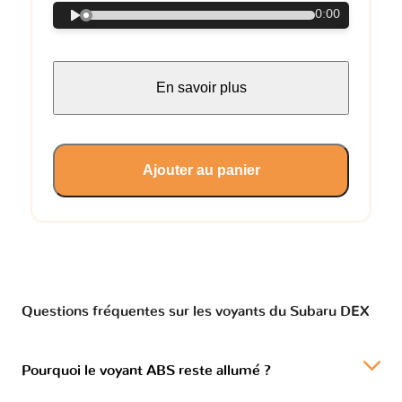
0:00
En savoir plus
Ajouter au panier
Questions fréquentes sur les voyants du Subaru DEX
Pourquoi le voyant ABS reste allumé ?