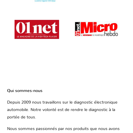
Qui sommes-nous
Depuis 2009 nous travaillons sur le diagnostic électronique
automobile. Notre volonté est de rendre le diagnostic à la
portée de tous.
Nous sommes passionnés par nos produits que nous avons