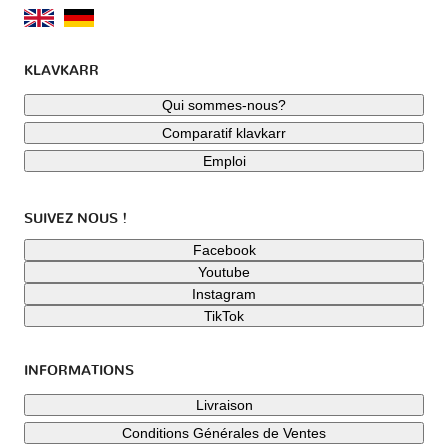
KLAVKARR
Qui sommes-nous?
Comparatif klavkarr
Emploi
SUIVEZ NOUS !
Facebook
Youtube
Instagram
TikTok
INFORMATIONS
Livraison
Conditions Générales de Ventes