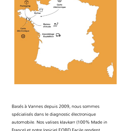
Basés à Vannes depuis 2009, nous sommes
spécialisés dans le diagnostic électronique
automobile. Nos valises klavkarr (100% Made in
France) et notre logiciel EOBD Facile rendent