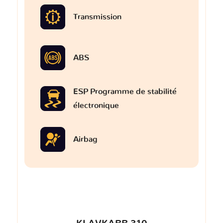
Transmission
ABS
ESP Programme de stabilité
électronique
Airbag