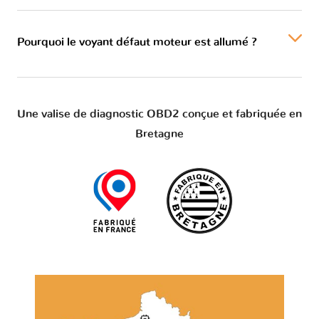
Pourquoi le voyant défaut moteur est allumé ?
Une valise de diagnostic OBD2 conçue et fabriquée en
Bretagne