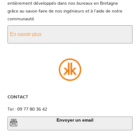
entièrement développés dans nos bureaux en Bretagne
grâce au savoir-faire de nos ingénieurs et à l'aide de notre
communauté.
En savoir plus
CONTACT
Tel : 09 77 80 36 42
Envoyer un email