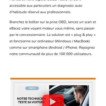
accessible aux particuliers un diagnostic auto
d'habitude réservé aux professionnels.
Branchez le boîtier sur la prise OBD, lancez un scan et
effacez votre voyant moteur vous-même, sans passer
par le concessionnaire. La solution est « plug & play »
et fonctionne sur ordinateur (Windows / MacBook)
comme sur smartphone (Android / iPhone). Rejoignez
notre communauté de plus de 100 000 utilisateurs.