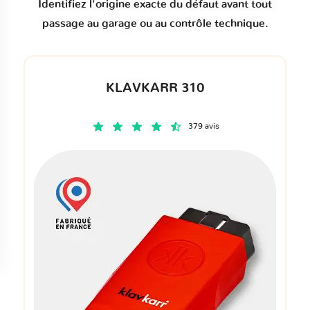
Identifiez l'origine exacte du défaut avant tout
passage au garage ou au contrôle technique.
KLAVKARR 310
379 avis