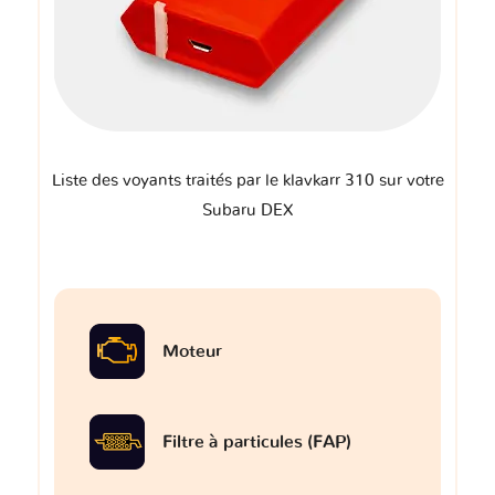
Liste des voyants traités par le klavkarr 310 sur votre
Subaru DEX
Moteur
Filtre à particules (FAP)