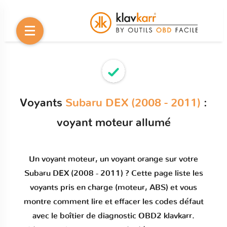
Voyants
Subaru DEX (2008 - 2011)
:
voyant moteur allumé
Un
voyant moteur
, un voyant orange sur votre
Subaru DEX (2008 - 2011)
? Cette page liste les
voyants pris en charge (moteur, ABS) et vous
montre comment
lire et effacer les codes défaut
avec le boîtier de diagnostic OBD2 klavkarr.