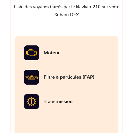
Liste des voyants traités par le klavkarr 210 sur votre
Subaru DEX
Moteur
Filtre à particules (FAP)
Transmission