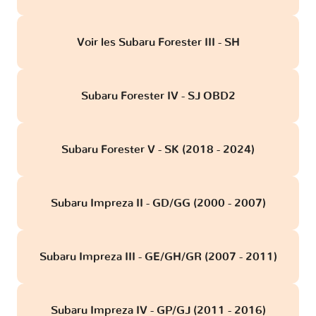
Voir les Subaru Forester III - SH
Subaru Forester IV - SJ OBD2
Subaru Forester V - SK (2018 - 2024)
Subaru Impreza II - GD/GG (2000 - 2007)
Subaru Impreza III - GE/GH/GR (2007 - 2011)
Subaru Impreza IV - GP/GJ (2011 - 2016)