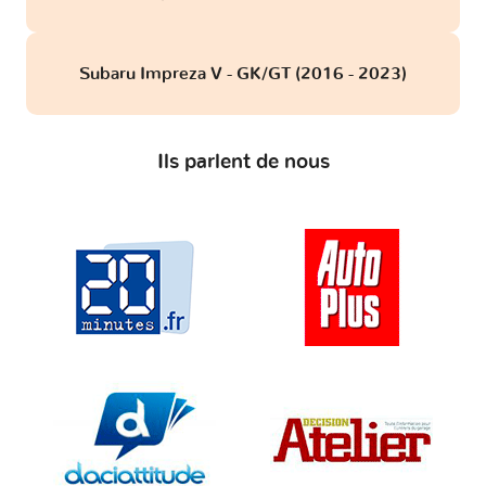
Subaru Impreza V - GK/GT (2016 - 2023)
Ils parlent de nous