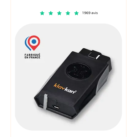
1969 avis