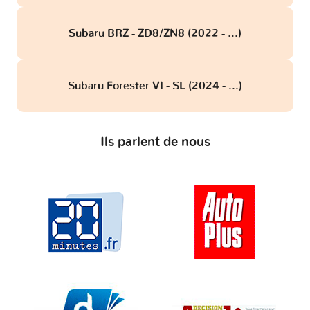
Subaru BRZ - ZD8/ZN8 (2022 - ...)
Subaru Forester VI - SL (2024 - ...)
Ils parlent de nous