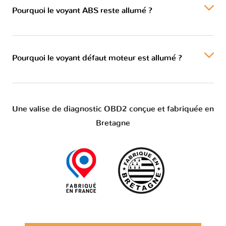
Pourquoi le voyant ABS reste allumé ?
Pourquoi le voyant défaut moteur est allumé ?
Une valise de diagnostic OBD2 conçue et fabriquée en
Bretagne