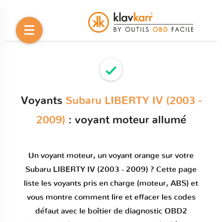
Voyants
Subaru LIBERTY IV (2003 -
2009)
: voyant moteur allumé
Un
voyant moteur
, un voyant orange sur votre
Subaru LIBERTY IV (2003 - 2009)
? Cette page
liste les voyants pris en charge (moteur, ABS) et
vous montre comment
lire et effacer les codes
défaut
avec le boîtier de diagnostic OBD2