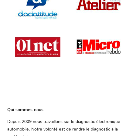
Qui sommes-nous
Depuis 2009 nous travaillons sur le diagnostic électronique
automobile. Notre volonté est de rendre le diagnostic à la