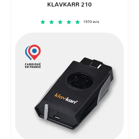
KLAVKARR 210
1970 avis