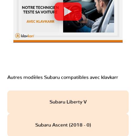
Autres modèles Subaru compatibles avec klavkarr
Subaru Liberty V
Subaru Ascent (2018 - 0)
obd