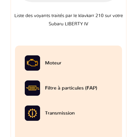
Liste des voyants traités par le klavkarr 210 sur votre
Subaru LIBERTY IV
Moteur
Filtre à particules (FAP)
Transmission