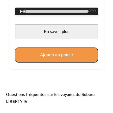
0:00
En savoir plus
Ajouter au panier
Questions fréquentes sur les voyants du Subaru
LIBERTY IV