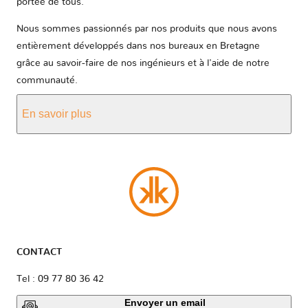
portée de tous.
Nous sommes passionnés par nos produits que nous avons
entièrement développés dans nos bureaux en Bretagne
grâce au savoir-faire de nos ingénieurs et à l'aide de notre
communauté.
En savoir plus
CONTACT
Tel : 09 77 80 36 42
Envoyer un email