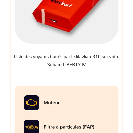
Liste des voyants traités par le klavkarr 310 sur votre
Subaru LIBERTY IV
Moteur
Filtre à particules (FAP)