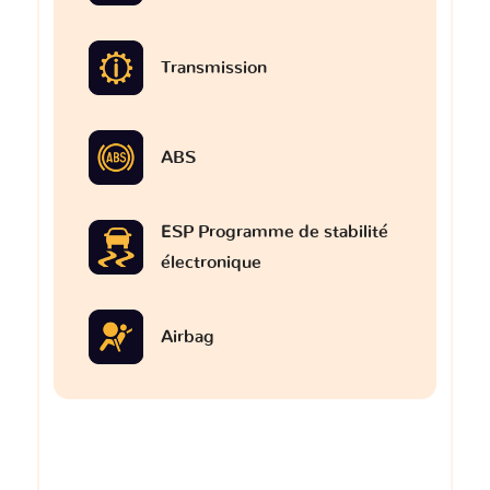
Transmission
ABS
ESP Programme de stabilité
électronique
Airbag