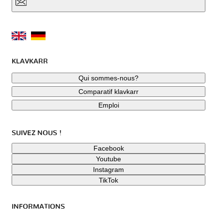
KLAVKARR
Qui sommes-nous?
Comparatif klavkarr
Emploi
SUIVEZ NOUS !
Facebook
Youtube
Instagram
TikTok
INFORMATIONS