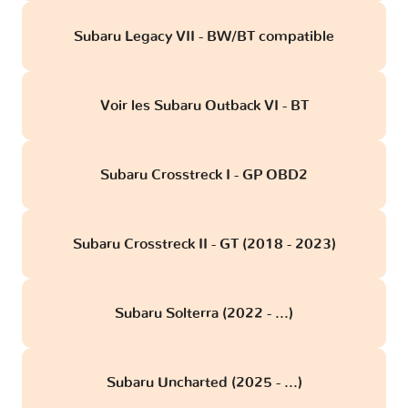
Subaru Legacy VII - BW/BT compatible
Voir les Subaru Outback VI - BT
Subaru Crosstreck I - GP OBD2
Subaru Crosstreck II - GT (2018 - 2023)
Subaru Solterra (2022 - ...)
Subaru Uncharted (2025 - ...)