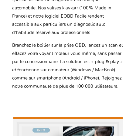
automobile. Nos valises klavkarr (100% Made in
France) et notre logiciel EOBD Facile rendent
accessible aux particuliers un diagnostic auto
d'habitude réservé aux professionnels.
Branchez le boîtier sur la prise OBD, lancez un scan et
effacez votre voyant moteur vous-même, sans passer
par le concessionnaire. La solution est « plug & play »
et fonctionne sur ordinateur (Windows / MacBook)
comme sur smartphone (Android / iPhone). Rejoignez
notre communauté de plus de 100 000 utilisateurs.