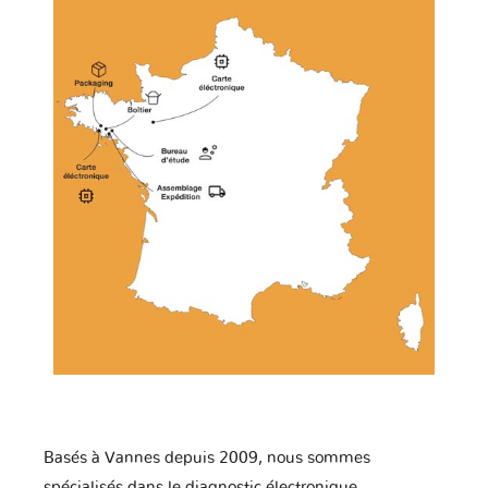
Basés à Vannes depuis 2009, nous sommes
spécialisés dans le diagnostic électronique