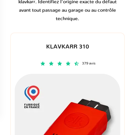
klavkarr. Identifiez l'origine exacte du défaut
avant tout passage au garage ou au contrôle
technique.
KLAVKARR 310
379 avis