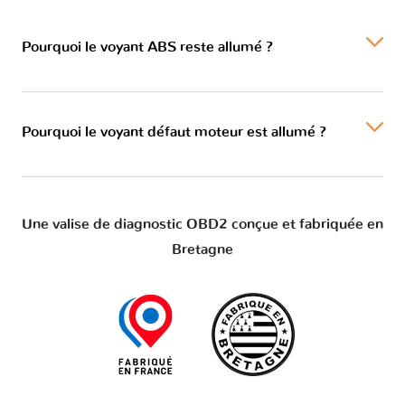
Pourquoi le voyant ABS reste allumé ?
Pourquoi le voyant défaut moteur est allumé ?
Une valise de diagnostic OBD2 conçue et fabriquée en
Bretagne