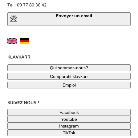
Tel : 09 77 80 36 42
Envoyer un email
KLAVKARR
Qui sommes-nous?
Comparatif klavkarr
Emploi
SUIVEZ NOUS !
Facebook
Youtube
Instagram
TikTok