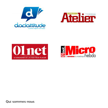
Qui sommes-nous