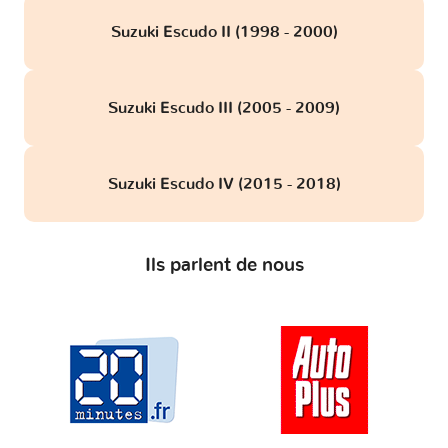
Suzuki Escudo II (1998 - 2000)
Suzuki Escudo III (2005 - 2009)
Suzuki Escudo IV (2015 - 2018)
Ils parlent de nous