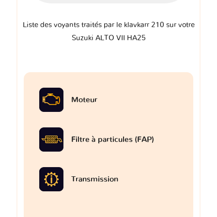
Liste des voyants traités par le klavkarr 210 sur votre
Suzuki ALTO VII HA25
Moteur
Filtre à particules (FAP)
Transmission