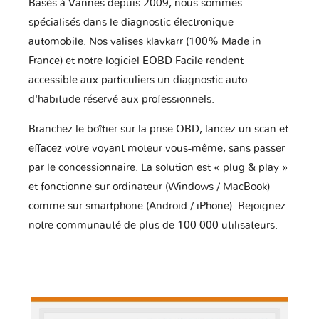
Basés à Vannes depuis 2009, nous sommes
spécialisés dans le diagnostic électronique
automobile. Nos valises klavkarr (100% Made in
France) et notre logiciel EOBD Facile rendent
accessible aux particuliers un diagnostic auto
d'habitude réservé aux professionnels.
Branchez le boîtier sur la prise OBD, lancez un scan et
effacez votre voyant moteur vous-même, sans passer
par le concessionnaire. La solution est « plug & play »
et fonctionne sur ordinateur (Windows / MacBook)
comme sur smartphone (Android / iPhone). Rejoignez
notre communauté de plus de 100 000 utilisateurs.