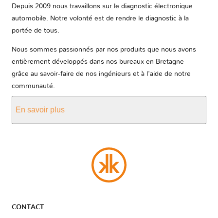
Depuis 2009 nous travaillons sur le diagnostic électronique
automobile. Notre volonté est de rendre le diagnostic à la
portée de tous.
Nous sommes passionnés par nos produits que nous avons
entièrement développés dans nos bureaux en Bretagne
grâce au savoir-faire de nos ingénieurs et à l'aide de notre
communauté.
En savoir plus
CONTACT