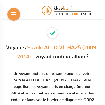
Voyants
Suzuki ALTO VII HA25 (2009 -
2014)
: voyant moteur allumé
Un
voyant moteur
, un voyant orange sur votre
Suzuki ALTO VII HA25 (2009 - 2014)
? Cette
page liste les voyants pris en charge (moteur,
ABS) et vous montre comment
lire et effacer les
codes défaut
avec le boîtier de diagnostic OBD2