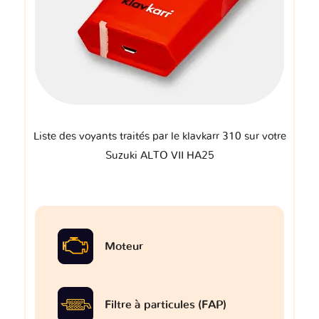
Liste des voyants traités par le klavkarr 310 sur votre
Suzuki ALTO VII HA25
Moteur
Filtre à particules (FAP)