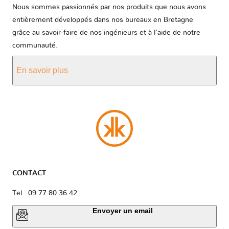
Nous sommes passionnés par nos produits que nous avons
entièrement développés dans nos bureaux en Bretagne
grâce au savoir-faire de nos ingénieurs et à l'aide de notre
communauté.
En savoir plus
CONTACT
Tel : 09 77 80 36 42
Envoyer un email