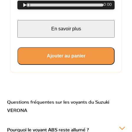
0:00
En savoir plus
Ajouter au panier
Questions fréquentes sur les voyants du Suzuki
VERONA
Pourquoi le voyant ABS reste allumé ?