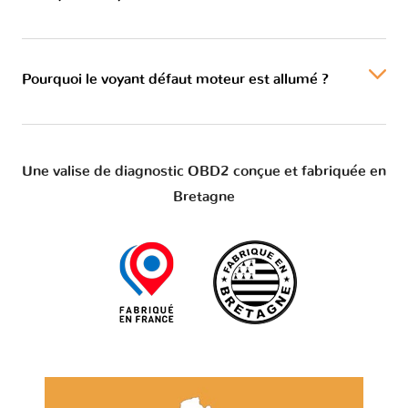
Pourquoi le voyant défaut moteur est allumé ?
Une valise de diagnostic OBD2 conçue et fabriquée en
Bretagne