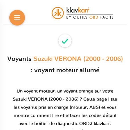
Voyants
Suzuki VERONA (2000 - 2006)
: voyant moteur allumé
Un
voyant moteur
, un voyant orange sur votre
Suzuki VERONA (2000 - 2006)
? Cette page liste
les voyants pris en charge (moteur, ABS) et vous
montre comment
lire et effacer les codes défaut
avec le boîtier de diagnostic OBD2 klavkarr.