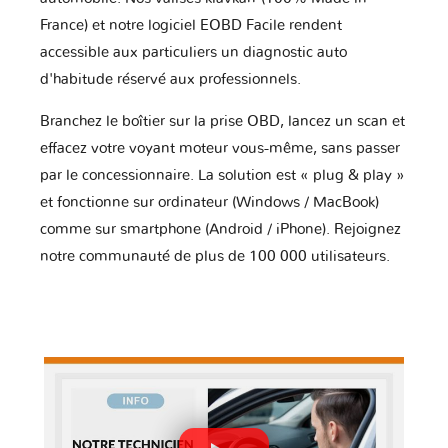
France) et notre logiciel EOBD Facile rendent
accessible aux particuliers un diagnostic auto
d'habitude réservé aux professionnels.
Branchez le boîtier sur la prise OBD, lancez un scan et
effacez votre voyant moteur vous-même, sans passer
par le concessionnaire. La solution est « plug & play »
et fonctionne sur ordinateur (Windows / MacBook)
comme sur smartphone (Android / iPhone). Rejoignez
notre communauté de plus de 100 000 utilisateurs.