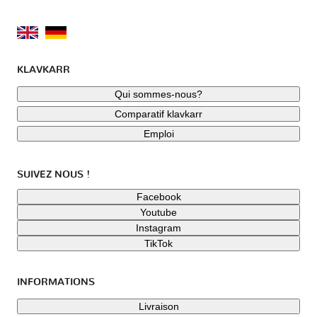
KLAVKARR
Qui sommes-nous?
Comparatif klavkarr
Emploi
SUIVEZ NOUS !
Facebook
Youtube
Instagram
TikTok
INFORMATIONS
Livraison