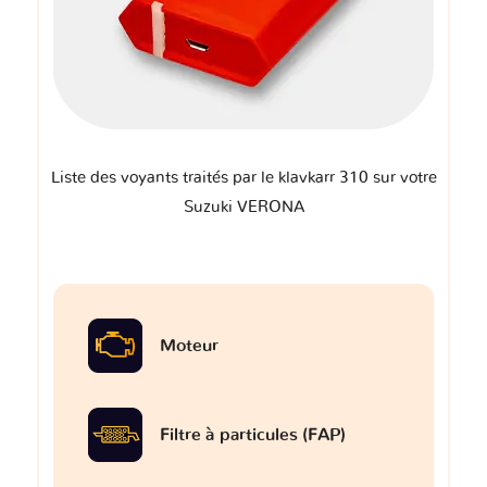
Liste des voyants traités par le klavkarr 310 sur votre
Suzuki VERONA
Moteur
Filtre à particules (FAP)