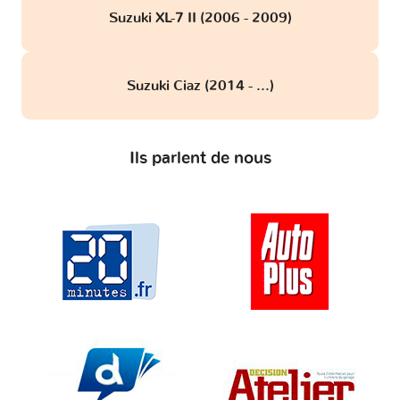
Suzuki XL-7 II (2006 - 2009)
Suzuki Ciaz (2014 - ...)
Ils parlent de nous