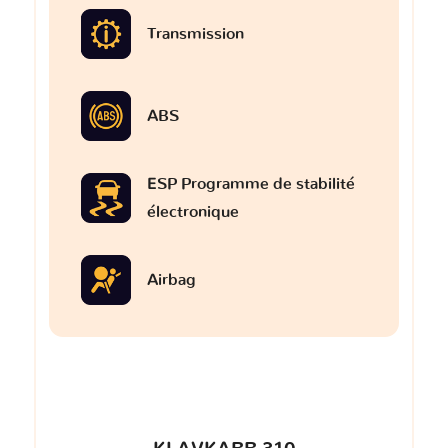
Transmission
ABS
ESP Programme de stabilité
électronique
Airbag