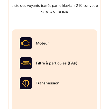
Liste des voyants traités par le klavkarr 210 sur votre
Suzuki VERONA
Moteur
Filtre à particules (FAP)
Transmission