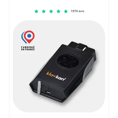
1970 avis