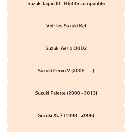
Suzuki Lapin III - HE33S compatible
Voir les Suzuki Kei
Suzuki Aerio OBD2
Suzuki Cervo V (2006 - ...)
Suzuki Palette (2008 - 2013)
Suzuki XL-7 (1998 - 2006)