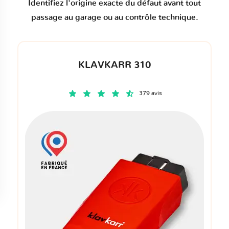
Identifiez l'origine exacte du défaut avant tout
passage au garage ou au contrôle technique.
KLAVKARR 310
379 avis