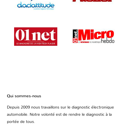
Qui sommes-nous
Depuis 2009 nous travaillons sur le diagnostic électronique
automobile. Notre volonté est de rendre le diagnostic à la
portée de tous.