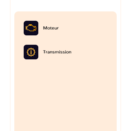
Moteur
Transmission