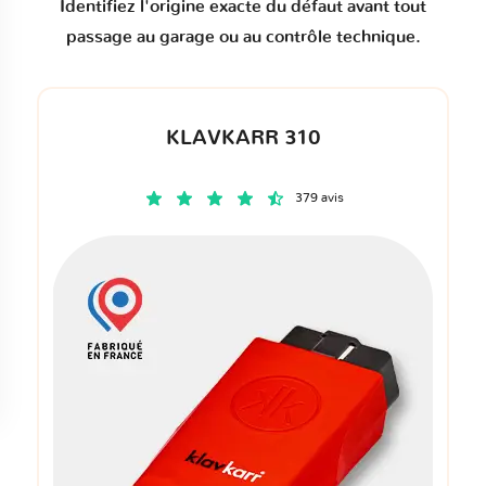
Identifiez l'origine exacte du défaut avant tout
passage au garage ou au contrôle technique.
KLAVKARR 310
379 avis