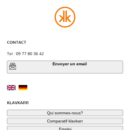
CONTACT
Tel : 09 77 80 36 42
Envoyer un email
KLAVKARR
Qui sommes-nous?
Comparatif klavkarr
Emploi