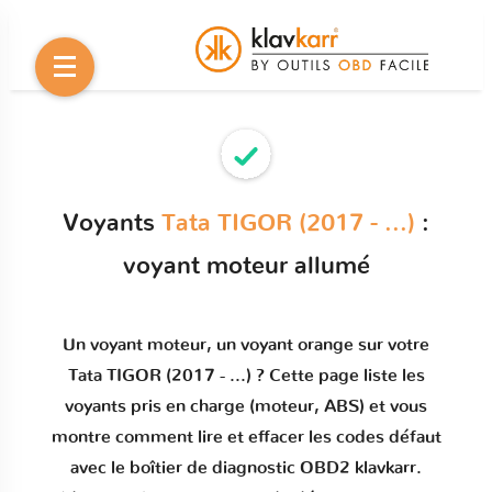
Voyants
Tata TIGOR (2017 - ...)
:
voyant moteur allumé
Un
voyant moteur
, un voyant orange sur votre
Tata TIGOR (2017 - ...)
? Cette page liste les
voyants pris en charge (moteur, ABS) et vous
montre comment
lire et effacer les codes défaut
avec le boîtier de diagnostic OBD2 klavkarr.