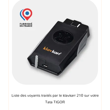
Liste des voyants traités par le klavkarr 210 sur votre
Tata TIGOR