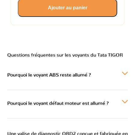
Ajouter au panier
Questions fréquentes sur les voyants du Tata TIGOR
Pourquoi le voyant ABS reste allumé ?
Pourquoi le voyant défaut moteur est allumé ?
Une valise de diagnostic OBD2 conçue et fabriquée en