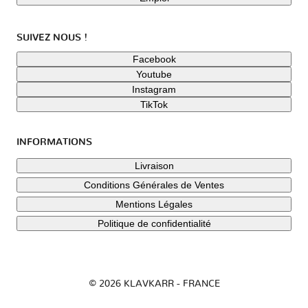
SUIVEZ NOUS !
Facebook
Youtube
Instagram
TikTok
INFORMATIONS
Livraison
Conditions Générales de Ventes
Mentions Légales
Politique de confidentialité
© 2026 KLAVKARR - FRANCE