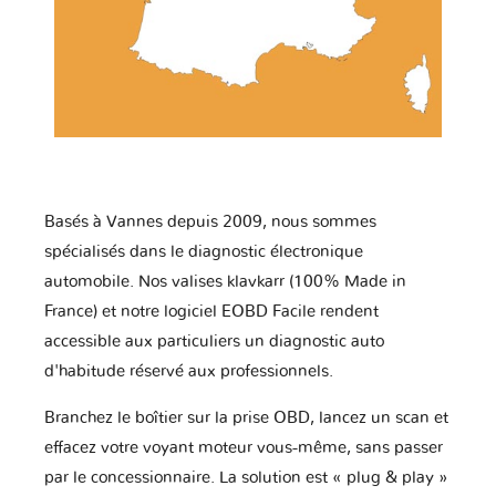
Basés à Vannes depuis 2009, nous sommes
spécialisés dans le diagnostic électronique
automobile. Nos valises klavkarr (100% Made in
France) et notre logiciel EOBD Facile rendent
accessible aux particuliers un diagnostic auto
d'habitude réservé aux professionnels.
Branchez le boîtier sur la prise OBD, lancez un scan et
effacez votre voyant moteur vous-même, sans passer
par le concessionnaire. La solution est « plug & play »