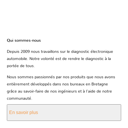
Qui sommes-nous
Depuis 2009 nous travaillons sur le diagnostic électronique
automobile. Notre volonté est de rendre le diagnostic à la
portée de tous.
Nous sommes passionnés par nos produits que nous avons
entièrement développés dans nos bureaux en Bretagne
grâce au savoir-faire de nos ingénieurs et à l'aide de notre
communauté.
En savoir plus