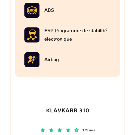
ABS
ESP Programme de stabilité
électronique
Airbag
KLAVKARR 310
379 avis