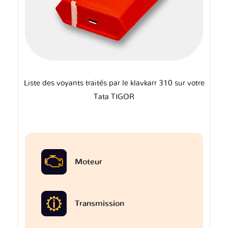
Liste des voyants traités par le klavkarr 310 sur votre
Tata TIGOR
Moteur
Transmission