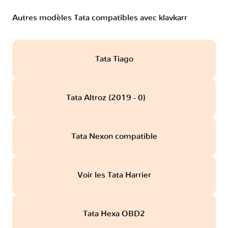
Autres modèles Tata compatibles avec klavkarr
Tata Tiago
Tata Altroz (2019 - 0)
obd
Tata Nexon compatible
Voir les Tata Harrier
Tata Hexa OBD2