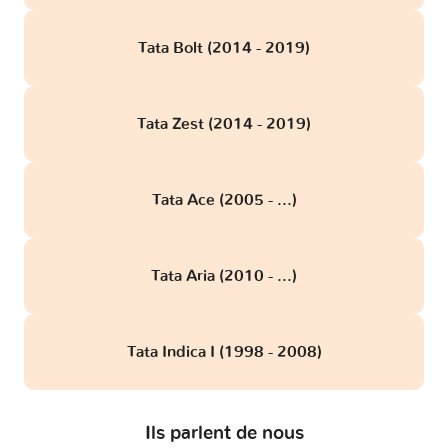
Tata Bolt (2014 - 2019)
Tata Zest (2014 - 2019)
Tata Ace (2005 - ...)
Tata Aria (2010 - ...)
Tata Indica I (1998 - 2008)
Ils parlent de nous