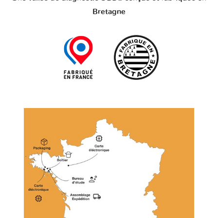
Bretagne