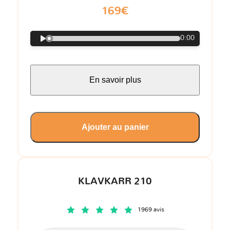
169€
0:00
En savoir plus
Ajouter au panier
KLAVKARR 210
1969 avis