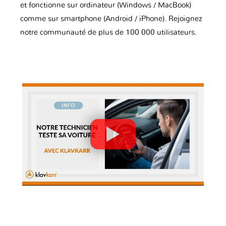
et fonctionne sur ordinateur (Windows / MacBook)
comme sur smartphone (Android / iPhone). Rejoignez
notre communauté de plus de 100 000 utilisateurs.