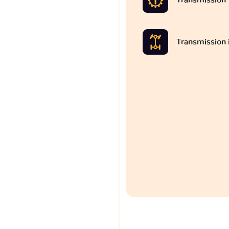
Transmission 