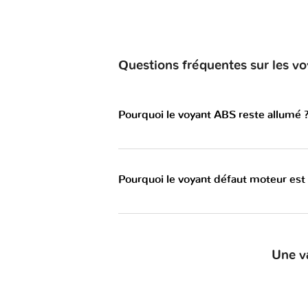
Questions fréquentes sur les 
Pourquoi le voyant ABS reste allumé 
Pourquoi le voyant défaut moteur est
Une v