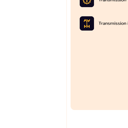
Transmission 