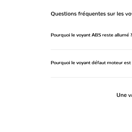
Questions fréquentes sur les 
Pourquoi le voyant ABS reste allumé 
Pourquoi le voyant défaut moteur est
Une v