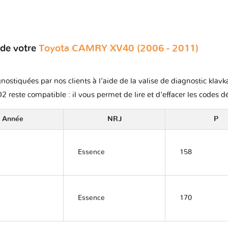
 de votre
Toyota CAMRY XV40 (2006 - 2011)
nostiquées par nos clients à l'aide de la valise de diagnostic klav
2 reste compatible : il vous permet de lire et d'effacer les codes d
Année
NRJ
P
Essence
158
Essence
170