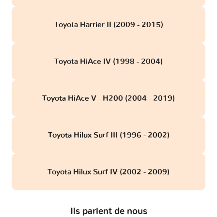
Toyota Harrier II (2009 - 2015)
Toyota HiAce IV (1998 - 2004)
Toyota HiAce V - H200 (2004 - 2019)
Toyota Hilux Surf III (1996 - 2002)
Toyota Hilux Surf IV (2002 - 2009)
Ils parlent de nous