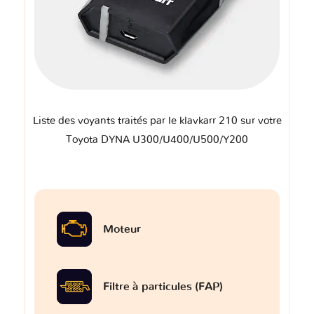
Liste des voyants traités par le klavkarr 210 sur votre
Toyota DYNA U300/U400/U500/Y200
Moteur
Filtre à particules (FAP)