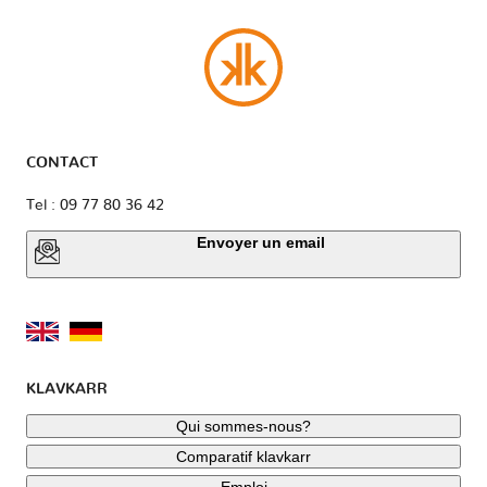
CONTACT
Tel : 09 77 80 36 42
Envoyer un email
KLAVKARR
Qui sommes-nous?
Comparatif klavkarr
Emploi