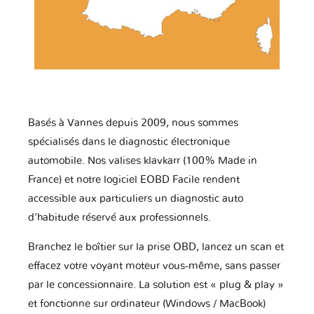
Basés à Vannes depuis 2009, nous sommes
spécialisés dans le diagnostic électronique
automobile. Nos valises klavkarr (100% Made in
France) et notre logiciel EOBD Facile rendent
accessible aux particuliers un diagnostic auto
d'habitude réservé aux professionnels.
Branchez le boîtier sur la prise OBD, lancez un scan et
effacez votre voyant moteur vous-même, sans passer
par le concessionnaire. La solution est « plug & play »
et fonctionne sur ordinateur (Windows / MacBook)