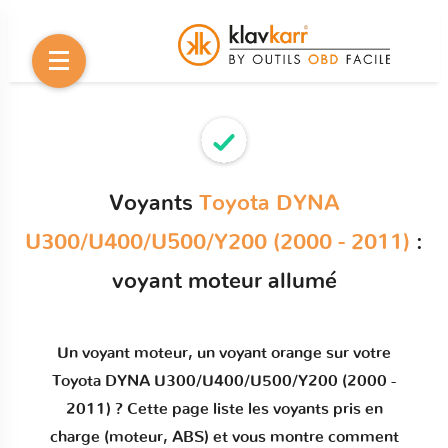
Voyants
Toyota DYNA
U300/U400/U500/Y200 (2000 - 2011)
:
voyant moteur allumé
Un
voyant moteur
, un voyant orange sur votre
Toyota DYNA U300/U400/U500/Y200 (2000 -
2011)
? Cette page liste les voyants pris en
charge (moteur, ABS) et vous montre comment