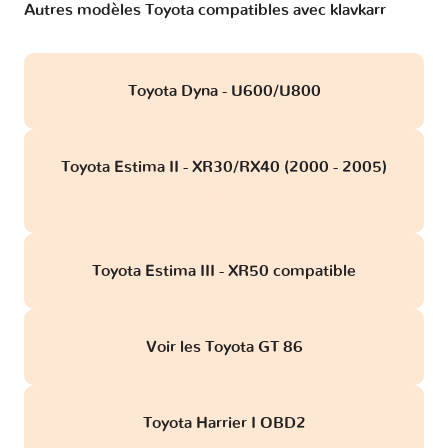
Autres modèles Toyota compatibles avec klavkarr
Toyota Dyna - U600/U800
Toyota Estima II - XR30/RX40 (2000 - 2005)
obd
Toyota Estima III - XR50 compatible
Voir les Toyota GT 86
Toyota Harrier I OBD2