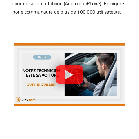
comme sur smartphone (Android / iPhone). Rejoignez
notre communauté de plus de 100 000 utilisateurs.