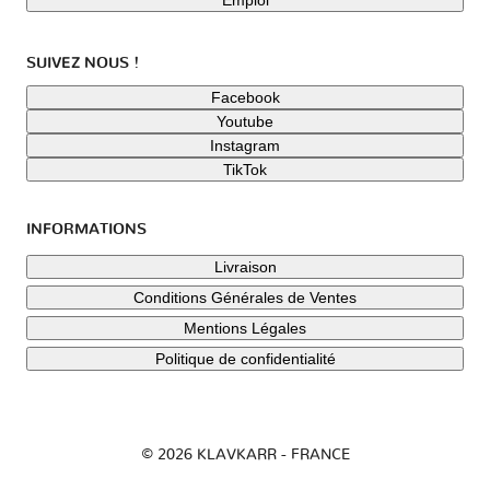
SUIVEZ NOUS !
Facebook
Youtube
Instagram
TikTok
INFORMATIONS
Livraison
Conditions Générales de Ventes
Mentions Légales
Politique de confidentialité
© 2026 KLAVKARR - FRANCE