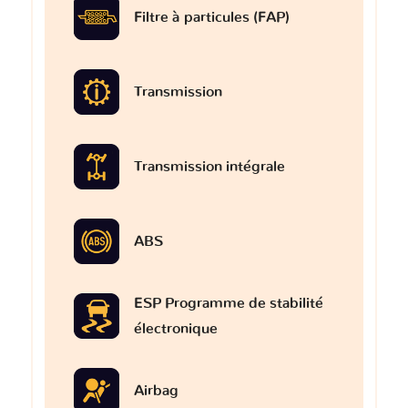
Filtre à particules (FAP)
Transmission
Transmission intégrale
ABS
ESP Programme de stabilité
électronique
Airbag