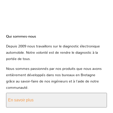
Qui sommes-nous
Depuis 2009 nous travaillons sur le diagnostic électronique
automobile. Notre volonté est de rendre le diagnostic à la
portée de tous.
Nous sommes passionnés par nos produits que nous avons
entièrement développés dans nos bureaux en Bretagne
grâce au savoir-faire de nos ingénieurs et à l'aide de notre
communauté.
En savoir plus