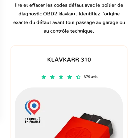
lire et effacer les codes défaut
avec le boîtier de
diagnostic OBD2 klavkarr. Identifiez l'origine
exacte du défaut avant tout passage au garage ou
au contrôle technique.
KLAVKARR 310
379 avis