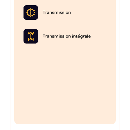
Transmission
Transmission intégrale