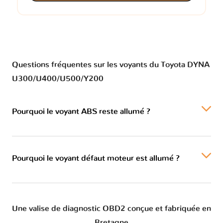
Questions fréquentes sur les voyants du Toyota DYNA
U300/U400/U500/Y200
Pourquoi le voyant ABS reste allumé ?
Pourquoi le voyant défaut moteur est allumé ?
Une valise de diagnostic OBD2 conçue et fabriquée en
Bretagne