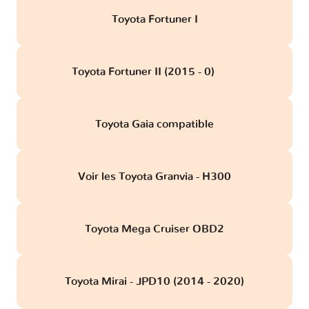
Toyota Fortuner I
Toyota Fortuner II (2015 - 0)
obd
Toyota Gaia compatible
Voir les Toyota Granvia - H300
Toyota Mega Cruiser OBD2
Toyota Mirai - JPD10 (2014 - 2020)