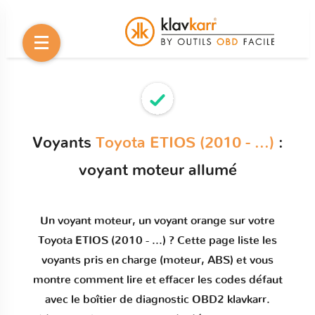
Voyants
Toyota ETIOS (2010 - ...)
:
voyant moteur allumé
Un
voyant moteur
, un voyant orange sur votre
Toyota ETIOS (2010 - ...)
? Cette page liste les
voyants pris en charge (moteur, ABS) et vous
montre comment
lire et effacer les codes défaut
avec le boîtier de diagnostic OBD2 klavkarr.