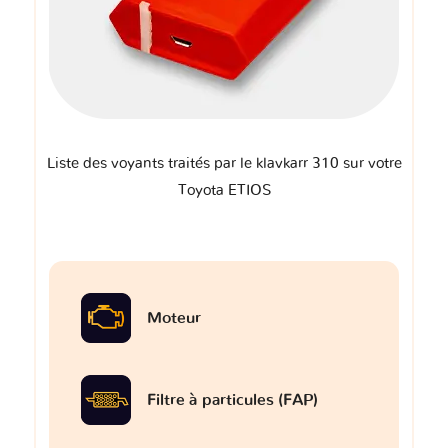
Liste des voyants traités par le klavkarr 310 sur votre
Toyota ETIOS
Moteur
Filtre à particules (FAP)