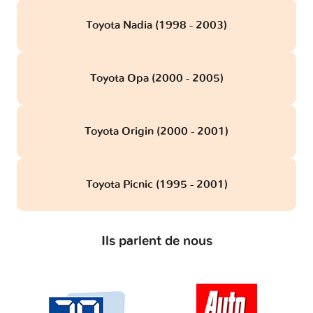
Toyota Nadia (1998 - 2003)
Toyota Opa (2000 - 2005)
Toyota Origin (2000 - 2001)
Toyota Picnic (1995 - 2001)
Ils parlent de nous