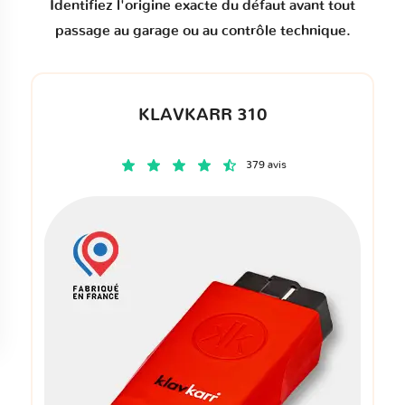
Identifiez l'origine exacte du défaut avant tout
passage au garage ou au contrôle technique.
KLAVKARR 310
379 avis