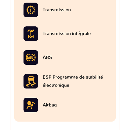
Transmission
Transmission intégrale
ABS
ESP Programme de stabilité
électronique
Airbag