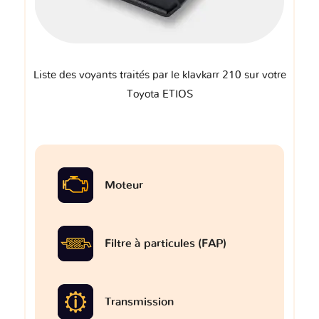
Liste des voyants traités par le klavkarr 210 sur votre
Toyota ETIOS
Moteur
Filtre à particules (FAP)
Transmission