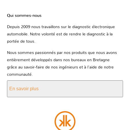
Qui sommes-nous
Depuis 2009 nous travaillons sur le diagnostic électronique
automobile. Notre volonté est de rendre le diagnostic à la
portée de tous.
Nous sommes passionnés par nos produits que nous avons
entièrement développés dans nos bureaux en Bretagne
grâce au savoir-faire de nos ingénieurs et à l'aide de notre
communauté.
En savoir plus