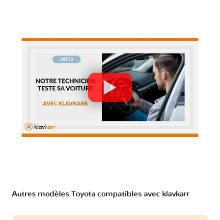
Autres modèles Toyota compatibles avec klavkarr