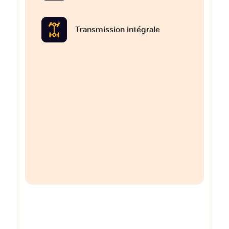
Transmission intégrale