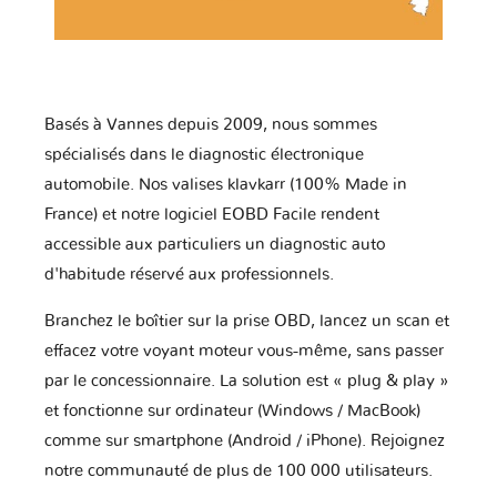
Basés à Vannes depuis 2009, nous sommes
spécialisés dans le diagnostic électronique
automobile. Nos valises klavkarr (100% Made in
France) et notre logiciel EOBD Facile rendent
accessible aux particuliers un diagnostic auto
d'habitude réservé aux professionnels.
Branchez le boîtier sur la prise OBD, lancez un scan et
effacez votre voyant moteur vous-même, sans passer
par le concessionnaire. La solution est « plug & play »
et fonctionne sur ordinateur (Windows / MacBook)
comme sur smartphone (Android / iPhone). Rejoignez
notre communauté de plus de 100 000 utilisateurs.