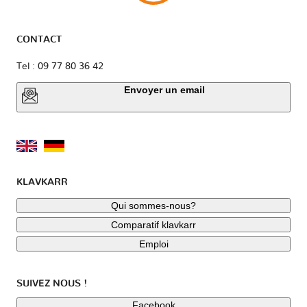
CONTACT
Tel : 09 77 80 36 42
Envoyer un email
KLAVKARR
Qui sommes-nous?
Comparatif klavkarr
Emploi
SUIVEZ NOUS !
Facebook