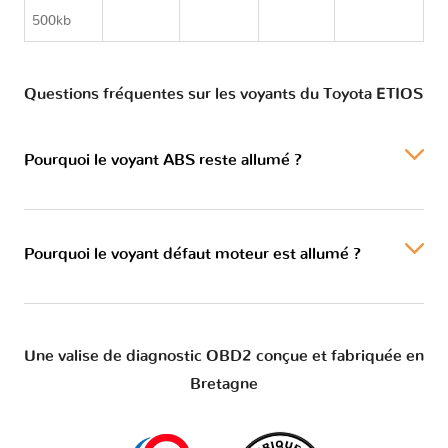
ETIOS
500kb
Questions fréquentes sur les voyants du Toyota ETIOS
Pourquoi le voyant ABS reste allumé ?
Pourquoi le voyant défaut moteur est allumé ?
Une valise de diagnostic OBD2 conçue et fabriquée en
Bretagne