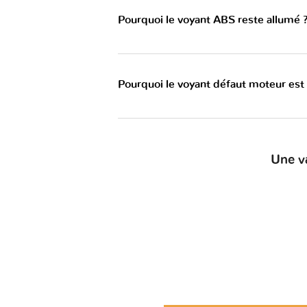
Pourquoi le voyant ABS reste allumé 
Pourquoi le voyant défaut moteur est
Une v