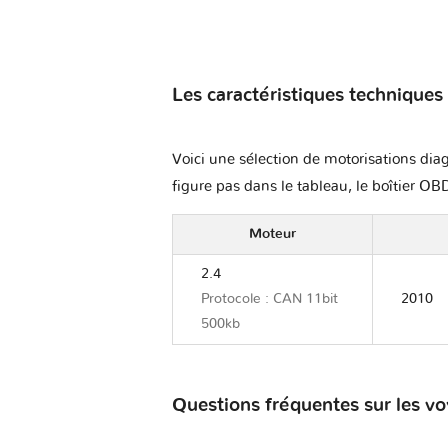
Les caractéristiques techniques
Voici une sélection de motorisations diag
figure pas dans le tableau, le boîtier OBD
Moteur
2.4
Protocole : CAN 11bit
2010
500kb
Questions fréquentes sur les 