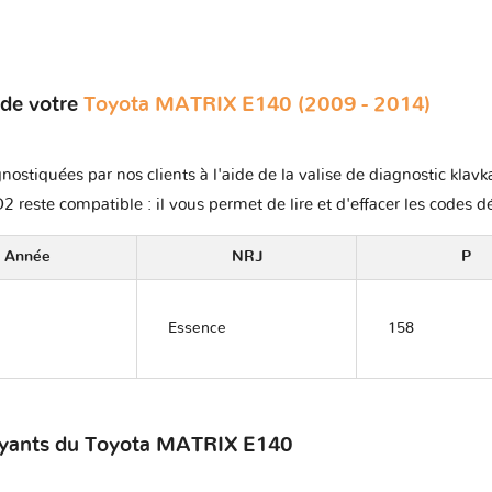
 de votre
Toyota MATRIX E140 (2009 - 2014)
nostiquées par nos clients à l'aide de la valise de diagnostic klav
2 reste compatible : il vous permet de lire et d'effacer les codes d
Année
NRJ
P
Essence
158
voyants du Toyota MATRIX E140