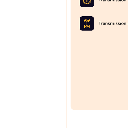
Transmission 