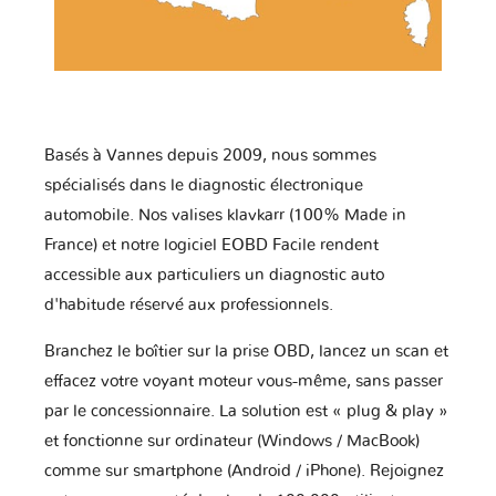
Basés à Vannes depuis 2009, nous sommes
spécialisés dans le diagnostic électronique
automobile. Nos valises klavkarr (100% Made in
France) et notre logiciel EOBD Facile rendent
accessible aux particuliers un diagnostic auto
d'habitude réservé aux professionnels.
Branchez le boîtier sur la prise OBD, lancez un scan et
effacez votre voyant moteur vous-même, sans passer
par le concessionnaire. La solution est « plug & play »
et fonctionne sur ordinateur (Windows / MacBook)
comme sur smartphone (Android / iPhone). Rejoignez