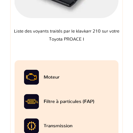
Liste des voyants traités par le klavkarr 210 sur votre
Toyota PROACE I
Moteur
Filtre à particules (FAP)
Transmission