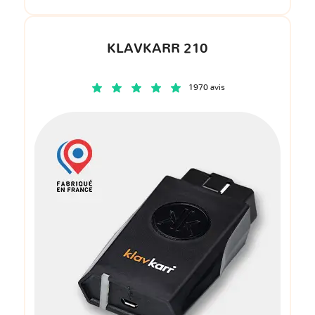
KLAVKARR 210
1970 avis