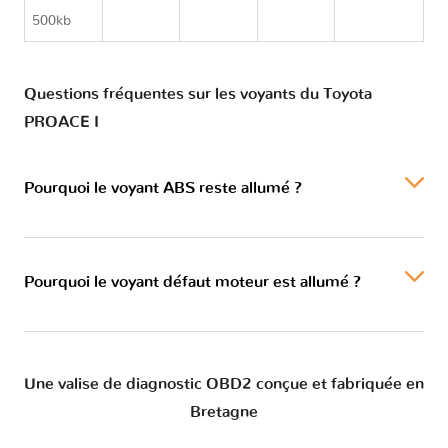
PROACE I
500kb
Questions fréquentes sur les voyants du Toyota
PROACE I
Pourquoi le voyant ABS reste allumé ?
Pourquoi le voyant défaut moteur est allumé ?
Une valise de diagnostic OBD2 conçue et fabriquée en
Bretagne