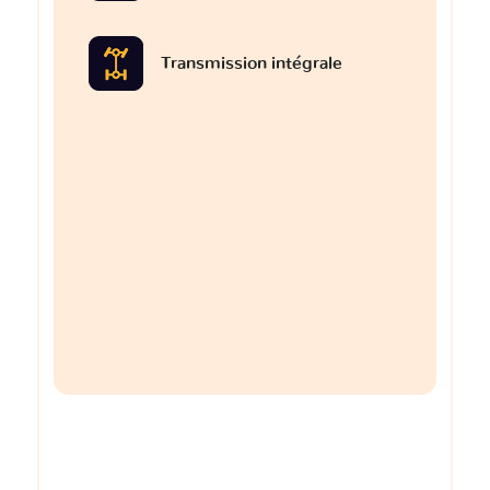
Transmission intégrale