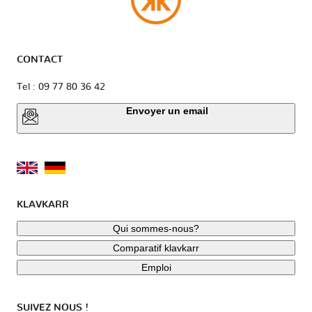
CONTACT
Tel : 09 77 80 36 42
Envoyer un email
KLAVKARR
Qui sommes-nous?
Comparatif klavkarr
Emploi
SUIVEZ NOUS !