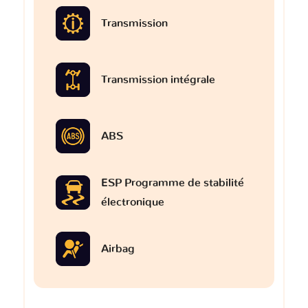
Transmission
Transmission intégrale
ABS
ESP Programme de stabilité
électronique
Airbag