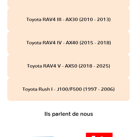
Toyota RAV4 III - AX30 (2010 - 2013)
Toyota RAV4 IV - AX40 (2015 - 2018)
Toyota RAV4 V - AX50 (2018 - 2025)
Toyota Rush I - J100/F500 (1997 - 2006)
Ils parlent de nous