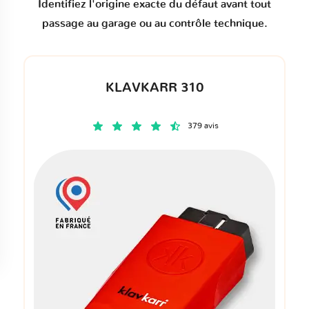
Identifiez l'origine exacte du défaut avant tout
passage au garage ou au contrôle technique.
KLAVKARR 310
379 avis