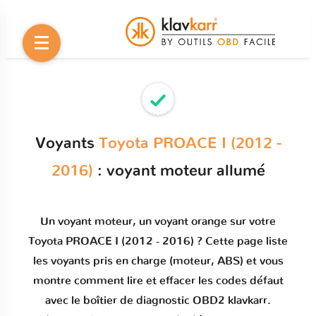
Voyants
Toyota PROACE I (2012 -
2016)
: voyant moteur allumé
Un
voyant moteur
, un voyant orange sur votre
Toyota PROACE I (2012 - 2016)
? Cette page liste
les voyants pris en charge (moteur, ABS) et vous
montre comment
lire et effacer les codes défaut
avec le boîtier de diagnostic OBD2 klavkarr.