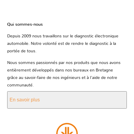
Qui sommes-nous
Depuis 2009 nous travaillons sur le diagnostic électronique
automobile. Notre volonté est de rendre le diagnostic à la
portée de tous.
Nous sommes passionnés par nos produits que nous avons
entièrement développés dans nos bureaux en Bretagne
grâce au savoir-faire de nos ingénieurs et à l'aide de notre
communauté.
En savoir plus