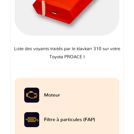
Liste des voyants traités par le klavkarr 310 sur votre
Toyota PROACE I
Moteur
Filtre à particules (FAP)