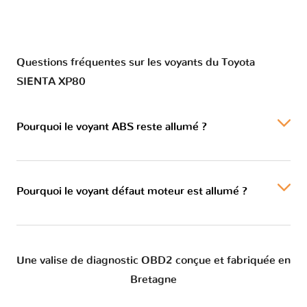
Questions fréquentes sur les voyants du Toyota
SIENTA XP80
Pourquoi le voyant ABS reste allumé ?
Pourquoi le voyant défaut moteur est allumé ?
Une valise de diagnostic OBD2 conçue et fabriquée en
Bretagne