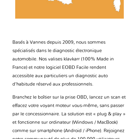
Basés à Vannes depuis 2009, nous sommes
spécialisés dans le diagnostic électronique
automobile. Nos valises klavkarr (100% Made in
France) et notre logiciel EOBD Facile rendent
accessible aux particuliers un diagnostic auto
d'habitude réservé aux professionnels.
Branchez le boîtier sur la prise OBD, lancez un scan et
effacez votre voyant moteur vous-même, sans passer
par le concessionnaire. La solution est « plug & play »
et fonctionne sur ordinateur (Windows / MacBook)
comme sur smartphone (Android / iPhone). Rejoignez