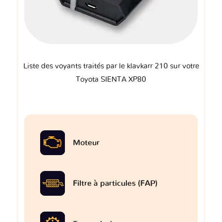
Liste des voyants traités par le klavkarr 210 sur votre
Toyota SIENTA XP80
Moteur
Filtre à particules (FAP)