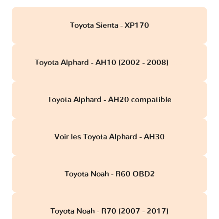
Toyota Sienta - XP170
Toyota Alphard - AH10 (2002 - 2008)
obd
Toyota Alphard - AH20 compatible
Voir les Toyota Alphard - AH30
Toyota Noah - R60 OBD2
Toyota Noah - R70 (2007 - 2017)