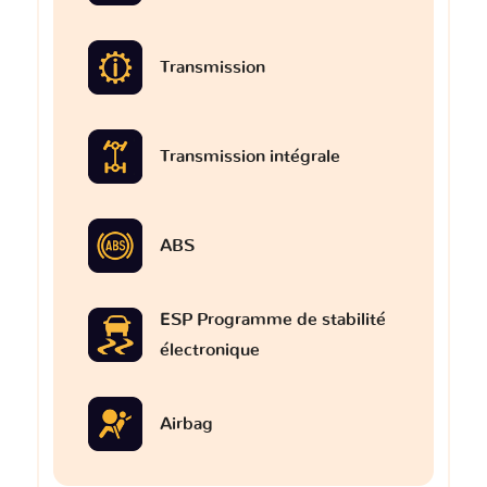
Transmission
Transmission intégrale
ABS
ESP Programme de stabilité
électronique
Airbag