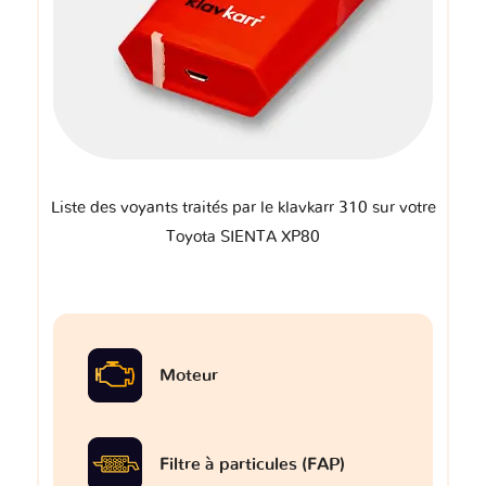
Liste des voyants traités par le klavkarr 310 sur votre
Toyota SIENTA XP80
Moteur
Filtre à particules (FAP)