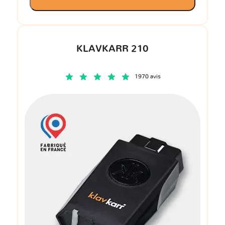
KLAVKARR 210
1970 avis