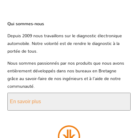
Qui sommes-nous
Depuis 2009 nous travaillons sur le diagnostic électronique
automobile. Notre volonté est de rendre le diagnostic à la
portée de tous.
Nous sommes passionnés par nos produits que nous avons
entièrement développés dans nos bureaux en Bretagne
grâce au savoir-faire de nos ingénieurs et à l'aide de notre
communauté.
En savoir plus