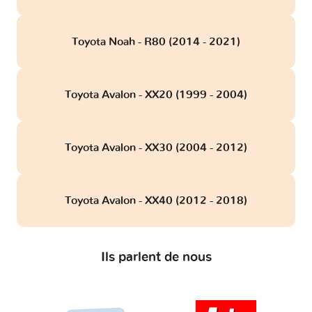
Toyota Noah - R80 (2014 - 2021)
Toyota Avalon - XX20 (1999 - 2004)
Toyota Avalon - XX30 (2004 - 2012)
Toyota Avalon - XX40 (2012 - 2018)
Ils parlent de nous