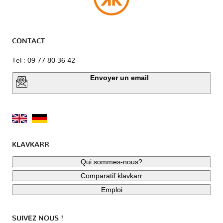
CONTACT
Tel : 09 77 80 36 42
Envoyer un email
KLAVKARR
Qui sommes-nous?
Comparatif klavkarr
Emploi
SUIVEZ NOUS !