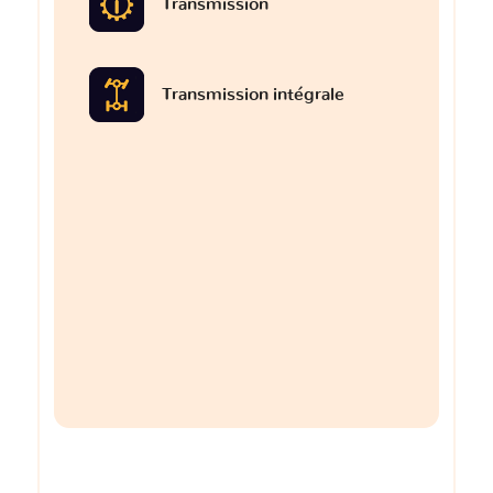
Transmission
Transmission intégrale