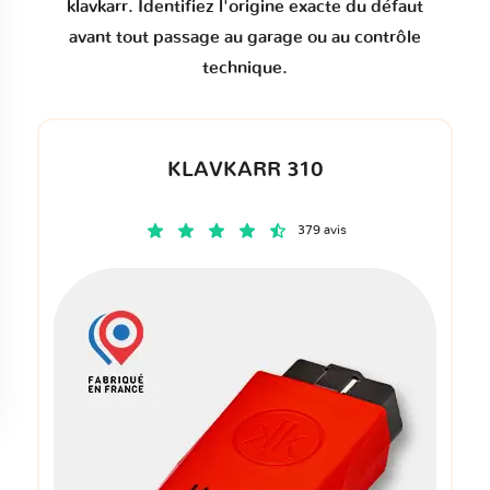
klavkarr. Identifiez l'origine exacte du défaut
avant tout passage au garage ou au contrôle
technique.
KLAVKARR 310
379 avis