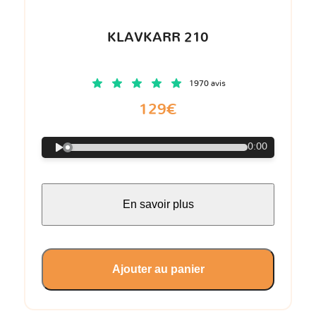
KLAVKARR 210
1970 avis
129€
0:00
En savoir plus
Ajouter au panier