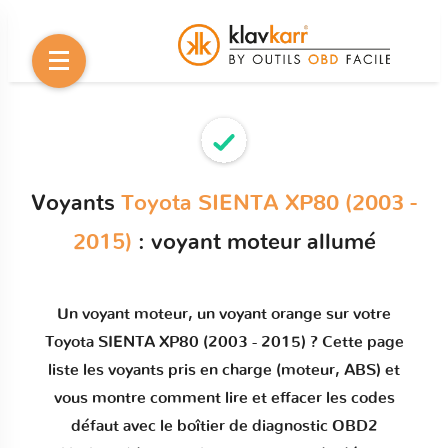
Voyants
Toyota SIENTA XP80 (2003 -
2015)
: voyant moteur allumé
Un
voyant moteur
, un voyant orange sur votre
Toyota SIENTA XP80 (2003 - 2015)
? Cette page
liste les voyants pris en charge (moteur, ABS) et
vous montre comment
lire et effacer les codes
défaut
avec le boîtier de diagnostic OBD2