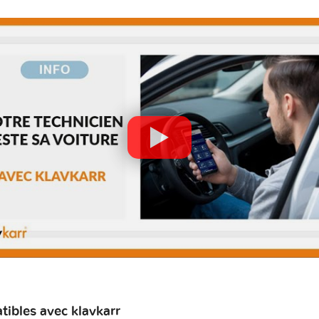
ibles avec klavkarr