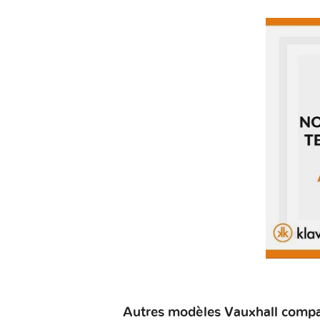
Autres modèles Vauxhall compat