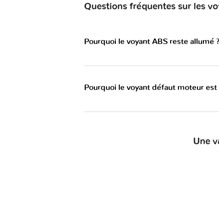
Questions fréquentes sur les v
Pourquoi le voyant ABS reste allumé 
Pourquoi le voyant défaut moteur est
Une v