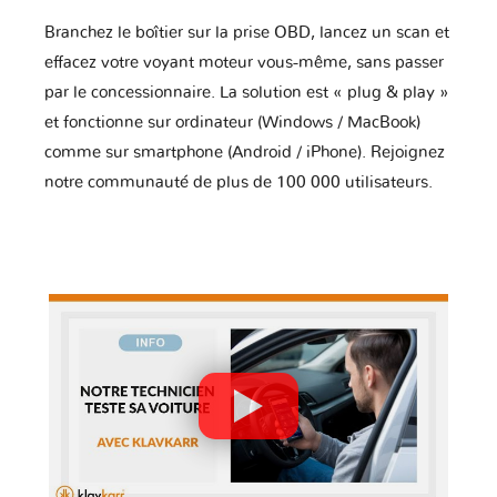
Branchez le boîtier sur la prise OBD, lancez un scan et
effacez votre voyant moteur vous-même, sans passer
par le concessionnaire. La solution est « plug & play »
et fonctionne sur ordinateur (Windows / MacBook)
comme sur smartphone (Android / iPhone). Rejoignez
notre communauté de plus de 100 000 utilisateurs.