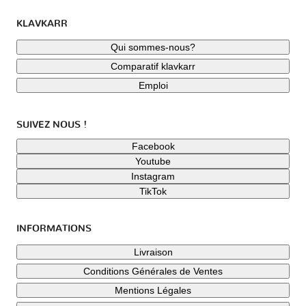
KLAVKARR
Qui sommes-nous?
Comparatif klavkarr
Emploi
SUIVEZ NOUS !
Facebook
Youtube
Instagram
TikTok
INFORMATIONS
Livraison
Conditions Générales de Ventes
Mentions Légales