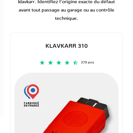
klavkarr. Identifiez l'origine exacte du défaut
avant tout passage au garage ou au contrôle
technique.
KLAVKARR 310
379 avis