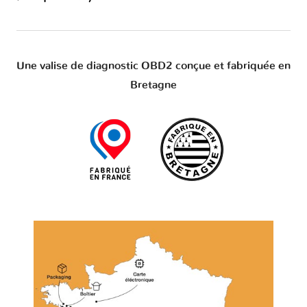
Une valise de diagnostic OBD2 conçue et fabriquée en
Bretagne