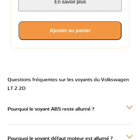
En savoir plus
Ajouter au panier
Questions fréquentes sur les voyants du Volkswagen
LT 2 2D
Pourquoi le voyant ABS reste allumé ?
Pourquoi le voyant défaut moteur est allumé ?