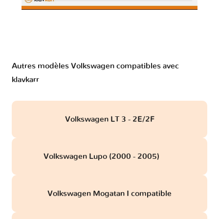
Autres modèles Volkswagen compatibles avec
klavkarr
Volkswagen LT 3 - 2E/2F
Volkswagen Lupo (2000 - 2005)
obd
Volkswagen Mogatan I compatible