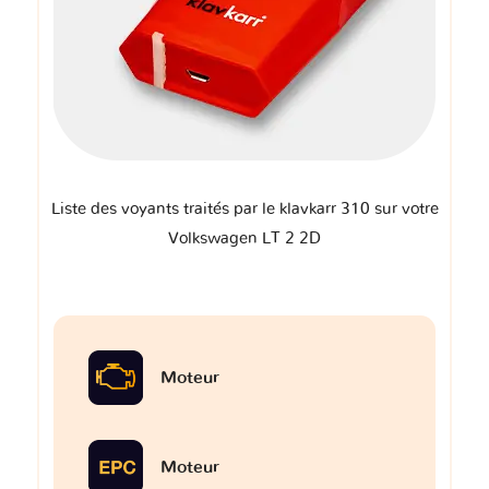
Liste des voyants traités par le klavkarr 310 sur votre
Volkswagen LT 2 2D
Moteur
Moteur