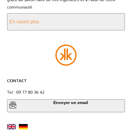
grâce au savoir-faire de nos ingénieurs et à l'aide de notre
communauté.
En savoir plus
CONTACT
Tel : 09 77 80 36 42
Envoyer un email