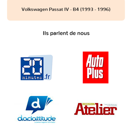
Volkswagen Passat IV - B4 (1993 - 1996)
Ils parlent de nous