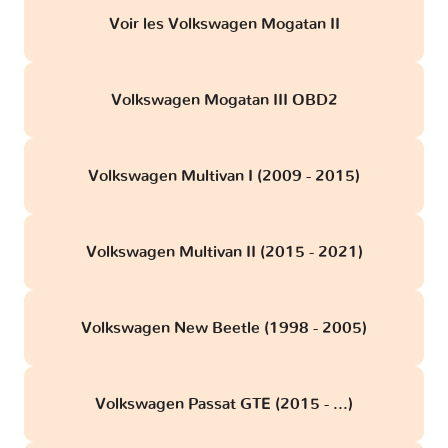
Voir les Volkswagen Mogatan II
Volkswagen Mogatan III OBD2
Volkswagen Multivan I (2009 - 2015)
Volkswagen Multivan II (2015 - 2021)
Volkswagen New Beetle (1998 - 2005)
Volkswagen Passat GTE (2015 - ...)