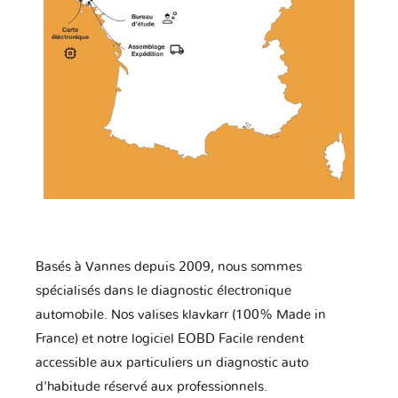
Basés à Vannes depuis 2009, nous sommes
spécialisés dans le diagnostic électronique
automobile. Nos valises klavkarr (100% Made in
France) et notre logiciel EOBD Facile rendent
accessible aux particuliers un diagnostic auto
d'habitude réservé aux professionnels.