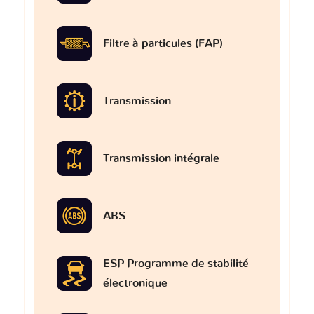
Filtre à particules (FAP)
Transmission
Transmission intégrale
ABS
ESP Programme de stabilité
électronique