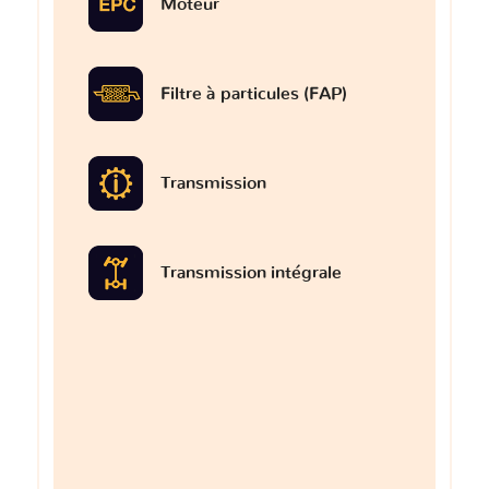
Moteur
Filtre à particules (FAP)
Transmission
Transmission intégrale