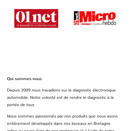
Qui sommes-nous
Depuis 2009 nous travaillons sur le diagnostic électronique
automobile. Notre volonté est de rendre le diagnostic à la
portée de tous.
Nous sommes passionnés par nos produits que nous avons
entièrement développés dans nos bureaux en Bretagne