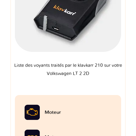
Liste des voyants traités par le klavkarr 210 sur votre
Volkswagen LT 2 2D
Moteur