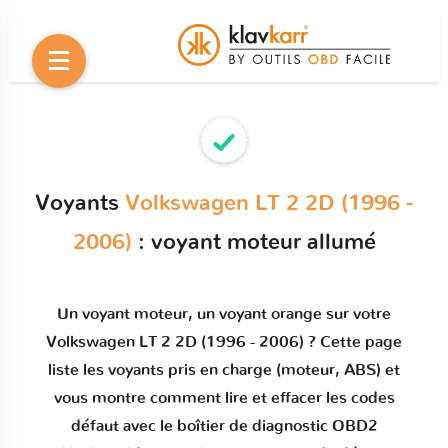
Voyants
Volkswagen LT 2 2D (1996 -
2006)
: voyant moteur allumé
Un
voyant moteur
, un voyant orange sur votre
Volkswagen LT 2 2D (1996 - 2006)
? Cette page
liste les voyants pris en charge (moteur, ABS) et
vous montre comment
lire et effacer les codes
défaut
avec le boîtier de diagnostic OBD2