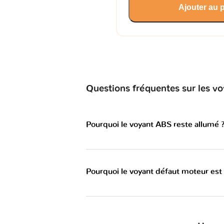
Ajouter au 
Questions fréquentes sur les 
Pourquoi le voyant ABS reste allumé 
Pourquoi le voyant défaut moteur est