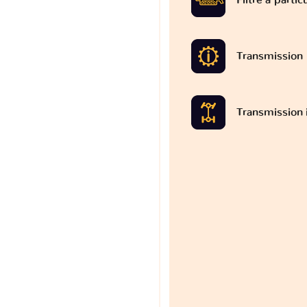
Transmission
Transmission 