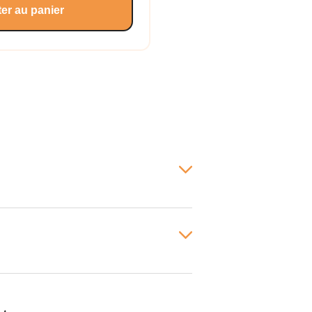
er au panier