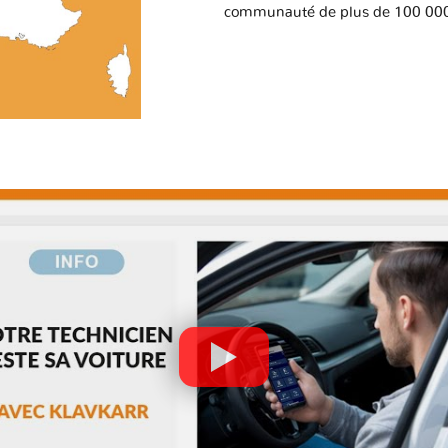
communauté de plus de 100 000 