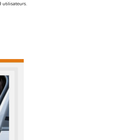
utilisateurs.